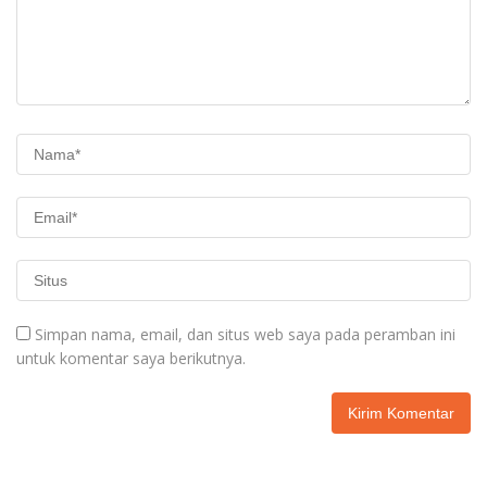
Simpan nama, email, dan situs web saya pada peramban ini
untuk komentar saya berikutnya.