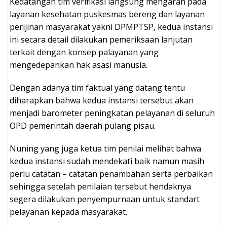
Kedatangan tim verifikasi langsung mengarah pada
layanan kesehatan puskesmas bereng dan layanan
perijinan masyarakat yakni DPMPTSP, kedua instansi
ini secara detail dilakukan pemeriksaan lanjutan
terkait dengan konsep palayanan yang
mengedepankan hak asasi manusia.
Dengan adanya tim faktual yang datang tentu
diharapkan bahwa kedua instansi tersebut akan
menjadi barometer peningkatan pelayanan di seluruh
OPD pemerintah daerah pulang pisau.
Nuning yang juga ketua tim penilai melihat bahwa
kedua instansi sudah mendekati baik namun masih
perlu catatan – catatan penambahan serta perbaikan
sehingga setelah penilaian tersebut hendaknya
segera dilakukan penyempurnaan untuk standart
pelayanan kepada masyarakat.