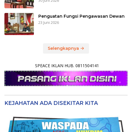
30 Juni 2026
Penguatan Fungsi Pengawasan Dewan
23 Juni 2026
Selengkapnya
SPEACE IKLAN HUB. 0811504141
KEJAHATAN ADA DISEKITAR KITA