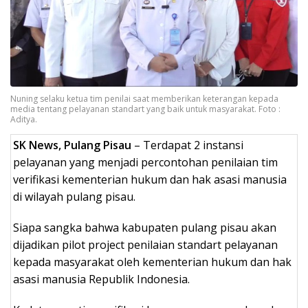
Nuning selaku ketua tim penilai saat memberikan keterangan kepada
media tentang pelayanan standart yang baik untuk masyarakat. Foto :
Aditya.
SK News, Pulang Pisau
– Terdapat 2 instansi
pelayanan yang menjadi percontohan penilaian tim
verifikasi kementerian hukum dan hak asasi manusia
di wilayah pulang pisau.
Siapa sangka bahwa kabupaten pulang pisau akan
dijadikan pilot project penilaian standart pelayanan
kepada masyarakat oleh kementerian hukum dan hak
asasi manusia Republik Indonesia.