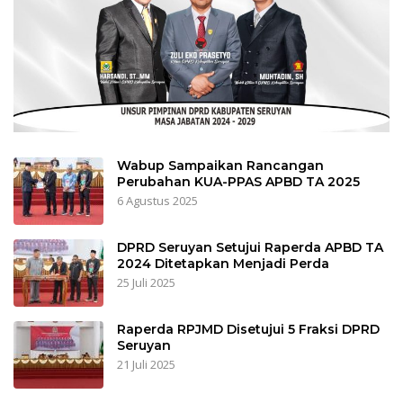
Wabup Sampaikan Rancangan
Perubahan KUA-PPAS APBD TA 2025
6 Agustus 2025
DPRD Seruyan Setujui Raperda APBD TA
2024 Ditetapkan Menjadi Perda
25 Juli 2025
Raperda RPJMD Disetujui 5 Fraksi DPRD
Seruyan
21 Juli 2025