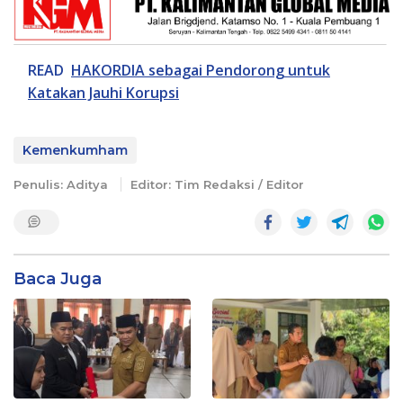
READ
HAKORDIA sebagai Pendorong untuk
Katakan Jauhi Korupsi
Kemenkumham
Penulis: Aditya
Editor: Tim Redaksi / Editor
Baca Juga