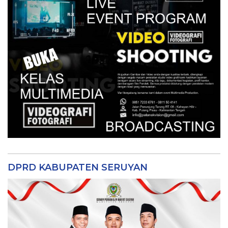
DPRD KABUPATEN SERUYAN