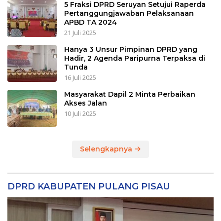
5 Fraksi DPRD Seruyan Setujui Raperda
Pertanggungjawaban Pelaksanaan
APBD TA 2024
21 Juli 2025
Hanya 3 Unsur Pimpinan DPRD yang
Hadir, 2 Agenda Paripurna Terpaksa di
Tunda
16 Juli 2025
Masyarakat Dapil 2 Minta Perbaikan
Akses Jalan
10 Juli 2025
Selengkapnya
DPRD KABUPATEN PULANG PISAU