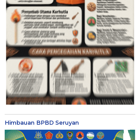
Himbauan BPBD Seruyan