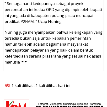
” Semoga nanti kedepannya sebagai proyek
percontohan ini kedua OPD yang dipimpin oleh bupati
ini yang ada di kabupaten pulang pisau mencapai
predikat P2HAM. ” Ucap Nuning.
Nuning juga menyampaikan bahwa kelengkapan yang
tersedia bukan saja untuk kebaikan pemerintah
namun terlebih adalah bagaimana masyarakat
mendapatkan pelayanan yang baik dalam bentuk
ketersediaan sarana prasarana yang sesuai hak asasi
manusia.
*.*
1 kali dilihat
, 1 kali dilihat hari ini