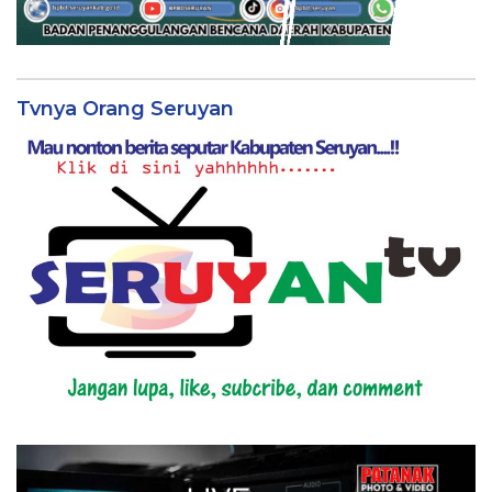
Tvnya Orang Seruyan