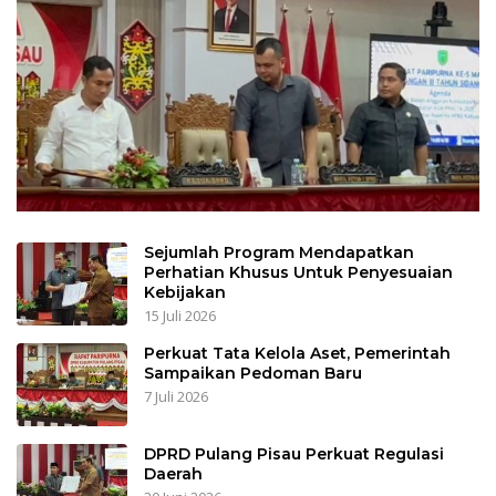
Sejumlah Program Mendapatkan
Perhatian Khusus Untuk Penyesuaian
Kebijakan
15 Juli 2026
Perkuat Tata Kelola Aset, Pemerintah
Sampaikan Pedoman Baru
7 Juli 2026
DPRD Pulang Pisau Perkuat Regulasi
Daerah