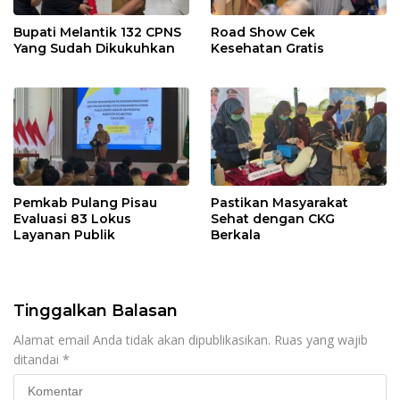
Bupati Melantik 132 CPNS
Road Show Cek
Yang Sudah Dikukuhkan
Kesehatan Gratis
Pemkab Pulang Pisau
Pastikan Masyarakat
Evaluasi 83 Lokus
Sehat dengan CKG
Layanan Publik
Berkala
Tinggalkan Balasan
Alamat email Anda tidak akan dipublikasikan.
Ruas yang wajib
ditandai
*