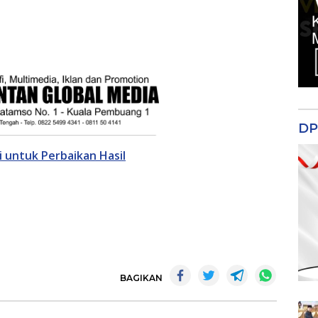
DP
 untuk Perbaikan Hasil
BAGIKAN