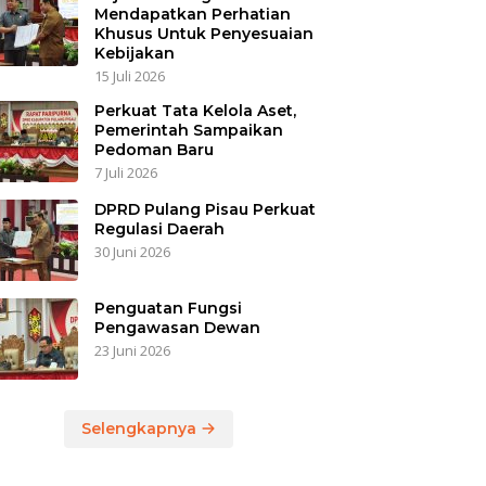
Mendapatkan Perhatian
Khusus Untuk Penyesuaian
Kebijakan
15 Juli 2026
Perkuat Tata Kelola Aset,
Pemerintah Sampaikan
Pedoman Baru
7 Juli 2026
DPRD Pulang Pisau Perkuat
Regulasi Daerah
30 Juni 2026
Penguatan Fungsi
Pengawasan Dewan
23 Juni 2026
Selengkapnya