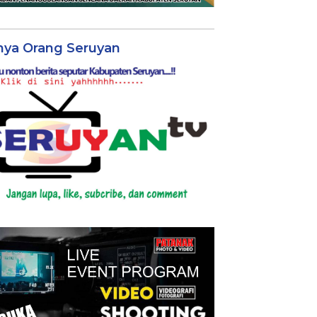
nya Orang Seruyan