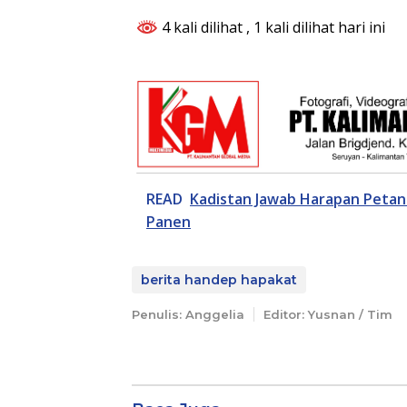
4 kali dilihat
, 1 kali dilihat hari ini
READ
Kadistan Jawab Harapan Petani
Panen
berita handep hapakat
Penulis: Anggelia
Editor: Yusnan / Tim