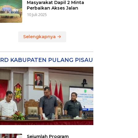
Masyarakat Dapil 2 Minta
Perbaikan Akses Jalan
10 Juli 2025
Selengkapnya
RD KABUPATEN PULANG PISAU
Sejumlah Program