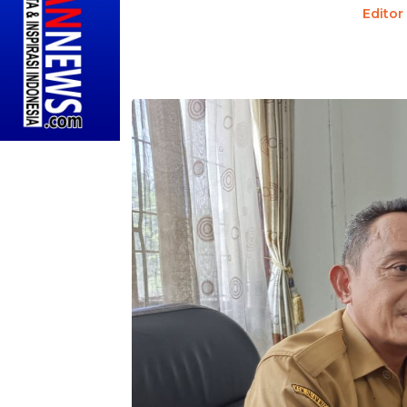
Editor