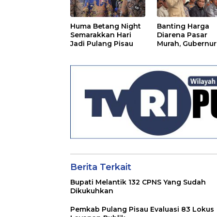
Huma Betang Night
Banting Harga
Semarakkan Hari
Diarena Pasar
Jadi Pulang Pisau
Murah, Gubernur
Ajak Masyarakat
Berita Terkait
Bupati Melantik 132 CPNS Yang Sudah
Dikukuhkan
Pemkab Pulang Pisau Evaluasi 83 Lokus