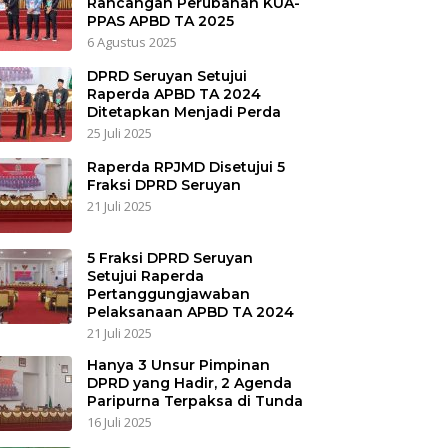
Rancangan Perubahan KUA-
PPAS APBD TA 2025
6 Agustus 2025
DPRD Seruyan Setujui
Raperda APBD TA 2024
Ditetapkan Menjadi Perda
25 Juli 2025
Raperda RPJMD Disetujui 5
Fraksi DPRD Seruyan
21 Juli 2025
5 Fraksi DPRD Seruyan
Setujui Raperda
Pertanggungjawaban
Pelaksanaan APBD TA 2024
21 Juli 2025
Hanya 3 Unsur Pimpinan
DPRD yang Hadir, 2 Agenda
Paripurna Terpaksa di Tunda
16 Juli 2025