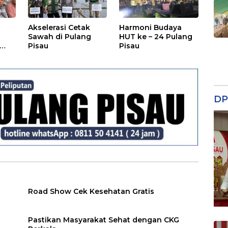
Akselerasi Cetak
Harmoni Budaya
Sawah di Pulang
HUT ke – 24 Pulang
Pisau
Pisau
DP
Road Show Cek Kesehatan Gratis
Pastikan Masyarakat Sehat dengan CKG