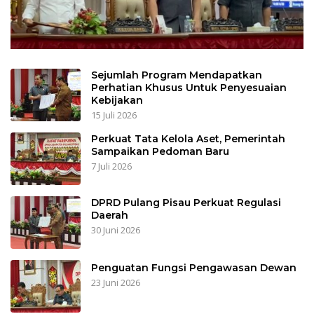
Sejumlah Program Mendapatkan
Perhatian Khusus Untuk Penyesuaian
Kebijakan
15 Juli 2026
Perkuat Tata Kelola Aset, Pemerintah
Sampaikan Pedoman Baru
7 Juli 2026
DPRD Pulang Pisau Perkuat Regulasi
Daerah
30 Juni 2026
Penguatan Fungsi Pengawasan Dewan
23 Juni 2026