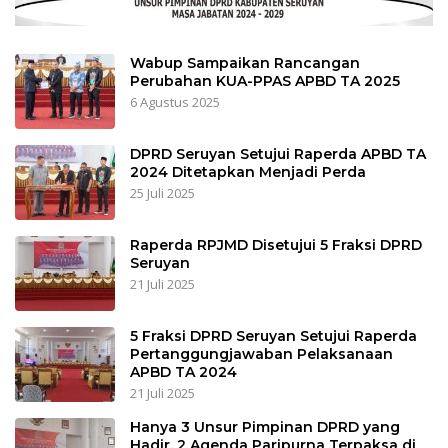
Wabup Sampaikan Rancangan
Perubahan KUA-PPAS APBD TA 2025
6 Agustus 2025
DPRD Seruyan Setujui Raperda APBD TA
2024 Ditetapkan Menjadi Perda
25 Juli 2025
Raperda RPJMD Disetujui 5 Fraksi DPRD
Seruyan
21 Juli 2025
5 Fraksi DPRD Seruyan Setujui Raperda
Pertanggungjawaban Pelaksanaan
APBD TA 2024
21 Juli 2025
Hanya 3 Unsur Pimpinan DPRD yang
Hadir, 2 Agenda Paripurna Terpaksa di