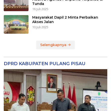
Tunda
16 Juli 2025
Masyarakat Dapil 2 Minta Perbaikan
Akses Jalan
10 Juli 2025
Selengkapnya
DPRD KABUPATEN PULANG PISAU