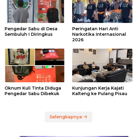
Pengedar Sabu di Desa
Peringatan Hari Anti
Sembuluh I Diringkus
Narkotika Internasional
2026
Oknum Kuli Tinta Diduga
Kunjungan Kerja Kajati
Pengedar Sabu Dibekuk
Kalteng ke Pulang Pisau
Selengkapnya