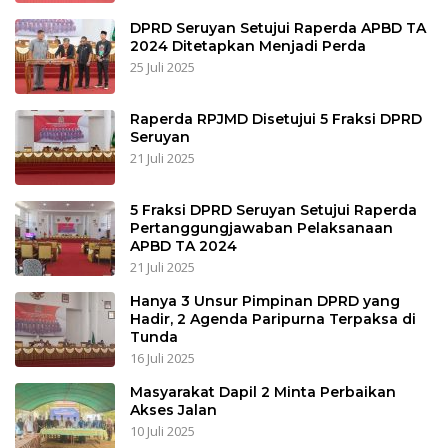
DPRD Seruyan Setujui Raperda APBD TA
2024 Ditetapkan Menjadi Perda
25 Juli 2025
Raperda RPJMD Disetujui 5 Fraksi DPRD
Seruyan
21 Juli 2025
5 Fraksi DPRD Seruyan Setujui Raperda
Pertanggungjawaban Pelaksanaan
APBD TA 2024
21 Juli 2025
Hanya 3 Unsur Pimpinan DPRD yang
Hadir, 2 Agenda Paripurna Terpaksa di
Tunda
16 Juli 2025
Masyarakat Dapil 2 Minta Perbaikan
Akses Jalan
10 Juli 2025