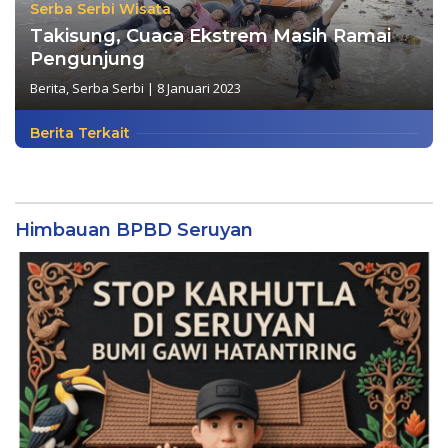
Serba Serbi Wisata
Takisung, Cuaca Ekstrem Masih Ramai
Pengunjung
Berita
,
Serba Serbi
|
8 Januari 2023
Berita Terkait
Himbauan BPBD Seruyan