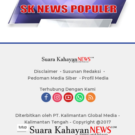
Disclaimer
Susunan Redaksi
Pedoman Media Siber
Profil Media
Terhubung Dengan Kami
Diterbitkan oleh PT. Kalimantan Global Media -
Kalimantan Tengah - Copyright @2017
tutup
..........