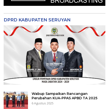
DPRD KABUPATEN SERUYAN
Wabup Sampaikan Rancangan
Perubahan KUA-PPAS APBD TA 2025
6 Agustus 2025