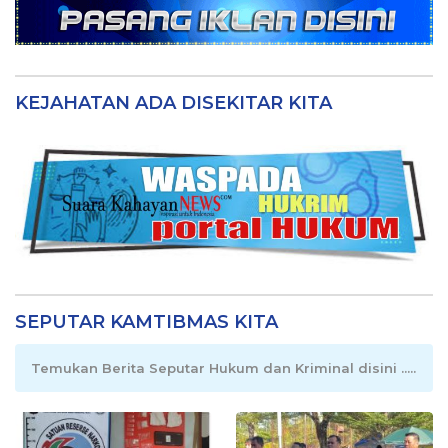
KEJAHATAN ADA DISEKITAR KITA
SEPUTAR KAMTIBMAS KITA
Temukan Berita Seputar Hukum dan Kriminal disini .....