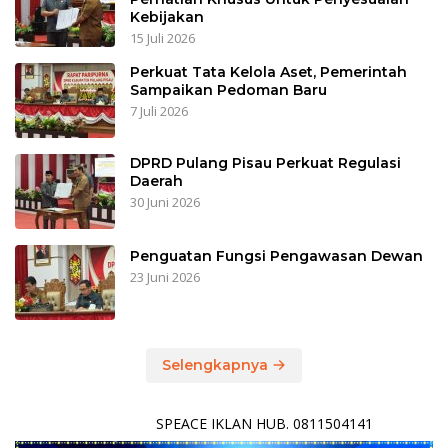
Kebijakan
15 Juli 2026
Perkuat Tata Kelola Aset, Pemerintah
Sampaikan Pedoman Baru
7 Juli 2026
DPRD Pulang Pisau Perkuat Regulasi
Daerah
30 Juni 2026
Penguatan Fungsi Pengawasan Dewan
23 Juni 2026
Selengkapnya
SPEACE IKLAN HUB. 0811504141