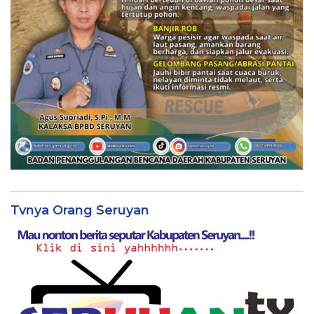
Tvnya Orang Seruyan