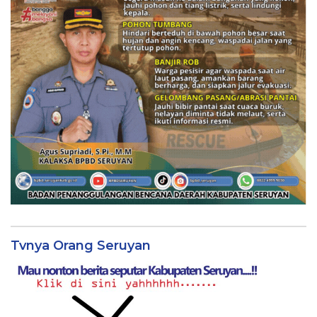
Tvnya Orang Seruyan