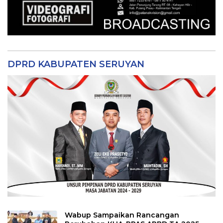
DPRD KABUPATEN SERUYAN
Wabup Sampaikan Rancangan