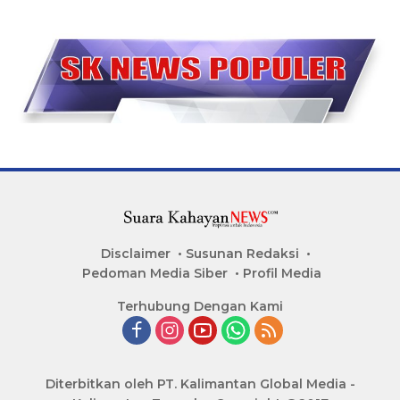
Disclaimer
Susunan Redaksi
Pedoman Media Siber
Profil Media
Terhubung Dengan Kami
Diterbitkan oleh PT. Kalimantan Global Media -