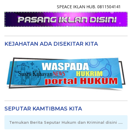
SPEACE IKLAN HUB. 0811504141
KEJAHATAN ADA DISEKITAR KITA
SEPUTAR KAMTIBMAS KITA
Temukan Berita Seputar Hukum dan Kriminal disini .....