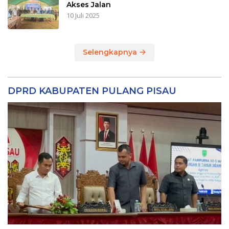
Akses Jalan
10 Juli 2025
Selengkapnya
DPRD KABUPATEN PULANG PISAU