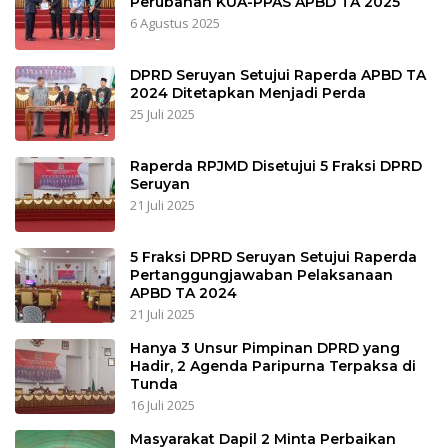
Perubahan KUA-PPAS APBD TA 2025
6 Agustus 2025
DPRD Seruyan Setujui Raperda APBD TA
2024 Ditetapkan Menjadi Perda
25 Juli 2025
Raperda RPJMD Disetujui 5 Fraksi DPRD
Seruyan
21 Juli 2025
5 Fraksi DPRD Seruyan Setujui Raperda
Pertanggungjawaban Pelaksanaan
APBD TA 2024
21 Juli 2025
Hanya 3 Unsur Pimpinan DPRD yang
Hadir, 2 Agenda Paripurna Terpaksa di
Tunda
16 Juli 2025
Masyarakat Dapil 2 Minta Perbaikan