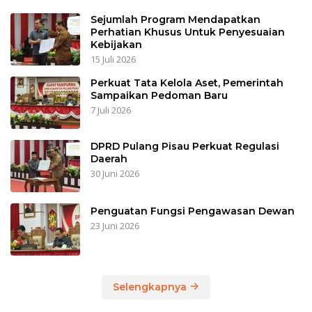
Sejumlah Program Mendapatkan
Perhatian Khusus Untuk Penyesuaian
Kebijakan
15 Juli 2026
Perkuat Tata Kelola Aset, Pemerintah
Sampaikan Pedoman Baru
7 Juli 2026
DPRD Pulang Pisau Perkuat Regulasi
Daerah
30 Juni 2026
Penguatan Fungsi Pengawasan Dewan
23 Juni 2026
Selengkapnya