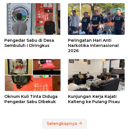
Pengedar Sabu di Desa
Peringatan Hari Anti
Sembuluh I Diringkus
Narkotika Internasional
2026
Oknum Kuli Tinta Diduga
Kunjungan Kerja Kajati
Pengedar Sabu Dibekuk
Kalteng ke Pulang Pisau
Selengkapnya