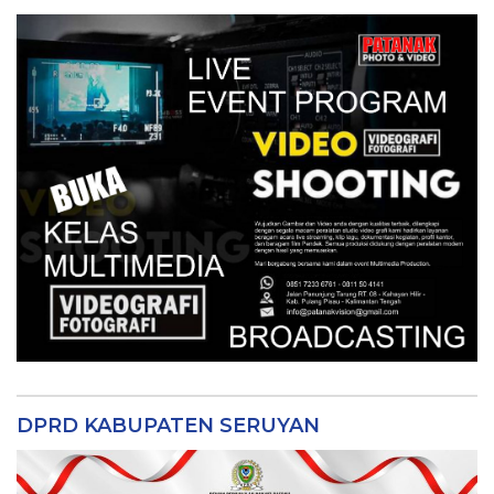
DPRD KABUPATEN SERUYAN