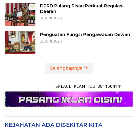
DPRD Pulang Pisau Perkuat Regulasi
Daerah
30 Juni 2026
Penguatan Fungsi Pengawasan Dewan
23 Juni 2026
Selengkapnya
SPEACE IKLAN HUB. 0811504141
KEJAHATAN ADA DISEKITAR KITA