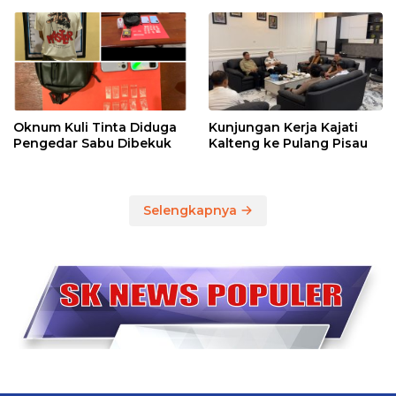
Oknum Kuli Tinta Diduga
Kunjungan Kerja Kajati
Pengedar Sabu Dibekuk
Kalteng ke Pulang Pisau
Selengkapnya