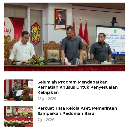
Sejumlah Program Mendapatkan
Perhatian Khusus Untuk Penyesuaian
Kebijakan
15 Juli 2026
Perkuat Tata Kelola Aset, Pemerintah
Sampaikan Pedoman Baru
7 Juli 2026