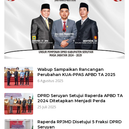
Wabup Sampaikan Rancangan
Perubahan KUA-PPAS APBD TA 2025
6 Agustus 2025
DPRD Seruyan Setujui Raperda APBD TA
2024 Ditetapkan Menjadi Perda
25 Juli 2025
Raperda RPJMD Disetujui 5 Fraksi DPRD
Seruyan