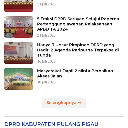
21 Juli 2025
5 Fraksi DPRD Seruyan Setujui Raperda
Pertanggungjawaban Pelaksanaan
APBD TA 2024
21 Juli 2025
Hanya 3 Unsur Pimpinan DPRD yang
Hadir, 2 Agenda Paripurna Terpaksa di
Tunda
16 Juli 2025
Masyarakat Dapil 2 Minta Perbaikan
Akses Jalan
10 Juli 2025
Selengkapnya
DPRD KABUPATEN PULANG PISAU