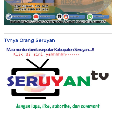
Tvnya Orang Seruyan