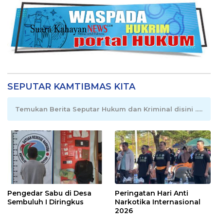
SEPUTAR KAMTIBMAS KITA
Temukan Berita Seputar Hukum dan Kriminal disini .....
Pengedar Sabu di Desa
Peringatan Hari Anti
Sembuluh I Diringkus
Narkotika Internasional
2026