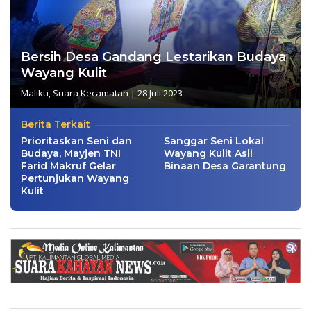
Bersih Desa Gandang Lestarikan Budaya
Wayang Kulit
Maliku
,
Suara Kecamatan
|
28 Juli 2023
Berita Terkait
Prioritaskan Seni dan
Sanggar Seni Lokal
Budaya, Mayjen TNI
Wayang Kulit Asli
Farid Makruf Gelar
Binaan Desa Garantung
Pertunjukan Wayang
Kulit