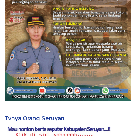
Tvnya Orang Seruyan