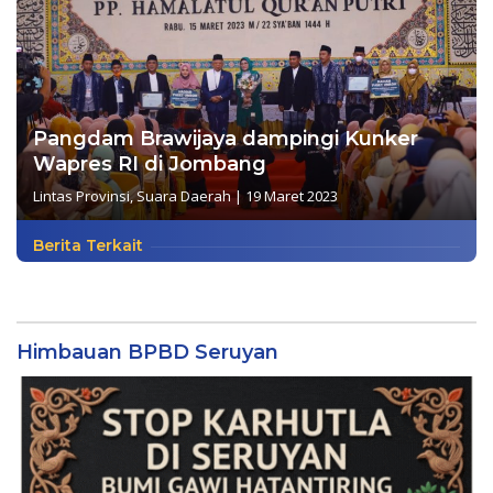
Pangdam Brawijaya dampingi Kunker
Wapres RI di Jombang
Lintas Provinsi
,
Suara Daerah
|
19 Maret 2023
Berita Terkait
Himbauan BPBD Seruyan