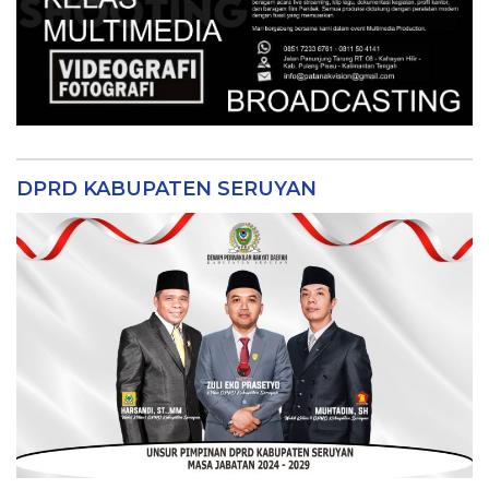
DPRD KABUPATEN SERUYAN