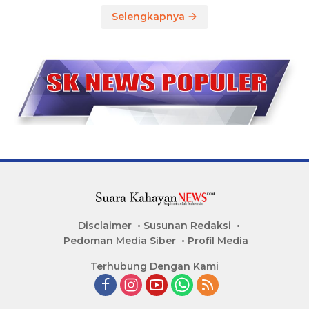
Selengkapnya
Disclaimer
Susunan Redaksi
Pedoman Media Siber
Profil Media
Terhubung Dengan Kami