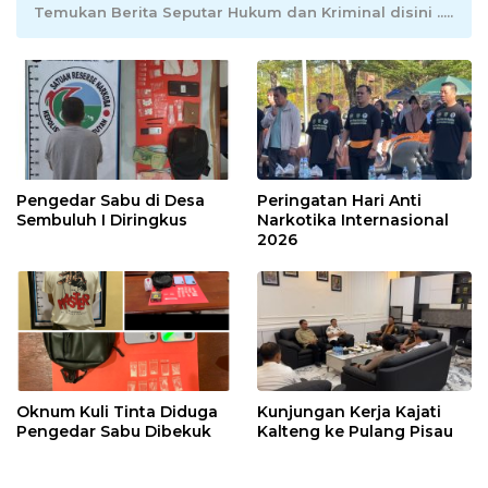
Temukan Berita Seputar Hukum dan Kriminal disini .....
Pengedar Sabu di Desa
Peringatan Hari Anti
Sembuluh I Diringkus
Narkotika Internasional
2026
Oknum Kuli Tinta Diduga
Kunjungan Kerja Kajati
Pengedar Sabu Dibekuk
Kalteng ke Pulang Pisau