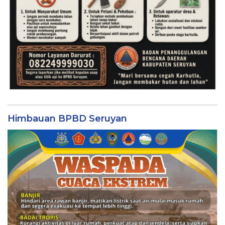
Himbauan BPBD Seruyan