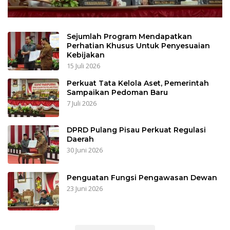
Sejumlah Program Mendapatkan
Perhatian Khusus Untuk Penyesuaian
Kebijakan
15 Juli 2026
Perkuat Tata Kelola Aset, Pemerintah
Sampaikan Pedoman Baru
7 Juli 2026
DPRD Pulang Pisau Perkuat Regulasi
Daerah
30 Juni 2026
Penguatan Fungsi Pengawasan Dewan
23 Juni 2026