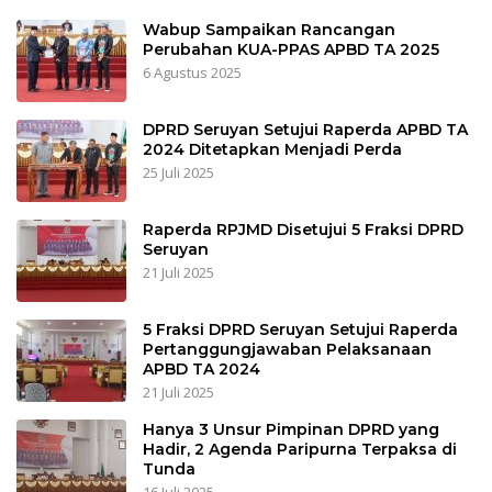
Wabup Sampaikan Rancangan
Perubahan KUA-PPAS APBD TA 2025
6 Agustus 2025
DPRD Seruyan Setujui Raperda APBD TA
2024 Ditetapkan Menjadi Perda
25 Juli 2025
Raperda RPJMD Disetujui 5 Fraksi DPRD
Seruyan
21 Juli 2025
5 Fraksi DPRD Seruyan Setujui Raperda
Pertanggungjawaban Pelaksanaan
APBD TA 2024
21 Juli 2025
Hanya 3 Unsur Pimpinan DPRD yang
Hadir, 2 Agenda Paripurna Terpaksa di
Tunda