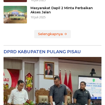
16 Juli 2025
Masyarakat Dapil 2 Minta Perbaikan
Akses Jalan
10 Juli 2025
Selengkapnya
DPRD KABUPATEN PULANG PISAU