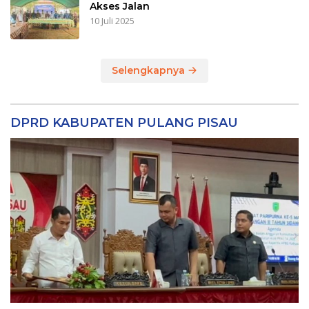
Akses Jalan
10 Juli 2025
Selengkapnya
DPRD KABUPATEN PULANG PISAU