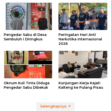
Pengedar Sabu di Desa
Peringatan Hari Anti
Sembuluh I Diringkus
Narkotika Internasional
2026
Oknum Kuli Tinta Diduga
Kunjungan Kerja Kajati
Pengedar Sabu Dibekuk
Kalteng ke Pulang Pisau
Selengkapnya