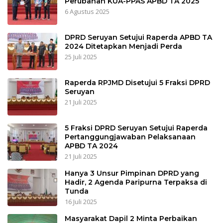
Perubahan KUA-PPAS APBD TA 2025
6 Agustus 2025
DPRD Seruyan Setujui Raperda APBD TA
2024 Ditetapkan Menjadi Perda
25 Juli 2025
Raperda RPJMD Disetujui 5 Fraksi DPRD
Seruyan
21 Juli 2025
5 Fraksi DPRD Seruyan Setujui Raperda
Pertanggungjawaban Pelaksanaan
APBD TA 2024
21 Juli 2025
Hanya 3 Unsur Pimpinan DPRD yang
Hadir, 2 Agenda Paripurna Terpaksa di
Tunda
16 Juli 2025
Masyarakat Dapil 2 Minta Perbaikan