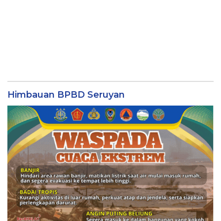
Himbauan BPBD Seruyan