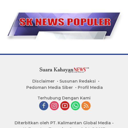
Disclaimer
Susunan Redaksi
Pedoman Media Siber
Profil Media
Terhubung Dengan Kami
Diterbitkan oleh PT. Kalimantan Global Media -