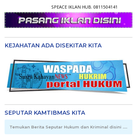
SPEACE IKLAN HUB. 0811504141
KEJAHATAN ADA DISEKITAR KITA
SEPUTAR KAMTIBMAS KITA
Temukan Berita Seputar Hukum dan Kriminal disini .....