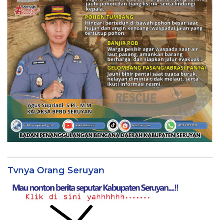
Tvnya Orang Seruyan