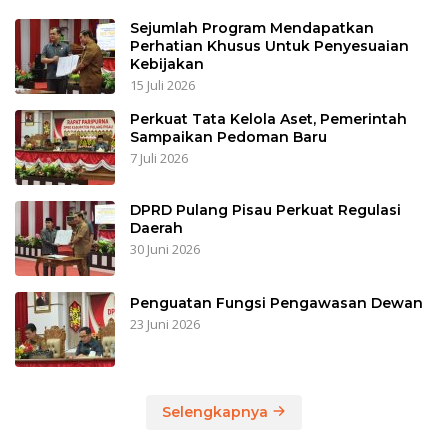
Sejumlah Program Mendapatkan
Perhatian Khusus Untuk Penyesuaian
Kebijakan
15 Juli 2026
Perkuat Tata Kelola Aset, Pemerintah
Sampaikan Pedoman Baru
7 Juli 2026
DPRD Pulang Pisau Perkuat Regulasi
Daerah
30 Juni 2026
Penguatan Fungsi Pengawasan Dewan
23 Juni 2026
Selengkapnya