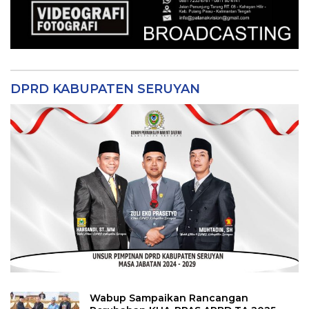
DPRD KABUPATEN SERUYAN
Wabup Sampaikan Rancangan