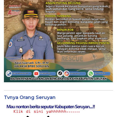
Tvnya Orang Seruyan