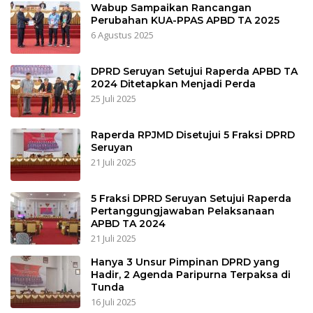
Wabup Sampaikan Rancangan
Perubahan KUA-PPAS APBD TA 2025
6 Agustus 2025
DPRD Seruyan Setujui Raperda APBD TA
2024 Ditetapkan Menjadi Perda
25 Juli 2025
Raperda RPJMD Disetujui 5 Fraksi DPRD
Seruyan
21 Juli 2025
5 Fraksi DPRD Seruyan Setujui Raperda
Pertanggungjawaban Pelaksanaan
APBD TA 2024
21 Juli 2025
Hanya 3 Unsur Pimpinan DPRD yang
Hadir, 2 Agenda Paripurna Terpaksa di
Tunda
16 Juli 2025