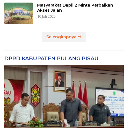
Masyarakat Dapil 2 Minta Perbaikan
Akses Jalan
10 Juli 2025
Selengkapnya
DPRD KABUPATEN PULANG PISAU