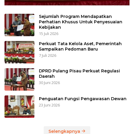
Sejumlah Program Mendapatkan
Perhatian Khusus Untuk Penyesuaian
Kebijakan
15 Juli 2026
Perkuat Tata Kelola Aset, Pemerintah
Sampaikan Pedoman Baru
7 Juli 2026
DPRD Pulang Pisau Perkuat Regulasi
Daerah
30 Juni 2026
Penguatan Fungsi Pengawasan Dewan
23 Juni 2026
Selengkapnya