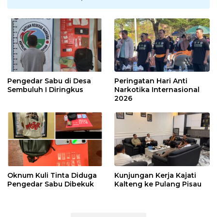
Pengedar Sabu di Desa
Peringatan Hari Anti
Sembuluh I Diringkus
Narkotika Internasional
2026
Oknum Kuli Tinta Diduga
Kunjungan Kerja Kajati
Pengedar Sabu Dibekuk
Kalteng ke Pulang Pisau