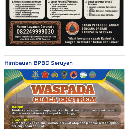
Himbauan BPBD Seruyan