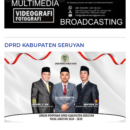
DPRD KABUPATEN SERUYAN