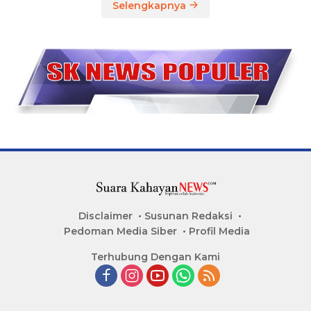
Selengkapnya
Disclaimer
Susunan Redaksi
Pedoman Media Siber
Profil Media
Terhubung Dengan Kami