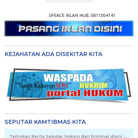
SPEACE IKLAN HUB. 0811504141
KEJAHATAN ADA DISEKITAR KITA
SEPUTAR KAMTIBMAS KITA
Temukan Berita Seputar Hukum dan Kriminal disini .....