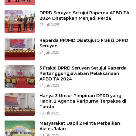
DPRD Seruyan Setujui Raperda APBD TA
2024 Ditetapkan Menjadi Perda
25 Juli 2025
Raperda RPJMD Disetujui 5 Fraksi DPRD
Seruyan
21 Juli 2025
5 Fraksi DPRD Seruyan Setujui Raperda
Pertanggungjawaban Pelaksanaan
APBD TA 2024
21 Juli 2025
Hanya 3 Unsur Pimpinan DPRD yang
Hadir, 2 Agenda Paripurna Terpaksa di
Tunda
16 Juli 2025
Masyarakat Dapil 2 Minta Perbaikan
Akses Jalan
10 Juli 2025