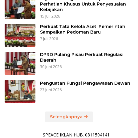
Perhatian Khusus Untuk Penyesuaian
Kebijakan
15 Juli 2026
Perkuat Tata Kelola Aset, Pemerintah
Sampaikan Pedoman Baru
7 Juli 2026
DPRD Pulang Pisau Perkuat Regulasi
Daerah
30 Juni 2026
Penguatan Fungsi Pengawasan Dewan
23 Juni 2026
Selengkapnya
SPEACE IKLAN HUB. 0811504141