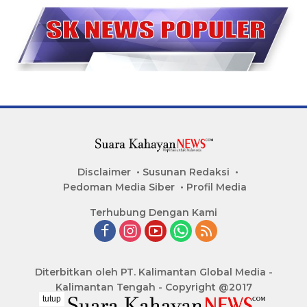
Disclaimer
Susunan Redaksi
Pedoman Media Siber
Profil Media
Terhubung Dengan Kami
Diterbitkan oleh PT. Kalimantan Global Media -
Kalimantan Tengah - Copyright @2017
tutup
..........