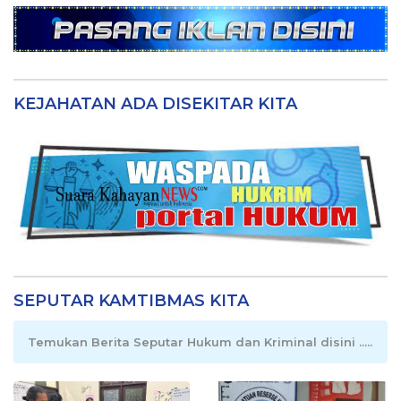
KEJAHATAN ADA DISEKITAR KITA
SEPUTAR KAMTIBMAS KITA
Temukan Berita Seputar Hukum dan Kriminal disini .....