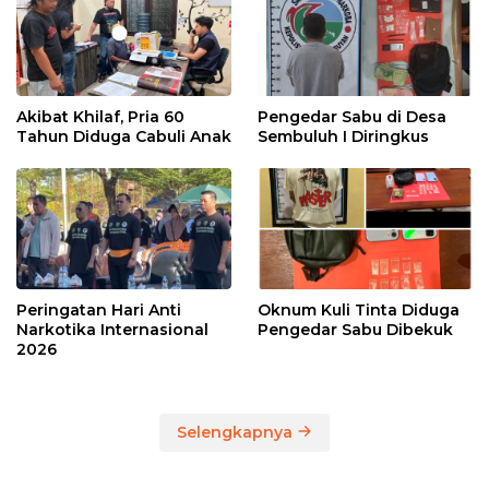
Akibat Khilaf, Pria 60
Pengedar Sabu di Desa
Tahun Diduga Cabuli Anak
Sembuluh I Diringkus
Peringatan Hari Anti
Oknum Kuli Tinta Diduga
Narkotika Internasional
Pengedar Sabu Dibekuk
2026
Selengkapnya