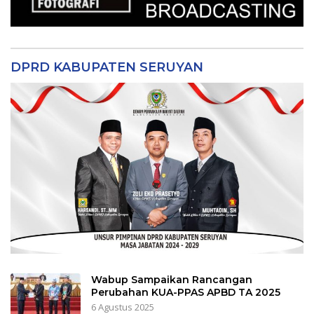
DPRD KABUPATEN SERUYAN
Wabup Sampaikan Rancangan
Perubahan KUA-PPAS APBD TA 2025
6 Agustus 2025