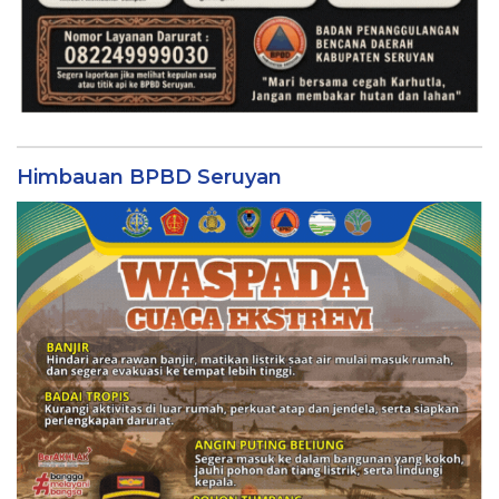
Himbauan BPBD Seruyan