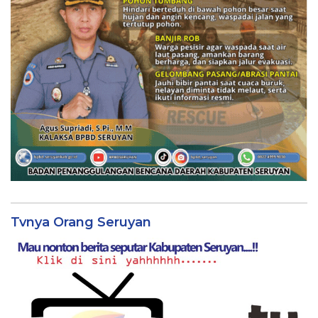
Tvnya Orang Seruyan