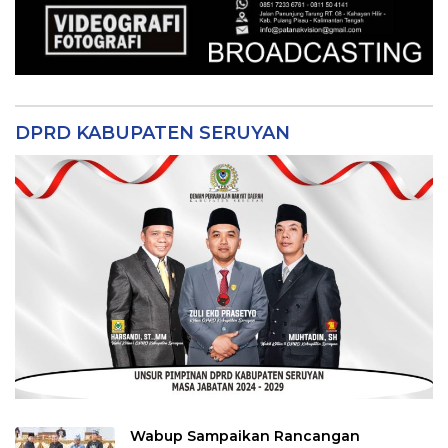
DPRD KABUPATEN SERUYAN
Wabup Sampaikan Rancangan