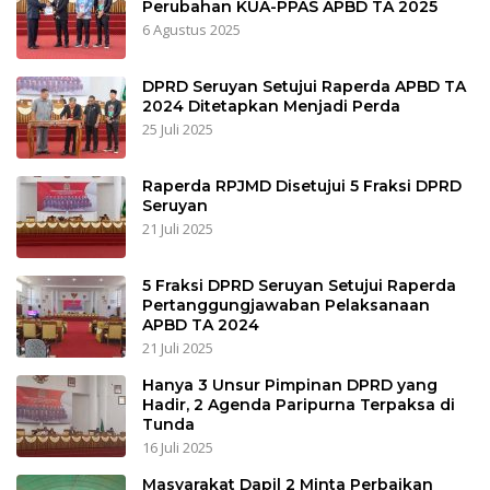
Perubahan KUA-PPAS APBD TA 2025
6 Agustus 2025
DPRD Seruyan Setujui Raperda APBD TA
2024 Ditetapkan Menjadi Perda
25 Juli 2025
Raperda RPJMD Disetujui 5 Fraksi DPRD
Seruyan
21 Juli 2025
5 Fraksi DPRD Seruyan Setujui Raperda
Pertanggungjawaban Pelaksanaan
APBD TA 2024
21 Juli 2025
Hanya 3 Unsur Pimpinan DPRD yang
Hadir, 2 Agenda Paripurna Terpaksa di
Tunda
16 Juli 2025
Masyarakat Dapil 2 Minta Perbaikan