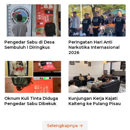
Pengedar Sabu di Desa
Peringatan Hari Anti
Sembuluh I Diringkus
Narkotika Internasional
2026
Oknum Kuli Tinta Diduga
Kunjungan Kerja Kajati
Pengedar Sabu Dibekuk
Kalteng ke Pulang Pisau
Selengkapnya