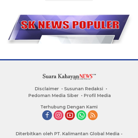
Disclaimer
Susunan Redaksi
Pedoman Media Siber
Profil Media
Terhubung Dengan Kami
Diterbitkan oleh PT. Kalimantan Global Media -