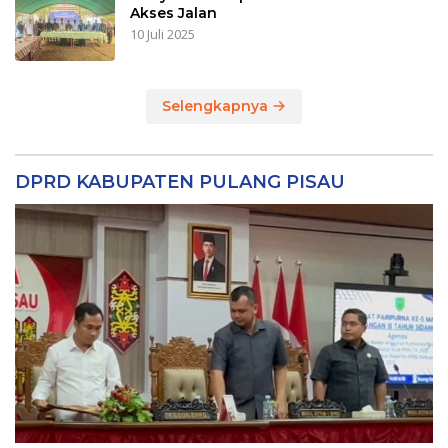
Akses Jalan
10 Juli 2025
Selengkapnya
DPRD KABUPATEN PULANG PISAU