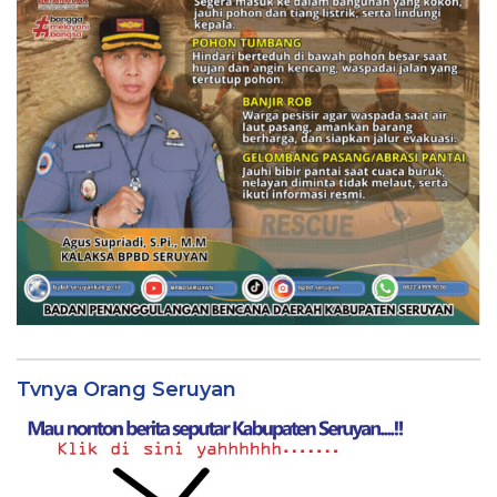
Tvnya Orang Seruyan