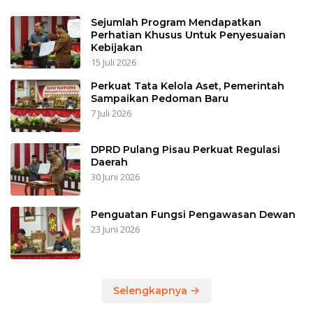
Sejumlah Program Mendapatkan
Perhatian Khusus Untuk Penyesuaian
Kebijakan
15 Juli 2026
Perkuat Tata Kelola Aset, Pemerintah
Sampaikan Pedoman Baru
7 Juli 2026
DPRD Pulang Pisau Perkuat Regulasi
Daerah
30 Juni 2026
Penguatan Fungsi Pengawasan Dewan
23 Juni 2026
Selengkapnya