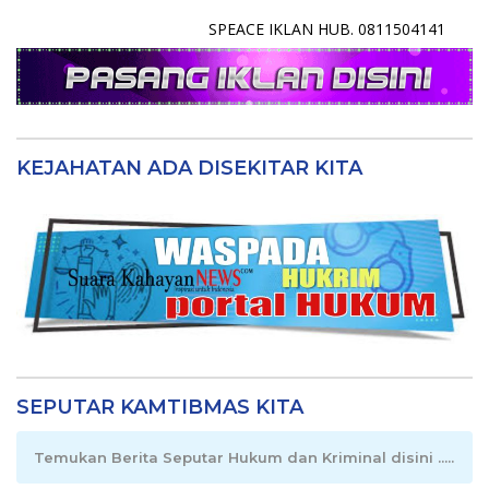
SPEACE IKLAN HUB. 0811504141
KEJAHATAN ADA DISEKITAR KITA
SEPUTAR KAMTIBMAS KITA
Temukan Berita Seputar Hukum dan Kriminal disini .....