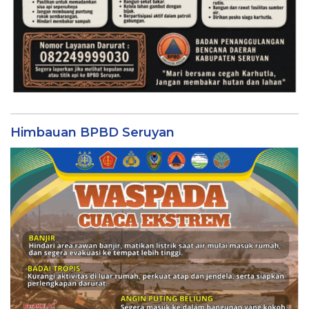
Himbauan BPBD Seruyan