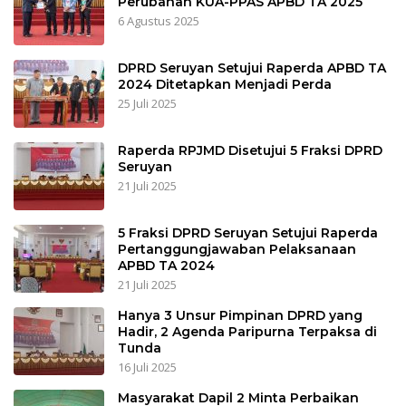
Perubahan KUA-PPAS APBD TA 2025
6 Agustus 2025
DPRD Seruyan Setujui Raperda APBD TA
2024 Ditetapkan Menjadi Perda
25 Juli 2025
Raperda RPJMD Disetujui 5 Fraksi DPRD
Seruyan
21 Juli 2025
5 Fraksi DPRD Seruyan Setujui Raperda
Pertanggungjawaban Pelaksanaan
APBD TA 2024
21 Juli 2025
Hanya 3 Unsur Pimpinan DPRD yang
Hadir, 2 Agenda Paripurna Terpaksa di
Tunda
16 Juli 2025
Masyarakat Dapil 2 Minta Perbaikan