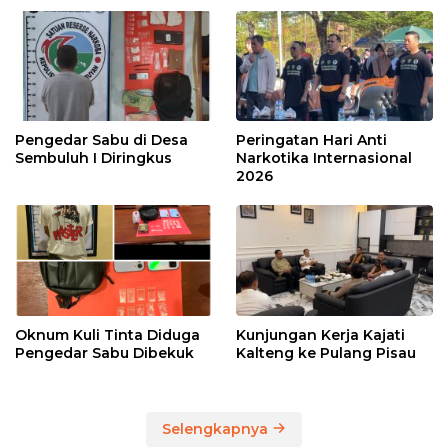
Pengedar Sabu di Desa
Peringatan Hari Anti
Sembuluh I Diringkus
Narkotika Internasional
2026
Oknum Kuli Tinta Diduga
Kunjungan Kerja Kajati
Pengedar Sabu Dibekuk
Kalteng ke Pulang Pisau
Selengkapnya