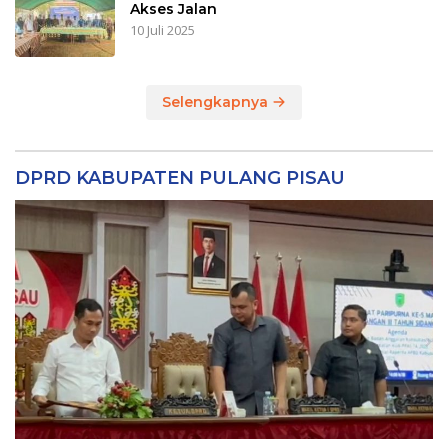
Akses Jalan
10 Juli 2025
Selengkapnya
DPRD KABUPATEN PULANG PISAU