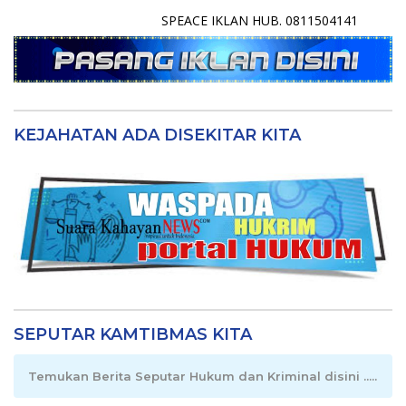
SPEACE IKLAN HUB. 0811504141
KEJAHATAN ADA DISEKITAR KITA
SEPUTAR KAMTIBMAS KITA
Temukan Berita Seputar Hukum dan Kriminal disini .....