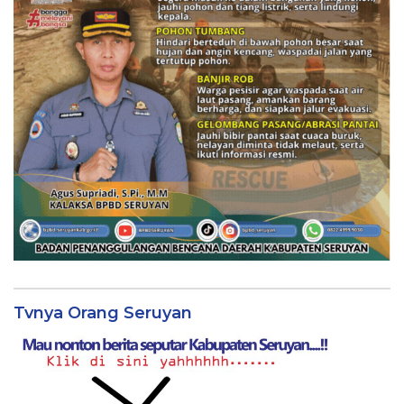
Tvnya Orang Seruyan