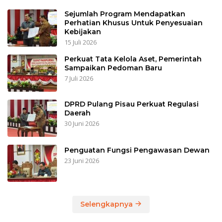
Sejumlah Program Mendapatkan
Perhatian Khusus Untuk Penyesuaian
Kebijakan
15 Juli 2026
Perkuat Tata Kelola Aset, Pemerintah
Sampaikan Pedoman Baru
7 Juli 2026
DPRD Pulang Pisau Perkuat Regulasi
Daerah
30 Juni 2026
Penguatan Fungsi Pengawasan Dewan
23 Juni 2026
Selengkapnya