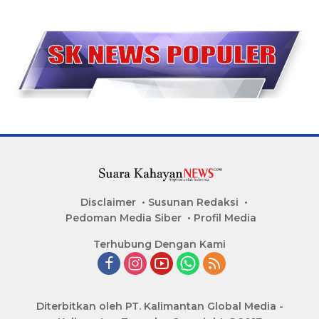
Disclaimer
Susunan Redaksi
Pedoman Media Siber
Profil Media
Terhubung Dengan Kami
Diterbitkan oleh PT. Kalimantan Global Media -