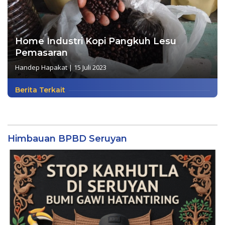
Home Industri Kopi Pangkuh Lesu
Pemasaran
Handep Hapakat
|
15 Juli 2023
Berita Terkait
Himbauan BPBD Seruyan