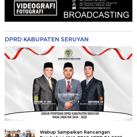
DPRD KABUPATEN SERUYAN
Wabup Sampaikan Rancangan