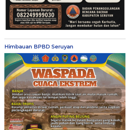
Himbauan BPBD Seruyan