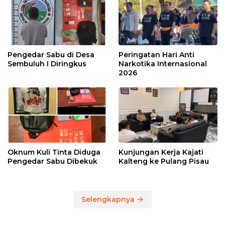
Pengedar Sabu di Desa
Peringatan Hari Anti
Sembuluh I Diringkus
Narkotika Internasional
2026
Oknum Kuli Tinta Diduga
Kunjungan Kerja Kajati
Pengedar Sabu Dibekuk
Kalteng ke Pulang Pisau
Selengkapnya