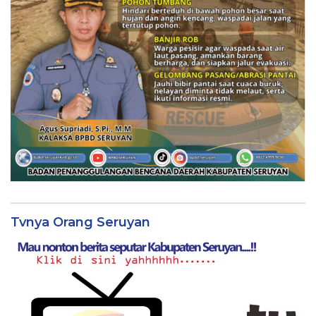
Tvnya Orang Seruyan