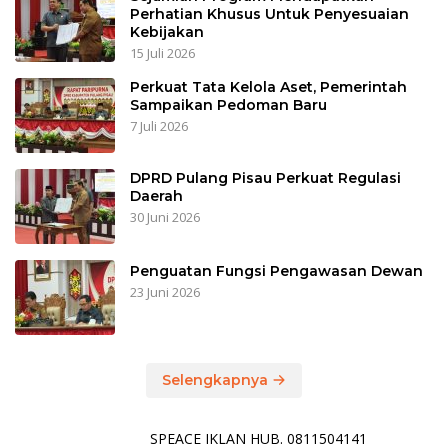
Perhatian Khusus Untuk Penyesuaian
Kebijakan
15 Juli 2026
Perkuat Tata Kelola Aset, Pemerintah
Sampaikan Pedoman Baru
7 Juli 2026
DPRD Pulang Pisau Perkuat Regulasi
Daerah
30 Juni 2026
Penguatan Fungsi Pengawasan Dewan
23 Juni 2026
Selengkapnya
SPEACE IKLAN HUB. 0811504141