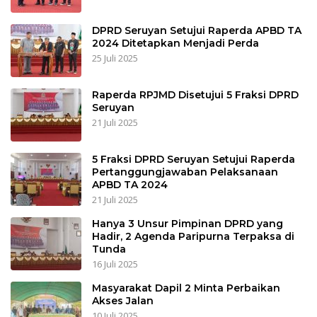
DPRD Seruyan Setujui Raperda APBD TA
2024 Ditetapkan Menjadi Perda
25 Juli 2025
Raperda RPJMD Disetujui 5 Fraksi DPRD
Seruyan
21 Juli 2025
5 Fraksi DPRD Seruyan Setujui Raperda
Pertanggungjawaban Pelaksanaan
APBD TA 2024
21 Juli 2025
Hanya 3 Unsur Pimpinan DPRD yang
Hadir, 2 Agenda Paripurna Terpaksa di
Tunda
16 Juli 2025
Masyarakat Dapil 2 Minta Perbaikan
Akses Jalan
10 Juli 2025