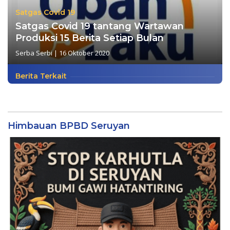
Satgas Covid 19
Satgas Covid 19 tantang Wartawan
Produksi 15 Berita Setiap Bulan
Serba Serbi
|
16 Oktober 2020
Berita Terkait
Himbauan BPBD Seruyan