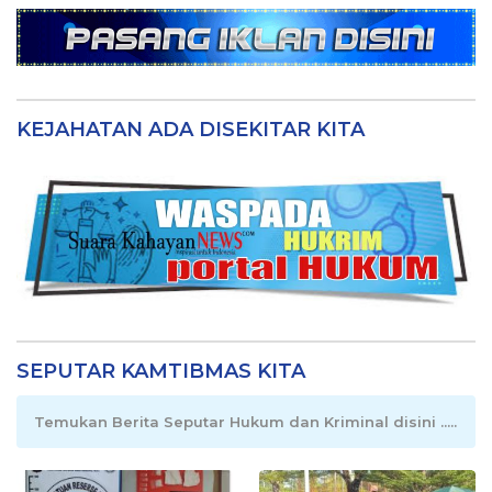
KEJAHATAN ADA DISEKITAR KITA
SEPUTAR KAMTIBMAS KITA
Temukan Berita Seputar Hukum dan Kriminal disini .....