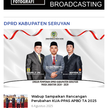
DPRD KABUPATEN SERUYAN
Wabup Sampaikan Rancangan
Perubahan KUA-PPAS APBD TA 2025
6 Agustus 2025