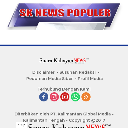
Disclaimer
Susunan Redaksi
Pedoman Media Siber
Profil Media
Terhubung Dengan Kami
Diterbitkan oleh PT. Kalimantan Global Media -
Kalimantan Tengah - Copyright @2017
tutup