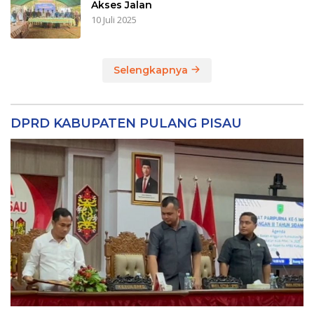
Akses Jalan
10 Juli 2025
Selengkapnya
DPRD KABUPATEN PULANG PISAU