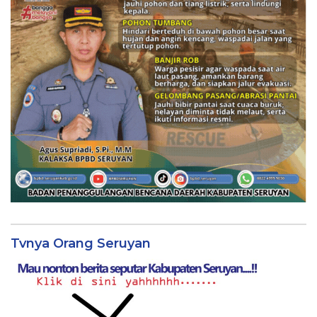
Tvnya Orang Seruyan