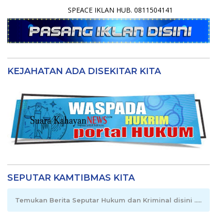
SPEACE IKLAN HUB. 0811504141
KEJAHATAN ADA DISEKITAR KITA
SEPUTAR KAMTIBMAS KITA
Temukan Berita Seputar Hukum dan Kriminal disini .....