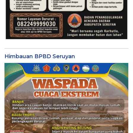
Himbauan BPBD Seruyan