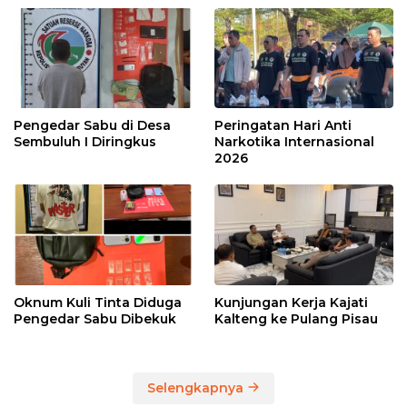
Pengedar Sabu di Desa
Peringatan Hari Anti
Sembuluh I Diringkus
Narkotika Internasional
2026
Oknum Kuli Tinta Diduga
Kunjungan Kerja Kajati
Pengedar Sabu Dibekuk
Kalteng ke Pulang Pisau
Selengkapnya