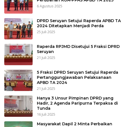
6 Agustus 2025
DPRD Seruyan Setujui Raperda APBD TA
2024 Ditetapkan Menjadi Perda
25 Juli 2025
Raperda RPJMD Disetujui 5 Fraksi DPRD
Seruyan
21 Juli 2025
5 Fraksi DPRD Seruyan Setujui Raperda
Pertanggungjawaban Pelaksanaan
APBD TA 2024
21 Juli 2025
Hanya 3 Unsur Pimpinan DPRD yang
Hadir, 2 Agenda Paripurna Terpaksa di
Tunda
16 Juli 2025
Masyarakat Dapil 2 Minta Perbaikan