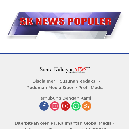
Disclaimer
Susunan Redaksi
Pedoman Media Siber
Profil Media
Terhubung Dengan Kami
Diterbitkan oleh PT. Kalimantan Global Media -