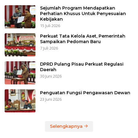
Sejumlah Program Mendapatkan
Perhatian Khusus Untuk Penyesuaian
Kebijakan
15 Juli 2026
Perkuat Tata Kelola Aset, Pemerintah
Sampaikan Pedoman Baru
7 Juli 2026
DPRD Pulang Pisau Perkuat Regulasi
Daerah
30 Juni 2026
Penguatan Fungsi Pengawasan Dewan
23 Juni 2026
Selengkapnya