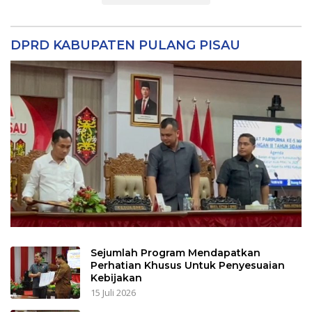
DPRD KABUPATEN PULANG PISAU
Sejumlah Program Mendapatkan
Perhatian Khusus Untuk Penyesuaian
Kebijakan
15 Juli 2026