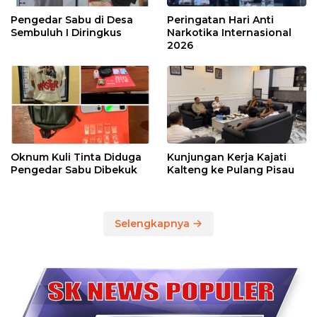
Pengedar Sabu di Desa
Peringatan Hari Anti
Sembuluh I Diringkus
Narkotika Internasional
2026
Oknum Kuli Tinta Diduga
Kunjungan Kerja Kajati
Pengedar Sabu Dibekuk
Kalteng ke Pulang Pisau
Selengkapnya