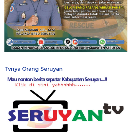
Tvnya Orang Seruyan