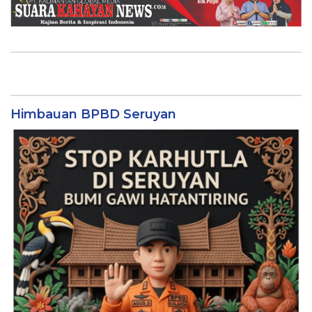
Himbauan BPBD Seruyan