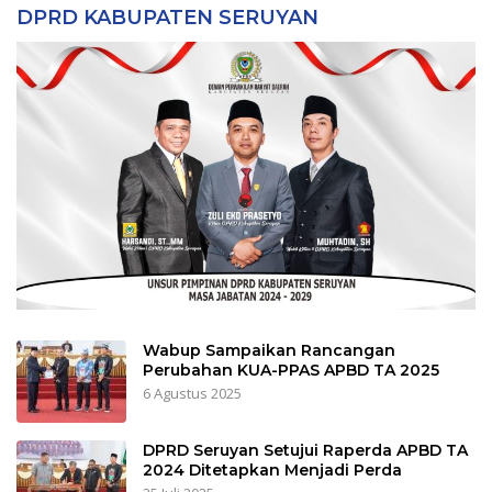
DPRD KABUPATEN SERUYAN
Wabup Sampaikan Rancangan
Perubahan KUA-PPAS APBD TA 2025
6 Agustus 2025
DPRD Seruyan Setujui Raperda APBD TA
2024 Ditetapkan Menjadi Perda