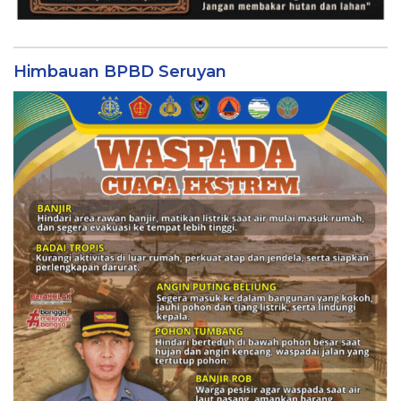
Himbauan BPBD Seruyan