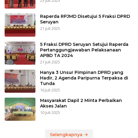
25 Juli 2025
Raperda RPJMD Disetujui 5 Fraksi DPRD
Seruyan
21 Juli 2025
5 Fraksi DPRD Seruyan Setujui Raperda
Pertanggungjawaban Pelaksanaan
APBD TA 2024
21 Juli 2025
Hanya 3 Unsur Pimpinan DPRD yang
Hadir, 2 Agenda Paripurna Terpaksa di
Tunda
16 Juli 2025
Masyarakat Dapil 2 Minta Perbaikan
Akses Jalan
10 Juli 2025
Selengkapnya