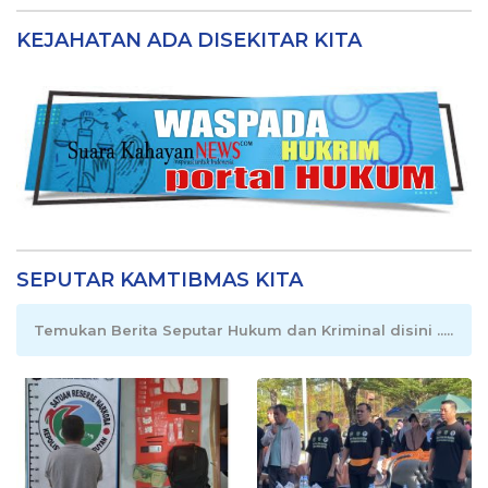
KEJAHATAN ADA DISEKITAR KITA
SEPUTAR KAMTIBMAS KITA
Temukan Berita Seputar Hukum dan Kriminal disini .....