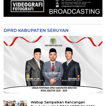
DPRD KABUPATEN SERUYAN
Wabup Sampaikan Rancangan