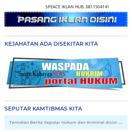
SPEACE IKLAN HUB. 0811504141
KEJAHATAN ADA DISEKITAR KITA
SEPUTAR KAMTIBMAS KITA
Temukan Berita Seputar Hukum dan Kriminal disini .....