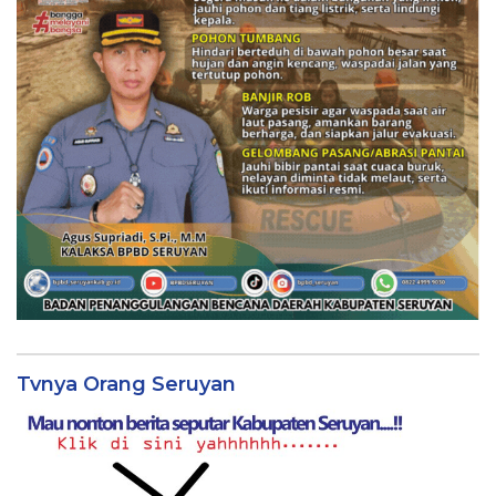
Tvnya Orang Seruyan