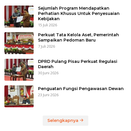
Sejumlah Program Mendapatkan
Perhatian Khusus Untuk Penyesuaian
Kebijakan
15 Juli 2026
Perkuat Tata Kelola Aset, Pemerintah
Sampaikan Pedoman Baru
7 Juli 2026
DPRD Pulang Pisau Perkuat Regulasi
Daerah
30 Juni 2026
Penguatan Fungsi Pengawasan Dewan
23 Juni 2026
Selengkapnya