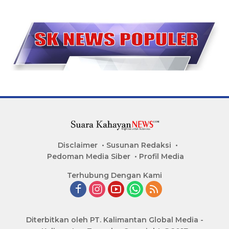
Disclaimer
Susunan Redaksi
Pedoman Media Siber
Profil Media
Terhubung Dengan Kami
Diterbitkan oleh PT. Kalimantan Global Media -