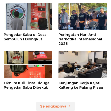
Pengedar Sabu di Desa
Peringatan Hari Anti
Sembuluh I Diringkus
Narkotika Internasional
2026
Oknum Kuli Tinta Diduga
Kunjungan Kerja Kajati
Pengedar Sabu Dibekuk
Kalteng ke Pulang Pisau
Selengkapnya