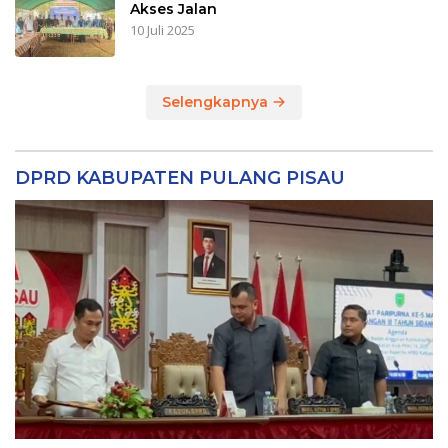
Akses Jalan
10 Juli 2025
Selengkapnya
DPRD KABUPATEN PULANG PISAU