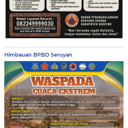
Himbauan BPBD Seruyan