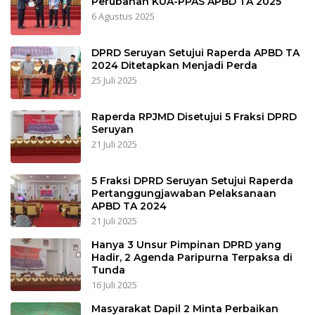
Perubahan KUA-PPAS APBD TA 2025
6 Agustus 2025
DPRD Seruyan Setujui Raperda APBD TA
2024 Ditetapkan Menjadi Perda
25 Juli 2025
Raperda RPJMD Disetujui 5 Fraksi DPRD
Seruyan
21 Juli 2025
5 Fraksi DPRD Seruyan Setujui Raperda
Pertanggungjawaban Pelaksanaan
APBD TA 2024
21 Juli 2025
Hanya 3 Unsur Pimpinan DPRD yang
Hadir, 2 Agenda Paripurna Terpaksa di
Tunda
16 Juli 2025
Masyarakat Dapil 2 Minta Perbaikan