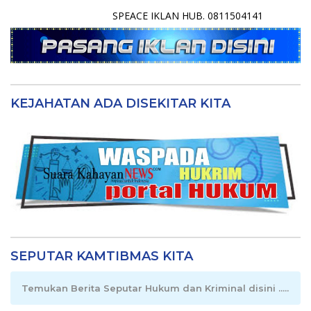
SPEACE IKLAN HUB. 0811504141
KEJAHATAN ADA DISEKITAR KITA
SEPUTAR KAMTIBMAS KITA
Temukan Berita Seputar Hukum dan Kriminal disini .....