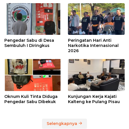
Pengedar Sabu di Desa
Peringatan Hari Anti
Sembuluh I Diringkus
Narkotika Internasional
2026
Oknum Kuli Tinta Diduga
Kunjungan Kerja Kajati
Pengedar Sabu Dibekuk
Kalteng ke Pulang Pisau
Selengkapnya