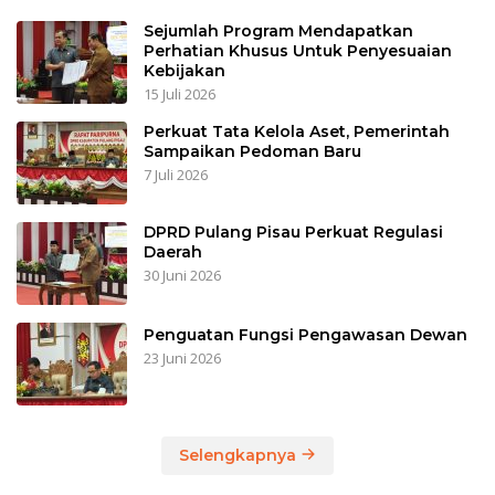
Sejumlah Program Mendapatkan
Perhatian Khusus Untuk Penyesuaian
Kebijakan
15 Juli 2026
Perkuat Tata Kelola Aset, Pemerintah
Sampaikan Pedoman Baru
7 Juli 2026
DPRD Pulang Pisau Perkuat Regulasi
Daerah
30 Juni 2026
Penguatan Fungsi Pengawasan Dewan
23 Juni 2026
Selengkapnya