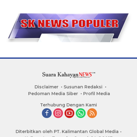
Disclaimer
Susunan Redaksi
Pedoman Media Siber
Profil Media
Terhubung Dengan Kami
Diterbitkan oleh PT. Kalimantan Global Media -