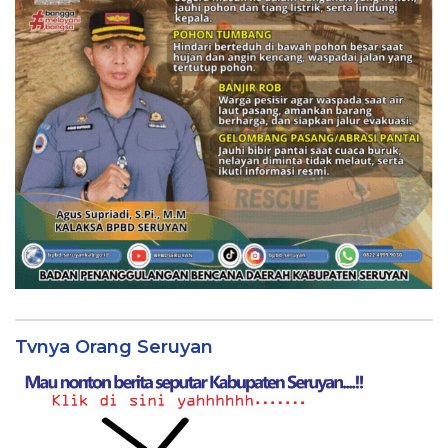
Tvnya Orang Seruyan