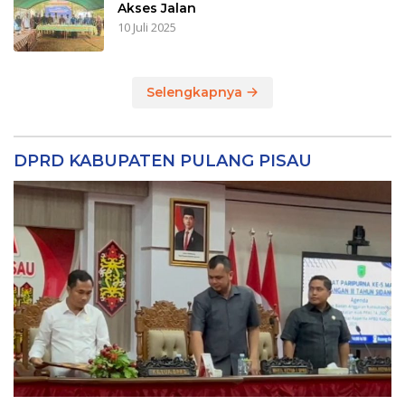
Akses Jalan
10 Juli 2025
Selengkapnya
DPRD KABUPATEN PULANG PISAU