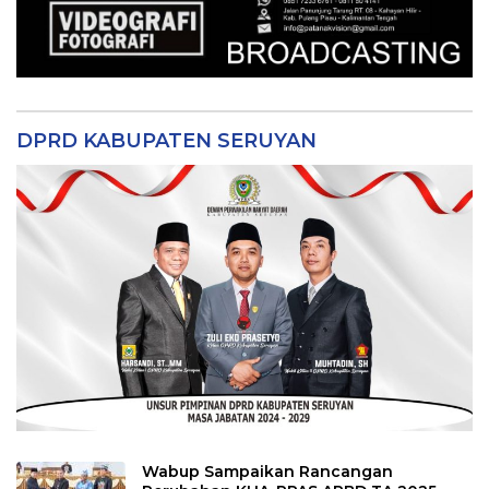
DPRD KABUPATEN SERUYAN
Wabup Sampaikan Rancangan