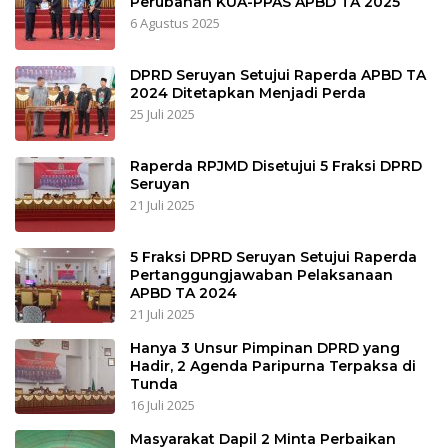
Perubahan KUA-PPAS APBD TA 2025
6 Agustus 2025
DPRD Seruyan Setujui Raperda APBD TA
2024 Ditetapkan Menjadi Perda
25 Juli 2025
Raperda RPJMD Disetujui 5 Fraksi DPRD
Seruyan
21 Juli 2025
5 Fraksi DPRD Seruyan Setujui Raperda
Pertanggungjawaban Pelaksanaan
APBD TA 2024
21 Juli 2025
Hanya 3 Unsur Pimpinan DPRD yang
Hadir, 2 Agenda Paripurna Terpaksa di
Tunda
16 Juli 2025
Masyarakat Dapil 2 Minta Perbaikan