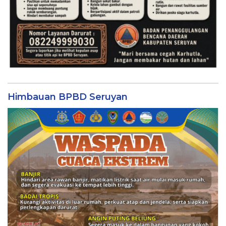
Himbauan BPBD Seruyan