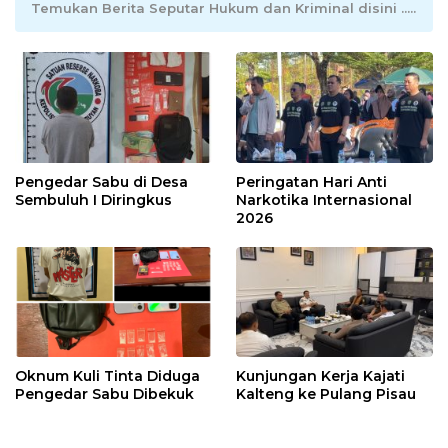
Temukan Berita Seputar Hukum dan Kriminal disini .....
Pengedar Sabu di Desa
Peringatan Hari Anti
Sembuluh I Diringkus
Narkotika Internasional
2026
Oknum Kuli Tinta Diduga
Kunjungan Kerja Kajati
Pengedar Sabu Dibekuk
Kalteng ke Pulang Pisau