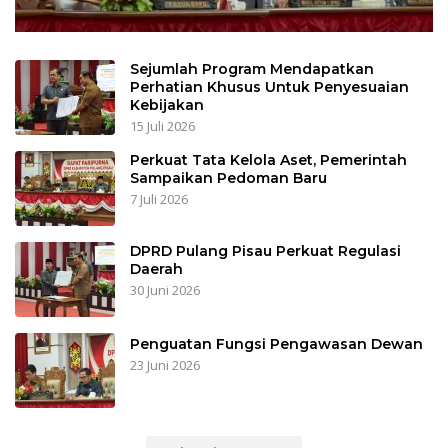
Sejumlah Program Mendapatkan
Perhatian Khusus Untuk Penyesuaian
Kebijakan
15 Juli 2026
Perkuat Tata Kelola Aset, Pemerintah
Sampaikan Pedoman Baru
7 Juli 2026
DPRD Pulang Pisau Perkuat Regulasi
Daerah
30 Juni 2026
Penguatan Fungsi Pengawasan Dewan
23 Juni 2026