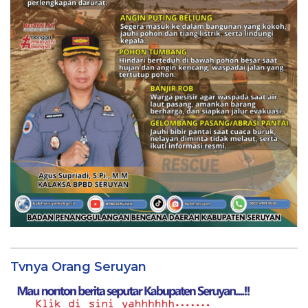
Tvnya Orang Seruyan