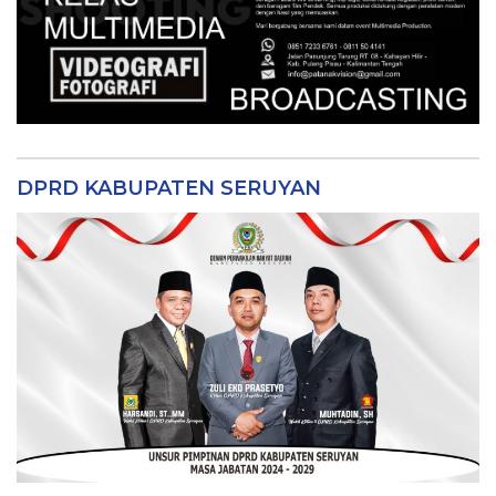
DPRD KABUPATEN SERUYAN