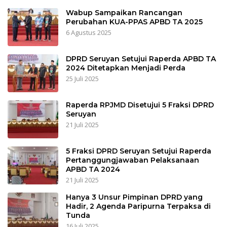
Wabup Sampaikan Rancangan
Perubahan KUA-PPAS APBD TA 2025
6 Agustus 2025
DPRD Seruyan Setujui Raperda APBD TA
2024 Ditetapkan Menjadi Perda
25 Juli 2025
Raperda RPJMD Disetujui 5 Fraksi DPRD
Seruyan
21 Juli 2025
5 Fraksi DPRD Seruyan Setujui Raperda
Pertanggungjawaban Pelaksanaan
APBD TA 2024
21 Juli 2025
Hanya 3 Unsur Pimpinan DPRD yang
Hadir, 2 Agenda Paripurna Terpaksa di
Tunda
16 Juli 2025