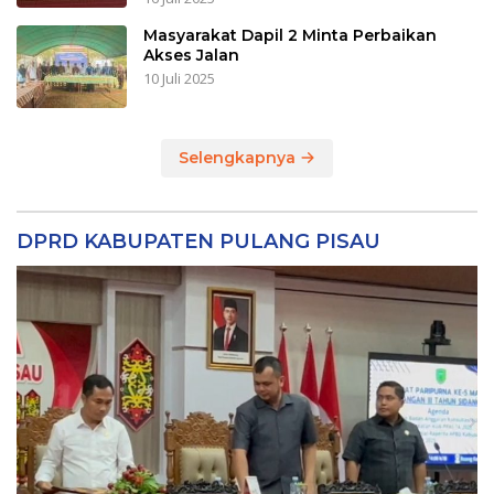
Masyarakat Dapil 2 Minta Perbaikan
Akses Jalan
10 Juli 2025
Selengkapnya
DPRD KABUPATEN PULANG PISAU