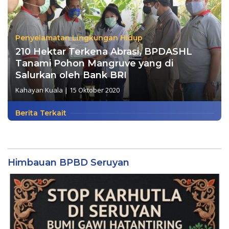
Penyelamatan Lingkungan Hidup
210 Hektar Terkena Abrasi, BPDASHL
Tanami Pohon Mangruve yang di
Salurkan oleh Bank BRI
Kahayan Kuala
|
15 Oktober 2020
Berita Terkait
Himbauan BPBD Seruyan