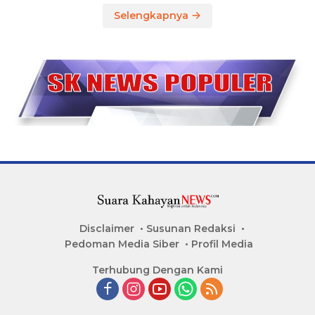
Selengkapnya
Disclaimer
Susunan Redaksi
Pedoman Media Siber
Profil Media
Terhubung Dengan Kami