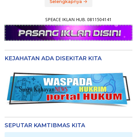
Selengkapnya
SPEACE IKLAN HUB. 0811504141
KEJAHATAN ADA DISEKITAR KITA
SEPUTAR KAMTIBMAS KITA