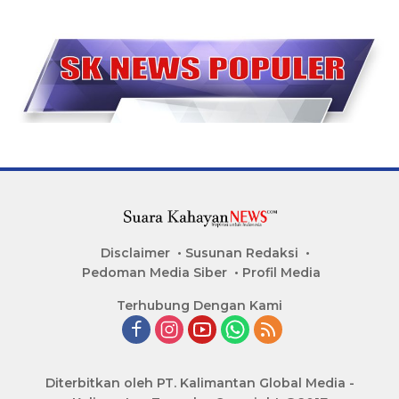
Disclaimer
Susunan Redaksi
Pedoman Media Siber
Profil Media
Terhubung Dengan Kami
Diterbitkan oleh PT. Kalimantan Global Media -