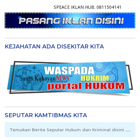
SPEACE IKLAN HUB. 0811504141
KEJAHATAN ADA DISEKITAR KITA
SEPUTAR KAMTIBMAS KITA
Temukan Berita Seputar Hukum dan Kriminal disini .....