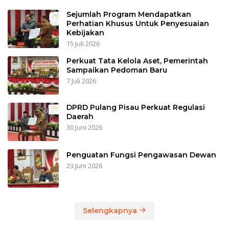
Sejumlah Program Mendapatkan
Perhatian Khusus Untuk Penyesuaian
Kebijakan
15 Juli 2026
Perkuat Tata Kelola Aset, Pemerintah
Sampaikan Pedoman Baru
7 Juli 2026
DPRD Pulang Pisau Perkuat Regulasi
Daerah
30 Juni 2026
Penguatan Fungsi Pengawasan Dewan
23 Juni 2026
Selengkapnya