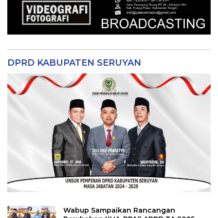
DPRD KABUPATEN SERUYAN
Wabup Sampaikan Rancangan