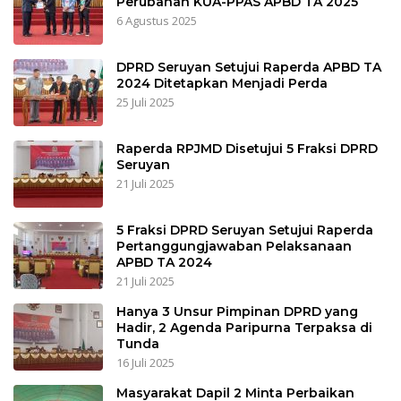
Perubahan KUA-PPAS APBD TA 2025
6 Agustus 2025
DPRD Seruyan Setujui Raperda APBD TA
2024 Ditetapkan Menjadi Perda
25 Juli 2025
Raperda RPJMD Disetujui 5 Fraksi DPRD
Seruyan
21 Juli 2025
5 Fraksi DPRD Seruyan Setujui Raperda
Pertanggungjawaban Pelaksanaan
APBD TA 2024
21 Juli 2025
Hanya 3 Unsur Pimpinan DPRD yang
Hadir, 2 Agenda Paripurna Terpaksa di
Tunda
16 Juli 2025
Masyarakat Dapil 2 Minta Perbaikan