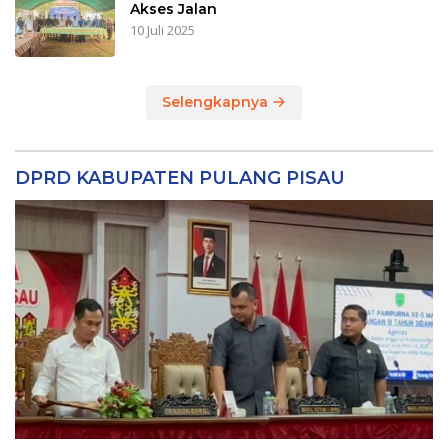
Akses Jalan
10 Juli 2025
Selengkapnya
DPRD KABUPATEN PULANG PISAU