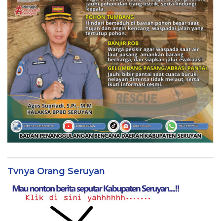
Tvnya Orang Seruyan