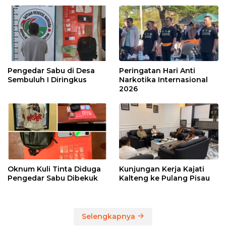
Pengedar Sabu di Desa
Peringatan Hari Anti
Sembuluh I Diringkus
Narkotika Internasional
2026
Oknum Kuli Tinta Diduga
Kunjungan Kerja Kajati
Pengedar Sabu Dibekuk
Kalteng ke Pulang Pisau
Selengkapnya