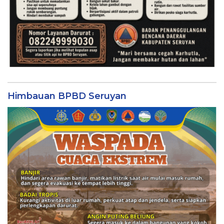
Himbauan BPBD Seruyan