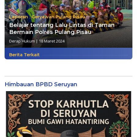
Laporan : Geryawan Pulang Pisau
Belajar tentang Lalu Lintas di Taman
Bermain Polres Pulang Pisau
Derap Hukum
|
18 Maret 2024
Berita Terkait
Himbauan BPBD Seruyan