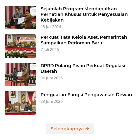
Sejumlah Program Mendapatkan
Perhatian Khusus Untuk Penyesuaian
Kebijakan
15 Juli 2026
Perkuat Tata Kelola Aset, Pemerintah
Sampaikan Pedoman Baru
7 Juli 2026
DPRD Pulang Pisau Perkuat Regulasi
Daerah
30 Juni 2026
Penguatan Fungsi Pengawasan Dewan
23 Juni 2026
Selengkapnya