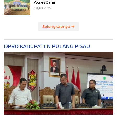
Akses Jalan
10 Juli 2025
Selengkapnya
DPRD KABUPATEN PULANG PISAU