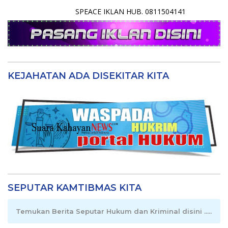
SPEACE IKLAN HUB. 0811504141
KEJAHATAN ADA DISEKITAR KITA
SEPUTAR KAMTIBMAS KITA
Temukan Berita Seputar Hukum dan Kriminal disini .....