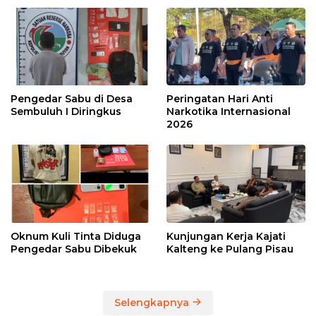
Pengedar Sabu di Desa
Peringatan Hari Anti
Sembuluh I Diringkus
Narkotika Internasional
2026
Oknum Kuli Tinta Diduga
Kunjungan Kerja Kajati
Pengedar Sabu Dibekuk
Kalteng ke Pulang Pisau
Selengkapnya