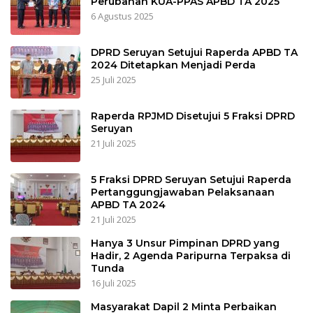
Perubahan KUA-PPAS APBD TA 2025
6 Agustus 2025
DPRD Seruyan Setujui Raperda APBD TA
2024 Ditetapkan Menjadi Perda
25 Juli 2025
Raperda RPJMD Disetujui 5 Fraksi DPRD
Seruyan
21 Juli 2025
5 Fraksi DPRD Seruyan Setujui Raperda
Pertanggungjawaban Pelaksanaan
APBD TA 2024
21 Juli 2025
Hanya 3 Unsur Pimpinan DPRD yang
Hadir, 2 Agenda Paripurna Terpaksa di
Tunda
16 Juli 2025
Masyarakat Dapil 2 Minta Perbaikan