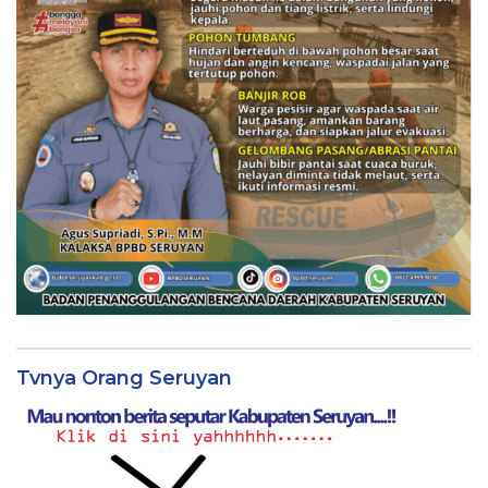
Tvnya Orang Seruyan