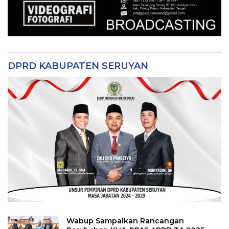
DPRD KABUPATEN SERUYAN
Wabup Sampaikan Rancangan