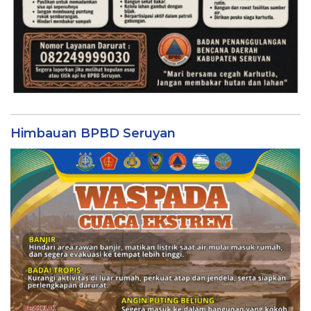
Himbauan BPBD Seruyan