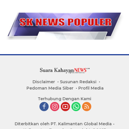
Disclaimer
Susunan Redaksi
Pedoman Media Siber
Profil Media
Terhubung Dengan Kami
Diterbitkan oleh PT. Kalimantan Global Media -