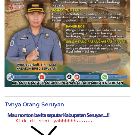
Tvnya Orang Seruyan