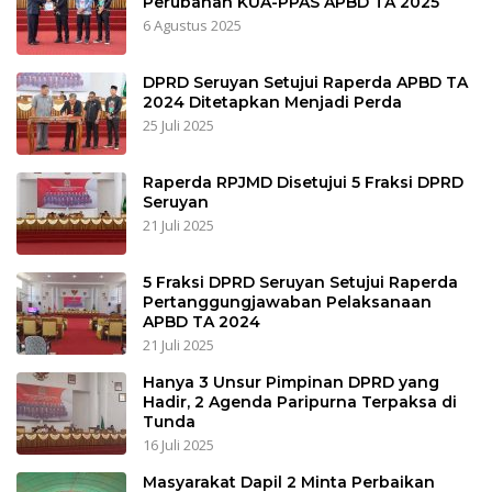
Perubahan KUA-PPAS APBD TA 2025
6 Agustus 2025
DPRD Seruyan Setujui Raperda APBD TA
2024 Ditetapkan Menjadi Perda
25 Juli 2025
Raperda RPJMD Disetujui 5 Fraksi DPRD
Seruyan
21 Juli 2025
5 Fraksi DPRD Seruyan Setujui Raperda
Pertanggungjawaban Pelaksanaan
APBD TA 2024
21 Juli 2025
Hanya 3 Unsur Pimpinan DPRD yang
Hadir, 2 Agenda Paripurna Terpaksa di
Tunda
16 Juli 2025
Masyarakat Dapil 2 Minta Perbaikan