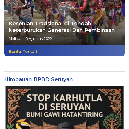
Kesenian Tradsional di Tengah
Keterpurukan Generasi Dan Pembinaan
Maliku
|
13 Agustus 2022
Berita Terkait
Himbauan BPBD Seruyan