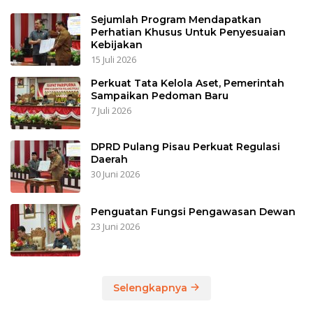
Sejumlah Program Mendapatkan
Perhatian Khusus Untuk Penyesuaian
Kebijakan
15 Juli 2026
Perkuat Tata Kelola Aset, Pemerintah
Sampaikan Pedoman Baru
7 Juli 2026
DPRD Pulang Pisau Perkuat Regulasi
Daerah
30 Juni 2026
Penguatan Fungsi Pengawasan Dewan
23 Juni 2026
Selengkapnya