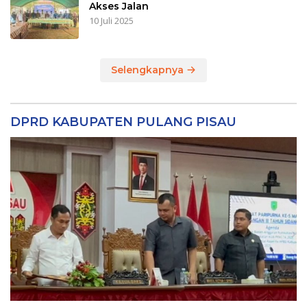
Akses Jalan
10 Juli 2025
Selengkapnya
DPRD KABUPATEN PULANG PISAU