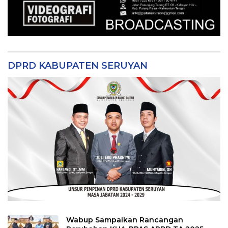
DPRD KABUPATEN SERUYAN
Wabup Sampaikan Rancangan