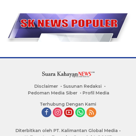
Disclaimer
Susunan Redaksi
Pedoman Media Siber
Profil Media
Terhubung Dengan Kami
Diterbitkan oleh PT. Kalimantan Global Media -