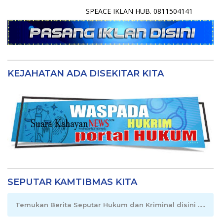
SPEACE IKLAN HUB. 0811504141
KEJAHATAN ADA DISEKITAR KITA
SEPUTAR KAMTIBMAS KITA
Temukan Berita Seputar Hukum dan Kriminal disini .....