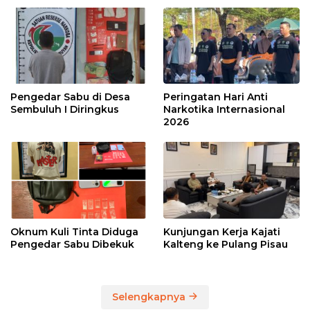
Pengedar Sabu di Desa
Peringatan Hari Anti
Sembuluh I Diringkus
Narkotika Internasional
2026
Oknum Kuli Tinta Diduga
Kunjungan Kerja Kajati
Pengedar Sabu Dibekuk
Kalteng ke Pulang Pisau
Selengkapnya