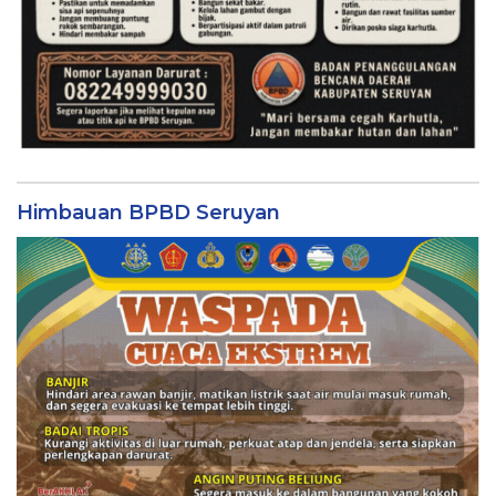
Himbauan BPBD Seruyan