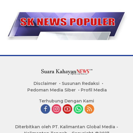
Disclaimer
Susunan Redaksi
Pedoman Media Siber
Profil Media
Terhubung Dengan Kami
Diterbitkan oleh PT. Kalimantan Global Media -