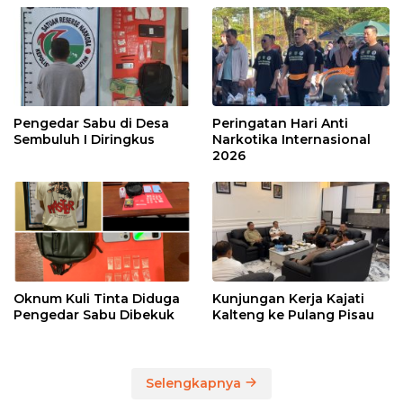
Pengedar Sabu di Desa
Peringatan Hari Anti
Sembuluh I Diringkus
Narkotika Internasional
2026
Oknum Kuli Tinta Diduga
Kunjungan Kerja Kajati
Pengedar Sabu Dibekuk
Kalteng ke Pulang Pisau
Selengkapnya