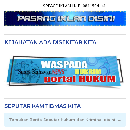
SPEACE IKLAN HUB. 0811504141
KEJAHATAN ADA DISEKITAR KITA
SEPUTAR KAMTIBMAS KITA
Temukan Berita Seputar Hukum dan Kriminal disini .....