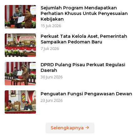
Sejumlah Program Mendapatkan
Perhatian Khusus Untuk Penyesuaian
Kebijakan
15 Juli 2026
Perkuat Tata Kelola Aset, Pemerintah
Sampaikan Pedoman Baru
7 Juli 2026
DPRD Pulang Pisau Perkuat Regulasi
Daerah
30 Juni 2026
Penguatan Fungsi Pengawasan Dewan
23 Juni 2026
Selengkapnya