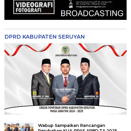
DPRD KABUPATEN SERUYAN
Wabup Sampaikan Rancangan
Perubahan KUA-PPAS APBD TA 2025