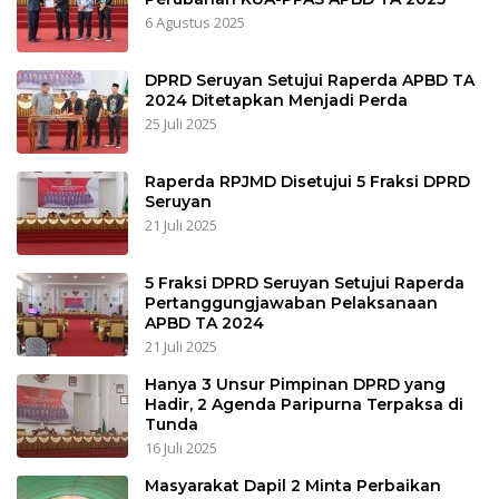
6 Agustus 2025
DPRD Seruyan Setujui Raperda APBD TA
2024 Ditetapkan Menjadi Perda
25 Juli 2025
Raperda RPJMD Disetujui 5 Fraksi DPRD
Seruyan
21 Juli 2025
5 Fraksi DPRD Seruyan Setujui Raperda
Pertanggungjawaban Pelaksanaan
APBD TA 2024
21 Juli 2025
Hanya 3 Unsur Pimpinan DPRD yang
Hadir, 2 Agenda Paripurna Terpaksa di
Tunda
16 Juli 2025
Masyarakat Dapil 2 Minta Perbaikan