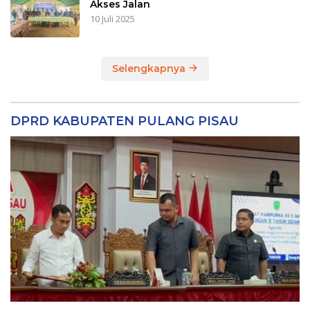
Akses Jalan
10 Juli 2025
Selengkapnya
DPRD KABUPATEN PULANG PISAU