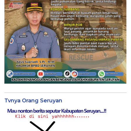
Tvnya Orang Seruyan