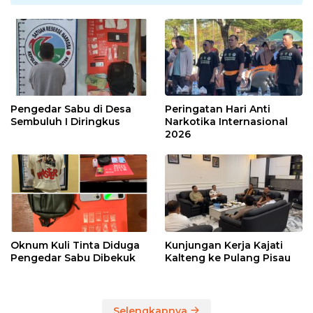
Pengedar Sabu di Desa
Peringatan Hari Anti
Sembuluh I Diringkus
Narkotika Internasional
2026
Oknum Kuli Tinta Diduga
Kunjungan Kerja Kajati
Pengedar Sabu Dibekuk
Kalteng ke Pulang Pisau
Selengkapnya