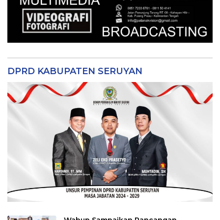
DPRD KABUPATEN SERUYAN
Wabup Sampaikan Rancangan