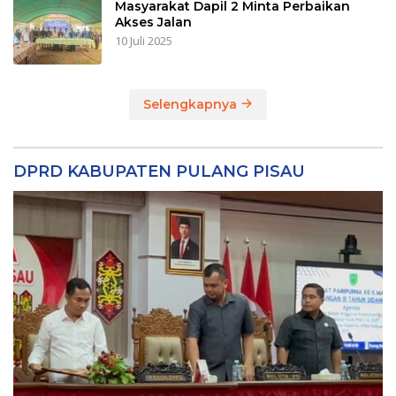
Masyarakat Dapil 2 Minta Perbaikan
Akses Jalan
10 Juli 2025
Selengkapnya
DPRD KABUPATEN PULANG PISAU