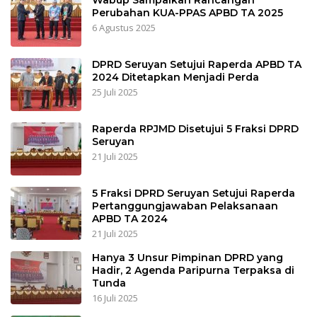
Perubahan KUA-PPAS APBD TA 2025
6 Agustus 2025
DPRD Seruyan Setujui Raperda APBD TA
2024 Ditetapkan Menjadi Perda
25 Juli 2025
Raperda RPJMD Disetujui 5 Fraksi DPRD
Seruyan
21 Juli 2025
5 Fraksi DPRD Seruyan Setujui Raperda
Pertanggungjawaban Pelaksanaan
APBD TA 2024
21 Juli 2025
Hanya 3 Unsur Pimpinan DPRD yang
Hadir, 2 Agenda Paripurna Terpaksa di
Tunda
16 Juli 2025