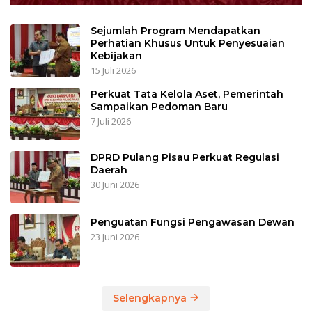
Sejumlah Program Mendapatkan
Perhatian Khusus Untuk Penyesuaian
Kebijakan
15 Juli 2026
Perkuat Tata Kelola Aset, Pemerintah
Sampaikan Pedoman Baru
7 Juli 2026
DPRD Pulang Pisau Perkuat Regulasi
Daerah
30 Juni 2026
Penguatan Fungsi Pengawasan Dewan
23 Juni 2026
Selengkapnya