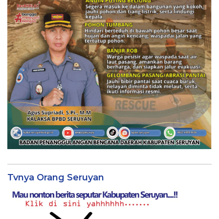
Tvnya Orang Seruyan