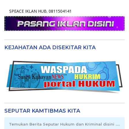
SPEACE IKLAN HUB. 0811504141
KEJAHATAN ADA DISEKITAR KITA
SEPUTAR KAMTIBMAS KITA
Temukan Berita Seputar Hukum dan Kriminal disini .....