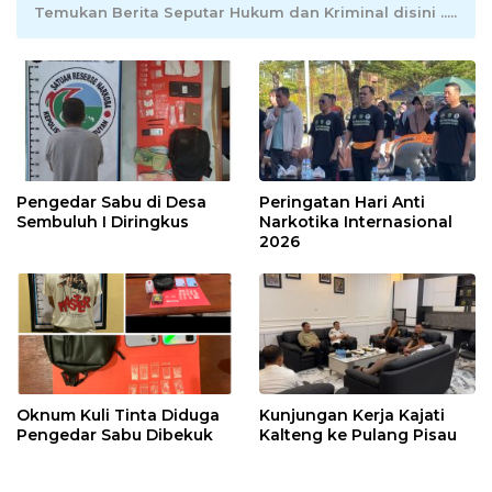
Temukan Berita Seputar Hukum dan Kriminal disini .....
Pengedar Sabu di Desa
Peringatan Hari Anti
Sembuluh I Diringkus
Narkotika Internasional
2026
Oknum Kuli Tinta Diduga
Kunjungan Kerja Kajati
Pengedar Sabu Dibekuk
Kalteng ke Pulang Pisau