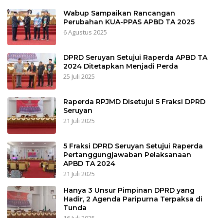
Wabup Sampaikan Rancangan
Perubahan KUA-PPAS APBD TA 2025
6 Agustus 2025
DPRD Seruyan Setujui Raperda APBD TA
2024 Ditetapkan Menjadi Perda
25 Juli 2025
Raperda RPJMD Disetujui 5 Fraksi DPRD
Seruyan
21 Juli 2025
5 Fraksi DPRD Seruyan Setujui Raperda
Pertanggungjawaban Pelaksanaan
APBD TA 2024
21 Juli 2025
Hanya 3 Unsur Pimpinan DPRD yang
Hadir, 2 Agenda Paripurna Terpaksa di
Tunda