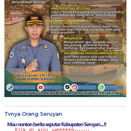
Tvnya Orang Seruyan