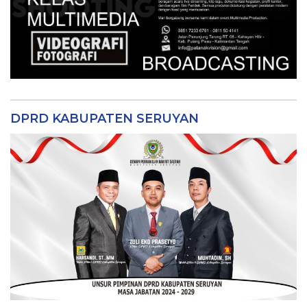
DPRD KABUPATEN SERUYAN