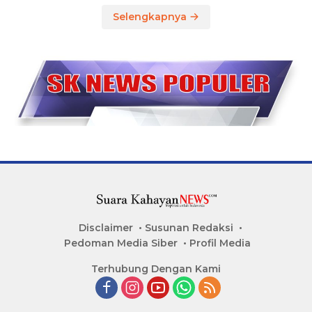
Selengkapnya
Disclaimer
Susunan Redaksi
Pedoman Media Siber
Profil Media
Terhubung Dengan Kami