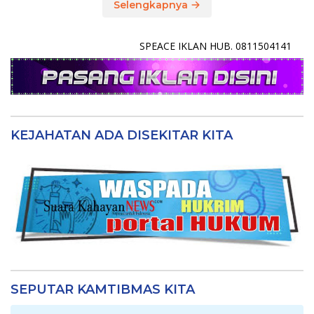
Selengkapnya
SPEACE IKLAN HUB. 0811504141
KEJAHATAN ADA DISEKITAR KITA
SEPUTAR KAMTIBMAS KITA