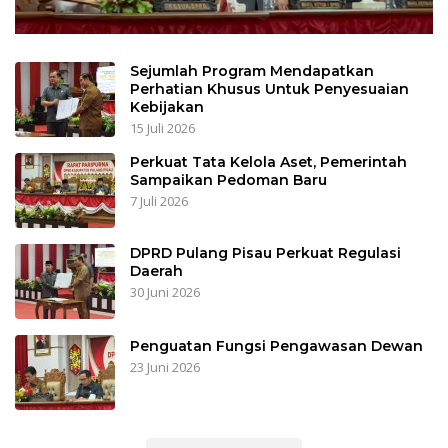
Sejumlah Program Mendapatkan
Perhatian Khusus Untuk Penyesuaian
Kebijakan
15 Juli 2026
Perkuat Tata Kelola Aset, Pemerintah
Sampaikan Pedoman Baru
7 Juli 2026
DPRD Pulang Pisau Perkuat Regulasi
Daerah
30 Juni 2026
Penguatan Fungsi Pengawasan Dewan
23 Juni 2026