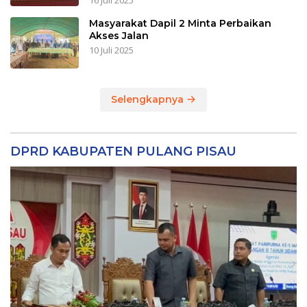
16 Juli 2025
Masyarakat Dapil 2 Minta Perbaikan
Akses Jalan
10 Juli 2025
Selengkapnya
DPRD KABUPATEN PULANG PISAU