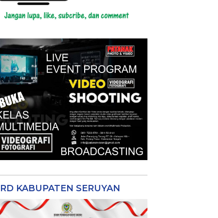
RD KABUPATEN SERUYAN