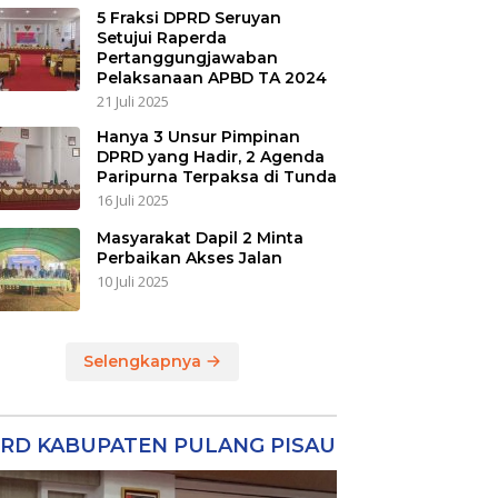
5 Fraksi DPRD Seruyan
Setujui Raperda
Pertanggungjawaban
Pelaksanaan APBD TA 2024
21 Juli 2025
Hanya 3 Unsur Pimpinan
DPRD yang Hadir, 2 Agenda
Paripurna Terpaksa di Tunda
16 Juli 2025
Masyarakat Dapil 2 Minta
Perbaikan Akses Jalan
10 Juli 2025
Selengkapnya
RD KABUPATEN PULANG PISAU