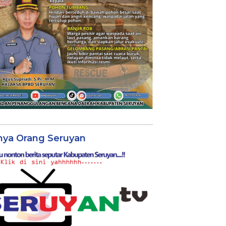
nya Orang Seruyan