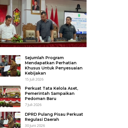
Sejumlah Program
Mendapatkan Perhatian
Khusus Untuk Penyesuaian
Kebijakan
15 Juli 2026
Perkuat Tata Kelola Aset,
Pemerintah Sampaikan
Pedoman Baru
7 Juli 2026
DPRD Pulang Pisau Perkuat
Regulasi Daerah
30 Juni 2026