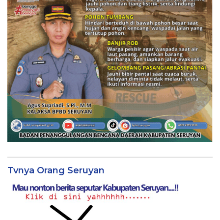
Tvnya Orang Seruyan