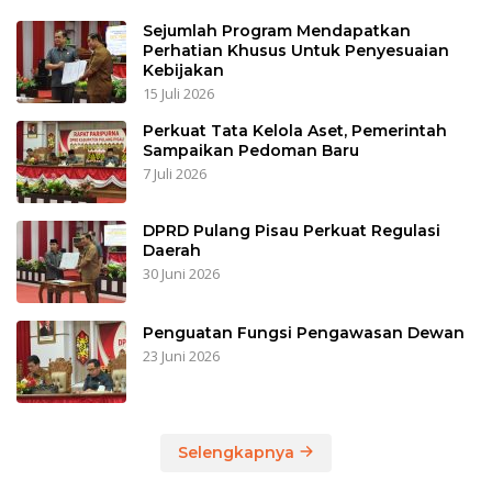
Sejumlah Program Mendapatkan
Perhatian Khusus Untuk Penyesuaian
Kebijakan
15 Juli 2026
Perkuat Tata Kelola Aset, Pemerintah
Sampaikan Pedoman Baru
7 Juli 2026
DPRD Pulang Pisau Perkuat Regulasi
Daerah
30 Juni 2026
Penguatan Fungsi Pengawasan Dewan
23 Juni 2026
Selengkapnya