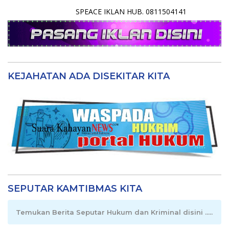
SPEACE IKLAN HUB. 0811504141
KEJAHATAN ADA DISEKITAR KITA
SEPUTAR KAMTIBMAS KITA
Temukan Berita Seputar Hukum dan Kriminal disini .....