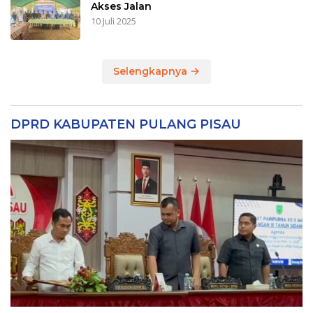
Akses Jalan
10 Juli 2025
Selengkapnya
DPRD KABUPATEN PULANG PISAU