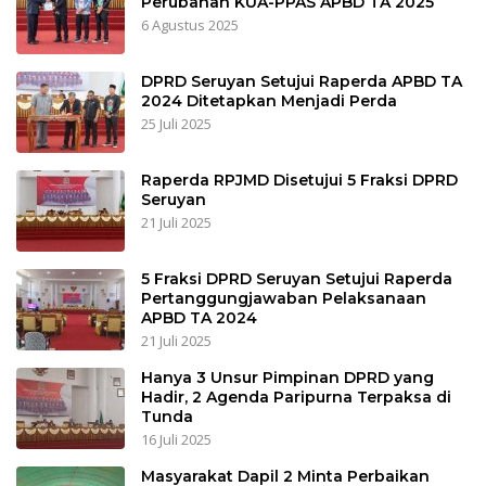
Perubahan KUA-PPAS APBD TA 2025
6 Agustus 2025
DPRD Seruyan Setujui Raperda APBD TA
2024 Ditetapkan Menjadi Perda
25 Juli 2025
Raperda RPJMD Disetujui 5 Fraksi DPRD
Seruyan
21 Juli 2025
5 Fraksi DPRD Seruyan Setujui Raperda
Pertanggungjawaban Pelaksanaan
APBD TA 2024
21 Juli 2025
Hanya 3 Unsur Pimpinan DPRD yang
Hadir, 2 Agenda Paripurna Terpaksa di
Tunda
16 Juli 2025
Masyarakat Dapil 2 Minta Perbaikan