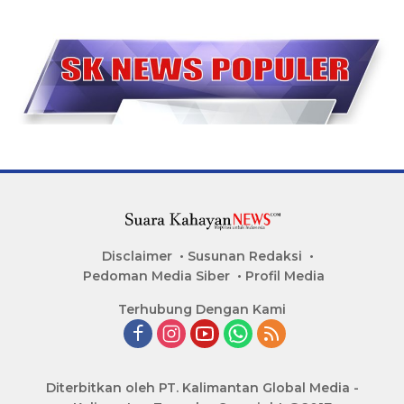
Disclaimer
Susunan Redaksi
Pedoman Media Siber
Profil Media
Terhubung Dengan Kami
Diterbitkan oleh PT. Kalimantan Global Media -