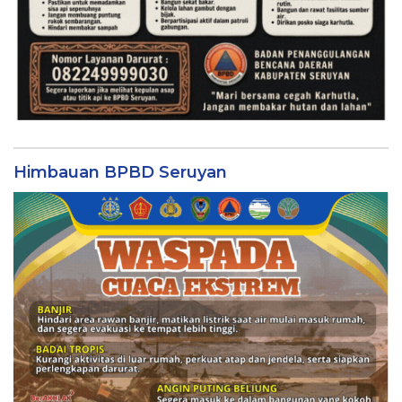
Himbauan BPBD Seruyan