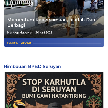
Momentum Kebersamaan, Ibadah Dan
Berbagi
Handep Hapakat
|
30 Juni 2023
Berita Terkait
Himbauan BPBD Seruyan