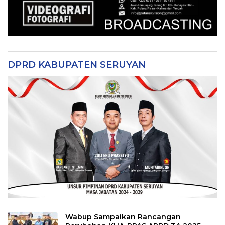
DPRD KABUPATEN SERUYAN
Wabup Sampaikan Rancangan