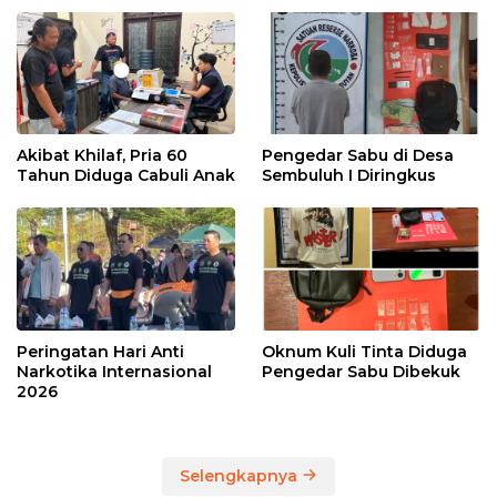
Akibat Khilaf, Pria 60
Pengedar Sabu di Desa
Tahun Diduga Cabuli Anak
Sembuluh I Diringkus
Peringatan Hari Anti
Oknum Kuli Tinta Diduga
Narkotika Internasional
Pengedar Sabu Dibekuk
2026
Selengkapnya