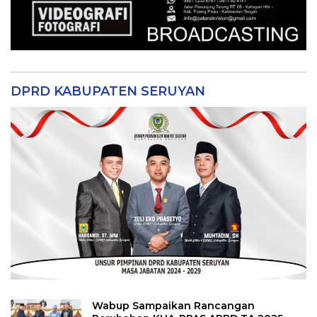
DPRD KABUPATEN SERUYAN
Wabup Sampaikan Rancangan