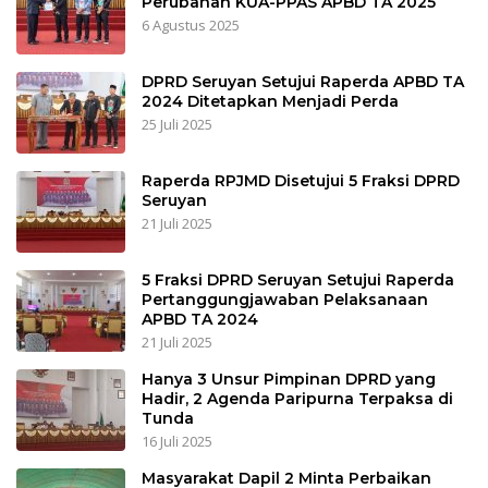
Perubahan KUA-PPAS APBD TA 2025
6 Agustus 2025
DPRD Seruyan Setujui Raperda APBD TA
2024 Ditetapkan Menjadi Perda
25 Juli 2025
Raperda RPJMD Disetujui 5 Fraksi DPRD
Seruyan
21 Juli 2025
5 Fraksi DPRD Seruyan Setujui Raperda
Pertanggungjawaban Pelaksanaan
APBD TA 2024
21 Juli 2025
Hanya 3 Unsur Pimpinan DPRD yang
Hadir, 2 Agenda Paripurna Terpaksa di
Tunda
16 Juli 2025
Masyarakat Dapil 2 Minta Perbaikan