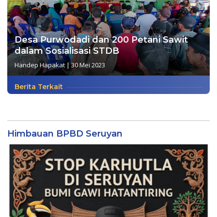
Desa Purwodadi dan 200 Petani Sawit
dalam Sosialisasi STDB
Handep Hapakat
|
30 Mei 2023
Berita Terkait
Himbauan BPBD Seruyan