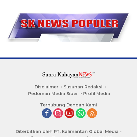
Disclaimer
Susunan Redaksi
Pedoman Media Siber
Profil Media
Terhubung Dengan Kami
Diterbitkan oleh PT. Kalimantan Global Media -