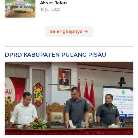
Akses Jalan
10 Juli 2025
Selengkapnya
DPRD KABUPATEN PULANG PISAU