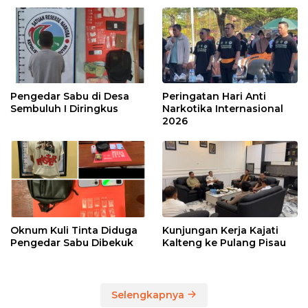
Pengedar Sabu di Desa
Peringatan Hari Anti
Sembuluh I Diringkus
Narkotika Internasional
2026
Oknum Kuli Tinta Diduga
Kunjungan Kerja Kajati
Pengedar Sabu Dibekuk
Kalteng ke Pulang Pisau
Selengkapnya