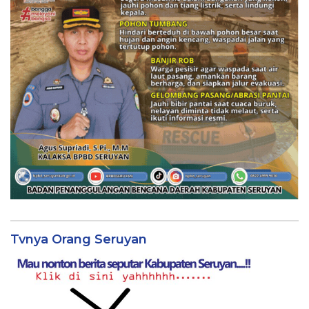
Tvnya Orang Seruyan