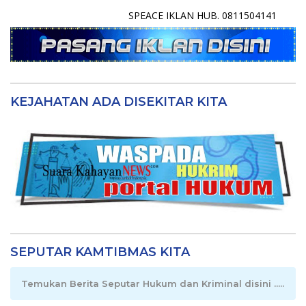
SPEACE IKLAN HUB. 0811504141
KEJAHATAN ADA DISEKITAR KITA
SEPUTAR KAMTIBMAS KITA
Temukan Berita Seputar Hukum dan Kriminal disini .....