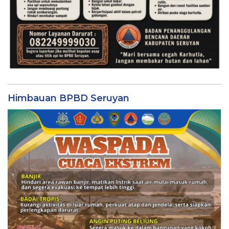
Himbauan BPBD Seruyan