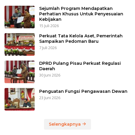
Sejumlah Program Mendapatkan
Perhatian Khusus Untuk Penyesuaian
Kebijakan
15 Juli 2026
Perkuat Tata Kelola Aset, Pemerintah
Sampaikan Pedoman Baru
7 Juli 2026
DPRD Pulang Pisau Perkuat Regulasi
Daerah
30 Juni 2026
Penguatan Fungsi Pengawasan Dewan
23 Juni 2026
Selengkapnya