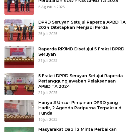
Perubahan KUA-PPAS APBD TA 2025
6 Agustus 2025
DPRD Seruyan Setujui Raperda APBD TA
2024 Ditetapkan Menjadi Perda
25 Juli 2025
Raperda RPJMD Disetujui 5 Fraksi DPRD
Seruyan
21 Juli 2025
5 Fraksi DPRD Seruyan Setujui Raperda
Pertanggungjawaban Pelaksanaan
APBD TA 2024
21 Juli 2025
Hanya 3 Unsur Pimpinan DPRD yang
Hadir, 2 Agenda Paripurna Terpaksa di
Tunda
16 Juli 2025
Masyarakat Dapil 2 Minta Perbaikan