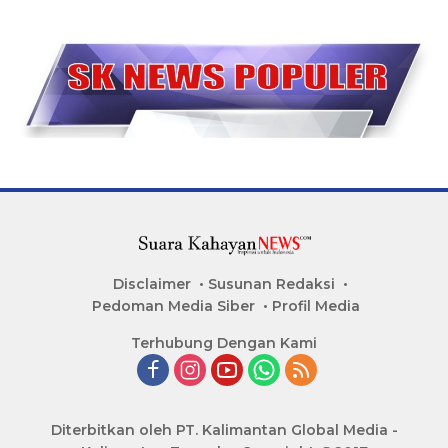
Disclaimer
Susunan Redaksi
Pedoman Media Siber
Profil Media
Terhubung Dengan Kami
Diterbitkan oleh PT. Kalimantan Global Media -