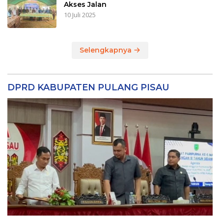
Akses Jalan
10 Juli 2025
Selengkapnya
DPRD KABUPATEN PULANG PISAU