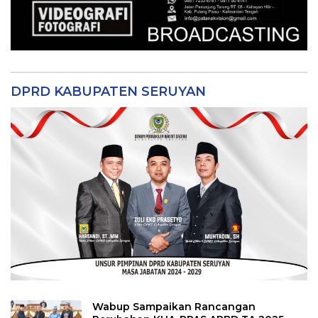
DPRD KABUPATEN SERUYAN
Wabup Sampaikan Rancangan