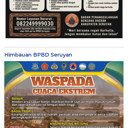
Himbauan BPBD Seruyan