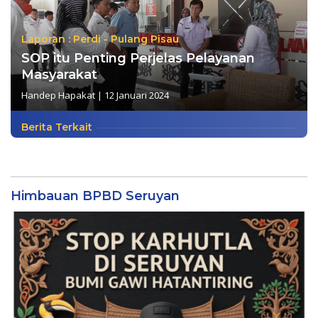
Laporan : Perdi - Pulang Pisau
SOP itu Penting Perjelas Pelayanan
Masyarakat
Handep Hapakat
|
12 Januari 2024
Berita Terkait
Himbauan BPBD Seruyan