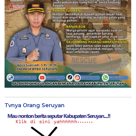
Tvnya Orang Seruyan