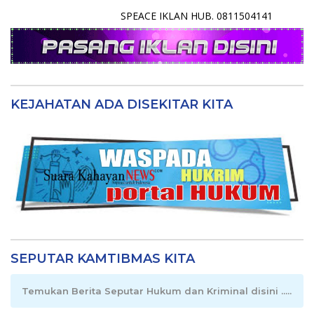
SPEACE IKLAN HUB. 0811504141
KEJAHATAN ADA DISEKITAR KITA
SEPUTAR KAMTIBMAS KITA
Temukan Berita Seputar Hukum dan Kriminal disini .....