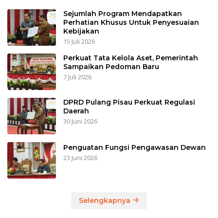
Sejumlah Program Mendapatkan
Perhatian Khusus Untuk Penyesuaian
Kebijakan
15 Juli 2026
Perkuat Tata Kelola Aset, Pemerintah
Sampaikan Pedoman Baru
7 Juli 2026
DPRD Pulang Pisau Perkuat Regulasi
Daerah
30 Juni 2026
Penguatan Fungsi Pengawasan Dewan
23 Juni 2026
Selengkapnya