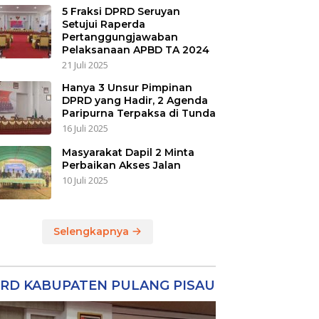
5 Fraksi DPRD Seruyan
Setujui Raperda
Pertanggungjawaban
Pelaksanaan APBD TA 2024
21 Juli 2025
Hanya 3 Unsur Pimpinan
DPRD yang Hadir, 2 Agenda
Paripurna Terpaksa di Tunda
16 Juli 2025
Masyarakat Dapil 2 Minta
Perbaikan Akses Jalan
10 Juli 2025
Selengkapnya
RD KABUPATEN PULANG PISAU