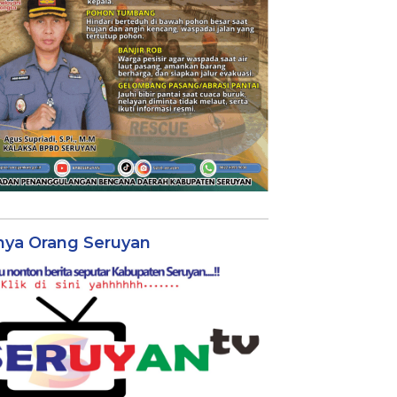
nya Orang Seruyan