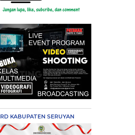
RD KABUPATEN SERUYAN