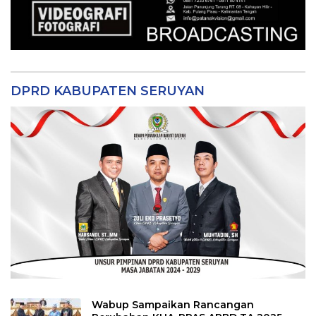
DPRD KABUPATEN SERUYAN
Wabup Sampaikan Rancangan