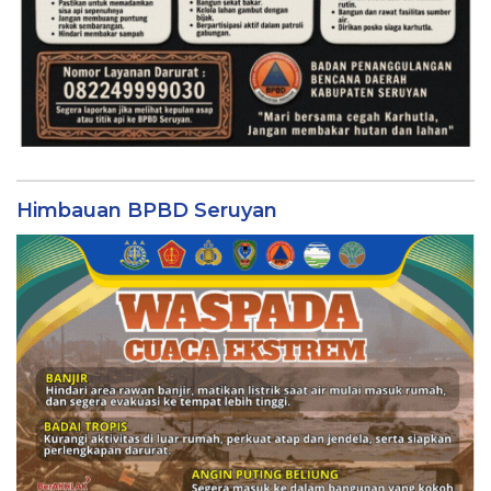
Himbauan BPBD Seruyan