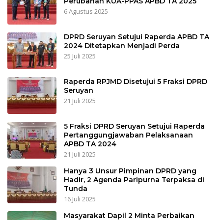
Perubahan KUA-PPAS APBD TA 2025
6 Agustus 2025
DPRD Seruyan Setujui Raperda APBD TA
2024 Ditetapkan Menjadi Perda
25 Juli 2025
Raperda RPJMD Disetujui 5 Fraksi DPRD
Seruyan
21 Juli 2025
5 Fraksi DPRD Seruyan Setujui Raperda
Pertanggungjawaban Pelaksanaan
APBD TA 2024
21 Juli 2025
Hanya 3 Unsur Pimpinan DPRD yang
Hadir, 2 Agenda Paripurna Terpaksa di
Tunda
16 Juli 2025
Masyarakat Dapil 2 Minta Perbaikan