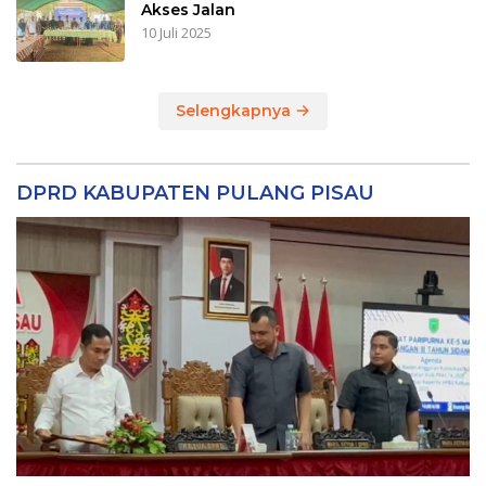
Akses Jalan
10 Juli 2025
Selengkapnya
DPRD KABUPATEN PULANG PISAU