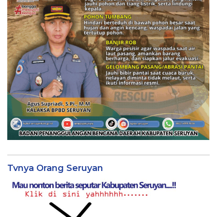
Tvnya Orang Seruyan