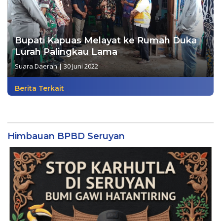
Bupati Kapuas Melayat ke Rumah Duka
Lurah Palingkau Lama
Suara Daerah
|
30 Juni 2022
Berita Terkait
Himbauan BPBD Seruyan