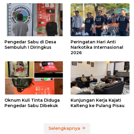
Pengedar Sabu di Desa
Peringatan Hari Anti
Sembuluh I Diringkus
Narkotika Internasional
2026
Oknum Kuli Tinta Diduga
Kunjungan Kerja Kajati
Pengedar Sabu Dibekuk
Kalteng ke Pulang Pisau
Selengkapnya