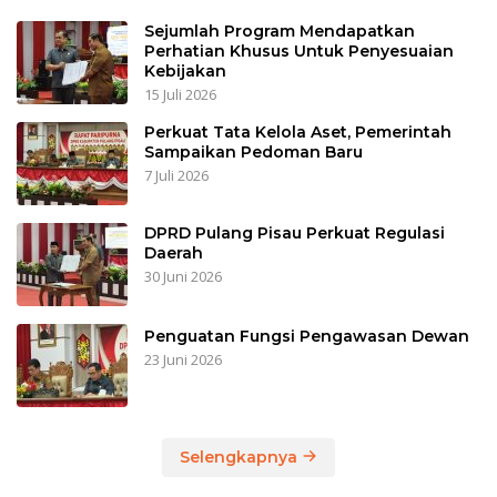
Sejumlah Program Mendapatkan
Perhatian Khusus Untuk Penyesuaian
Kebijakan
15 Juli 2026
Perkuat Tata Kelola Aset, Pemerintah
Sampaikan Pedoman Baru
7 Juli 2026
DPRD Pulang Pisau Perkuat Regulasi
Daerah
30 Juni 2026
Penguatan Fungsi Pengawasan Dewan
23 Juni 2026
Selengkapnya