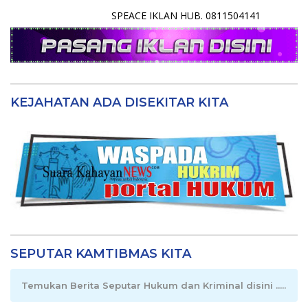
SPEACE IKLAN HUB. 0811504141
KEJAHATAN ADA DISEKITAR KITA
SEPUTAR KAMTIBMAS KITA
Temukan Berita Seputar Hukum dan Kriminal disini .....