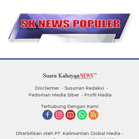
Disclaimer
Susunan Redaksi
Pedoman Media Siber
Profil Media
Terhubung Dengan Kami
Diterbitkan oleh PT. Kalimantan Global Media -