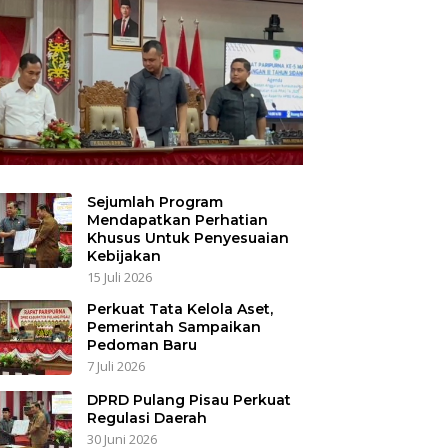
Sejumlah Program
Mendapatkan Perhatian
Khusus Untuk Penyesuaian
Kebijakan
15 Juli 2026
Perkuat Tata Kelola Aset,
Pemerintah Sampaikan
Pedoman Baru
7 Juli 2026
DPRD Pulang Pisau Perkuat
Regulasi Daerah
30 Juni 2026