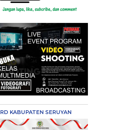
RD KABUPATEN SERUYAN