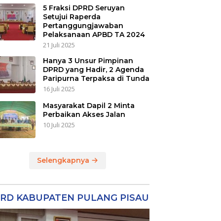
5 Fraksi DPRD Seruyan
Setujui Raperda
Pertanggungjawaban
Pelaksanaan APBD TA 2024
21 Juli 2025
Hanya 3 Unsur Pimpinan
DPRD yang Hadir, 2 Agenda
Paripurna Terpaksa di Tunda
16 Juli 2025
Masyarakat Dapil 2 Minta
Perbaikan Akses Jalan
10 Juli 2025
Selengkapnya
RD KABUPATEN PULANG PISAU