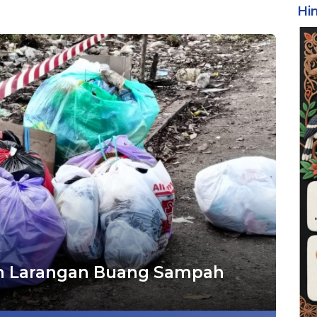
Hi
kan Larangan Buang Sampah