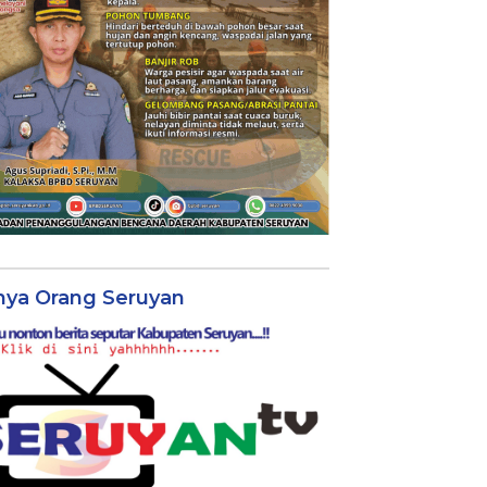
nya Orang Seruyan