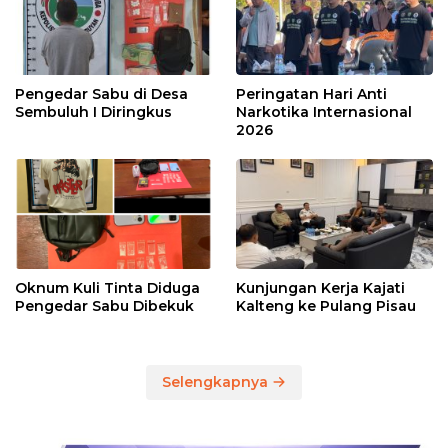
Pengedar Sabu di Desa
Peringatan Hari Anti
Sembuluh I Diringkus
Narkotika Internasional
2026
Oknum Kuli Tinta Diduga
Kunjungan Kerja Kajati
Pengedar Sabu Dibekuk
Kalteng ke Pulang Pisau
Selengkapnya