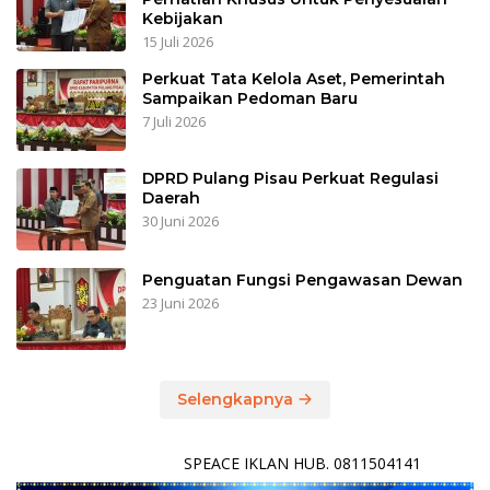
Kebijakan
15 Juli 2026
Perkuat Tata Kelola Aset, Pemerintah
Sampaikan Pedoman Baru
7 Juli 2026
DPRD Pulang Pisau Perkuat Regulasi
Daerah
30 Juni 2026
Penguatan Fungsi Pengawasan Dewan
23 Juni 2026
Selengkapnya
SPEACE IKLAN HUB. 0811504141