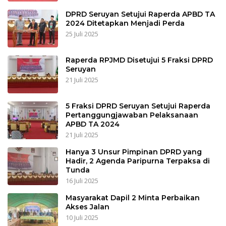
DPRD Seruyan Setujui Raperda APBD TA
2024 Ditetapkan Menjadi Perda
25 Juli 2025
Raperda RPJMD Disetujui 5 Fraksi DPRD
Seruyan
21 Juli 2025
5 Fraksi DPRD Seruyan Setujui Raperda
Pertanggungjawaban Pelaksanaan
APBD TA 2024
21 Juli 2025
Hanya 3 Unsur Pimpinan DPRD yang
Hadir, 2 Agenda Paripurna Terpaksa di
Tunda
16 Juli 2025
Masyarakat Dapil 2 Minta Perbaikan
Akses Jalan
10 Juli 2025