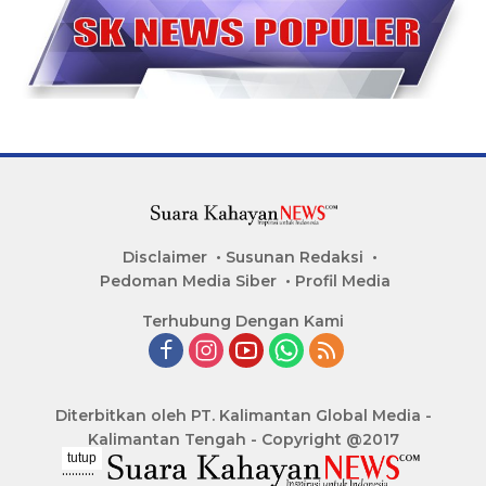
Disclaimer
Susunan Redaksi
Pedoman Media Siber
Profil Media
Terhubung Dengan Kami
Diterbitkan oleh PT. Kalimantan Global Media -
Kalimantan Tengah - Copyright @2017
tutup
..........