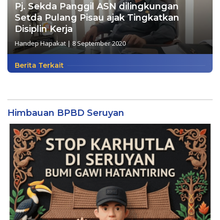
Pj. Sekda Panggil ASN dilingkungan
Setda Pulang Pisau ajak Tingkatkan
Disiplin Kerja
Handep Hapakat
|
8 September 2020
Berita Terkait
Himbauan BPBD Seruyan