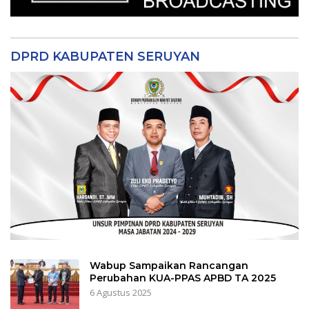
DPRD KABUPATEN SERUYAN
Wabup Sampaikan Rancangan
Perubahan KUA-PPAS APBD TA 2025
6 Agustus 2025