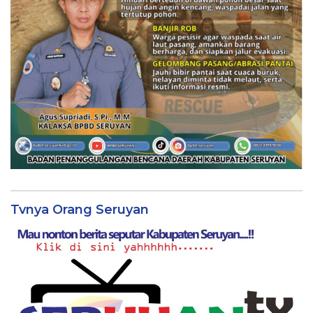
Tvnya Orang Seruyan