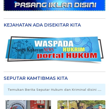
KEJAHATAN ADA DISEKITAR KITA
SEPUTAR KAMTIBMAS KITA
Temukan Berita Seputar Hukum dan Kriminal disini .....