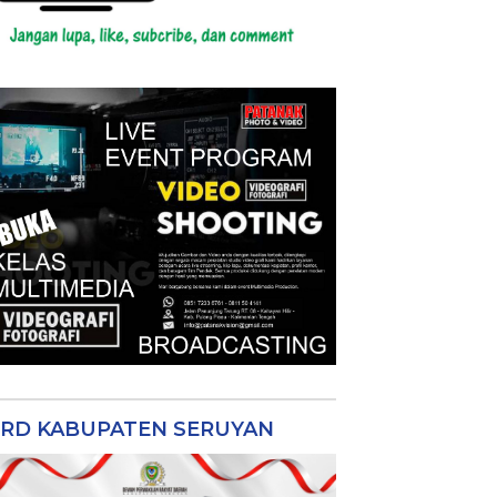
RD KABUPATEN SERUYAN