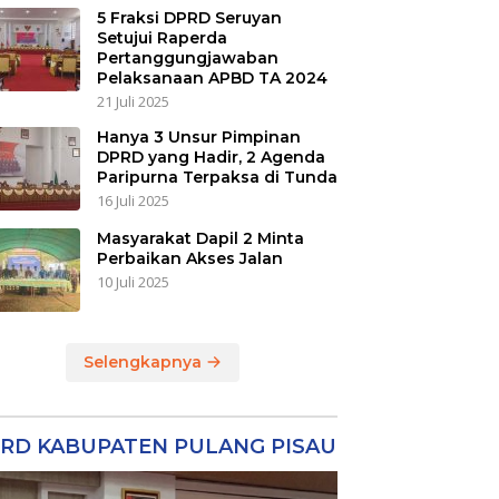
5 Fraksi DPRD Seruyan
Setujui Raperda
Pertanggungjawaban
Pelaksanaan APBD TA 2024
21 Juli 2025
Hanya 3 Unsur Pimpinan
DPRD yang Hadir, 2 Agenda
Paripurna Terpaksa di Tunda
16 Juli 2025
Masyarakat Dapil 2 Minta
Perbaikan Akses Jalan
10 Juli 2025
Selengkapnya
RD KABUPATEN PULANG PISAU