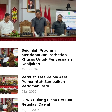
Sejumlah Program
Mendapatkan Perhatian
Khusus Untuk Penyesuaian
Kebijakan
15 Juli 2026
Perkuat Tata Kelola Aset,
Pemerintah Sampaikan
Pedoman Baru
7 Juli 2026
DPRD Pulang Pisau Perkuat
Regulasi Daerah
30 Juni 2026