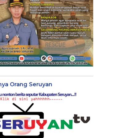
nya Orang Seruyan