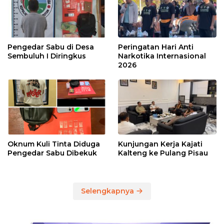
Pengedar Sabu di Desa
Peringatan Hari Anti
Sembuluh I Diringkus
Narkotika Internasional
2026
Oknum Kuli Tinta Diduga
Kunjungan Kerja Kajati
Pengedar Sabu Dibekuk
Kalteng ke Pulang Pisau
Selengkapnya