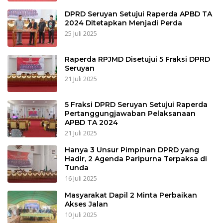
DPRD Seruyan Setujui Raperda APBD TA
2024 Ditetapkan Menjadi Perda
25 Juli 2025
Raperda RPJMD Disetujui 5 Fraksi DPRD
Seruyan
21 Juli 2025
5 Fraksi DPRD Seruyan Setujui Raperda
Pertanggungjawaban Pelaksanaan
APBD TA 2024
21 Juli 2025
Hanya 3 Unsur Pimpinan DPRD yang
Hadir, 2 Agenda Paripurna Terpaksa di
Tunda
16 Juli 2025
Masyarakat Dapil 2 Minta Perbaikan
Akses Jalan
10 Juli 2025