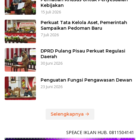
Kebijakan
15 Juli 2026
Perkuat Tata Kelola Aset, Pemerintah
Sampaikan Pedoman Baru
7 Juli 2026
DPRD Pulang Pisau Perkuat Regulasi
Daerah
30 Juni 2026
Penguatan Fungsi Pengawasan Dewan
23 Juni 2026
Selengkapnya
SPEACE IKLAN HUB. 0811504141