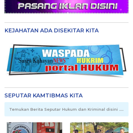
KEJAHATAN ADA DISEKITAR KITA
SEPUTAR KAMTIBMAS KITA
Temukan Berita Seputar Hukum dan Kriminal disini .....