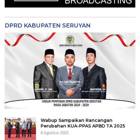
DPRD KABUPATEN SERUYAN
Wabup Sampaikan Rancangan
Perubahan KUA-PPAS APBD TA 2025
6 Agustus 2025