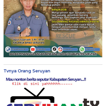
Tvnya Orang Seruyan