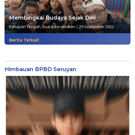
Membingkai Budaya Sejak Dini
Kahayan Tengah
,
Suara Kecamatan
|
29 September 2022
Berita Terkait
Himbauan BPBD Seruyan