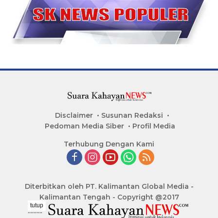
Disclaimer
Susunan Redaksi
Pedoman Media Siber
Profil Media
Terhubung Dengan Kami
Diterbitkan oleh PT. Kalimantan Global Media -
Kalimantan Tengah - Copyright @2017
tutup
..........