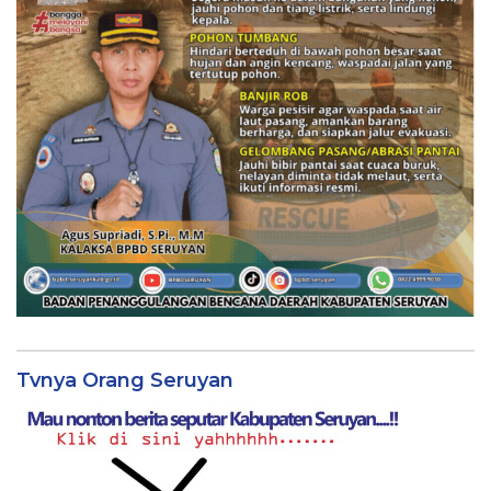
Tvnya Orang Seruyan