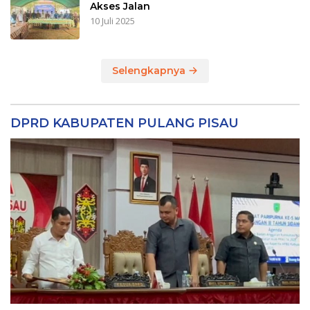
Akses Jalan
10 Juli 2025
Selengkapnya
DPRD KABUPATEN PULANG PISAU