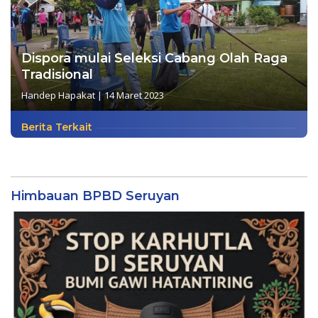
Dispora mulai Seleksi Cabang Olah Raga
Tradisional
Handep Hapakat
|
14 Maret 2023
Berita Terkait
Himbauan BPBD Seruyan