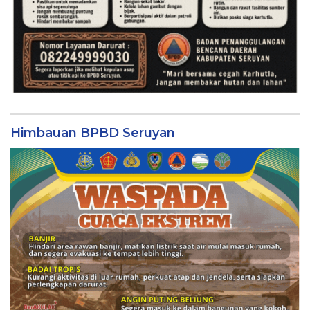
Himbauan BPBD Seruyan