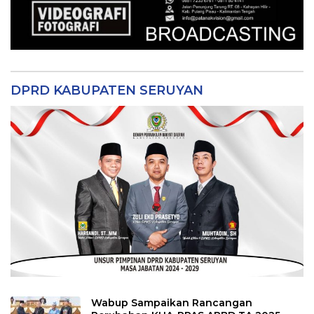
DPRD KABUPATEN SERUYAN
Wabup Sampaikan Rancangan