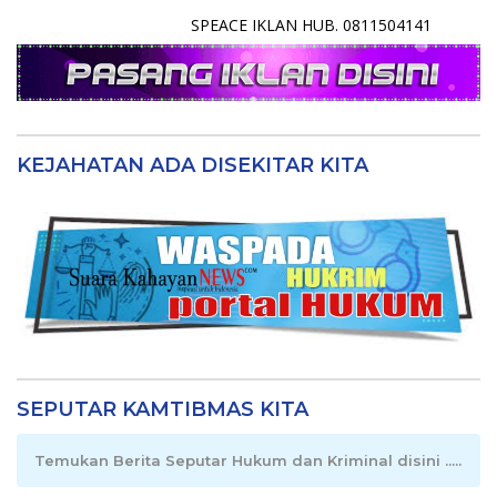
SPEACE IKLAN HUB. 0811504141
KEJAHATAN ADA DISEKITAR KITA
SEPUTAR KAMTIBMAS KITA
Temukan Berita Seputar Hukum dan Kriminal disini .....