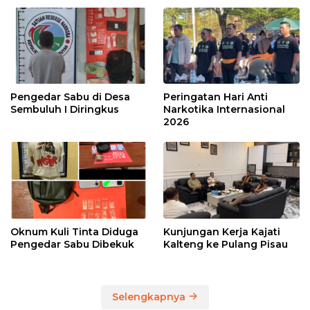
Pengedar Sabu di Desa
Peringatan Hari Anti
Sembuluh I Diringkus
Narkotika Internasional
2026
Oknum Kuli Tinta Diduga
Kunjungan Kerja Kajati
Pengedar Sabu Dibekuk
Kalteng ke Pulang Pisau
Selengkapnya