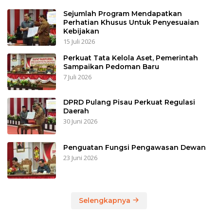
Sejumlah Program Mendapatkan
Perhatian Khusus Untuk Penyesuaian
Kebijakan
15 Juli 2026
Perkuat Tata Kelola Aset, Pemerintah
Sampaikan Pedoman Baru
7 Juli 2026
DPRD Pulang Pisau Perkuat Regulasi
Daerah
30 Juni 2026
Penguatan Fungsi Pengawasan Dewan
23 Juni 2026
Selengkapnya