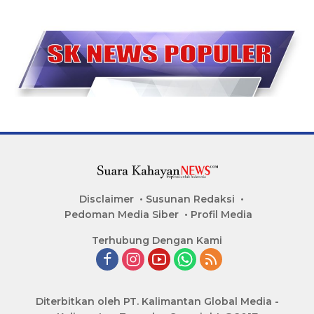
Disclaimer
Susunan Redaksi
Pedoman Media Siber
Profil Media
Terhubung Dengan Kami
Diterbitkan oleh PT. Kalimantan Global Media -