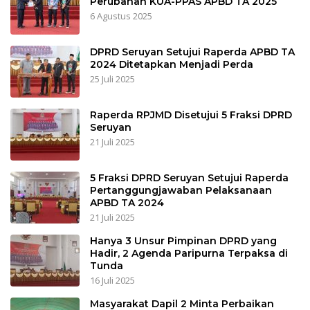
Perubahan KUA-PPAS APBD TA 2025
6 Agustus 2025
DPRD Seruyan Setujui Raperda APBD TA
2024 Ditetapkan Menjadi Perda
25 Juli 2025
Raperda RPJMD Disetujui 5 Fraksi DPRD
Seruyan
21 Juli 2025
5 Fraksi DPRD Seruyan Setujui Raperda
Pertanggungjawaban Pelaksanaan
APBD TA 2024
21 Juli 2025
Hanya 3 Unsur Pimpinan DPRD yang
Hadir, 2 Agenda Paripurna Terpaksa di
Tunda
16 Juli 2025
Masyarakat Dapil 2 Minta Perbaikan