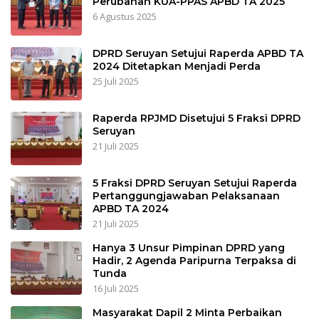
Perubahan KUA-PPAS APBD TA 2025
6 Agustus 2025
DPRD Seruyan Setujui Raperda APBD TA
2024 Ditetapkan Menjadi Perda
25 Juli 2025
Raperda RPJMD Disetujui 5 Fraksi DPRD
Seruyan
21 Juli 2025
5 Fraksi DPRD Seruyan Setujui Raperda
Pertanggungjawaban Pelaksanaan
APBD TA 2024
21 Juli 2025
Hanya 3 Unsur Pimpinan DPRD yang
Hadir, 2 Agenda Paripurna Terpaksa di
Tunda
16 Juli 2025
Masyarakat Dapil 2 Minta Perbaikan