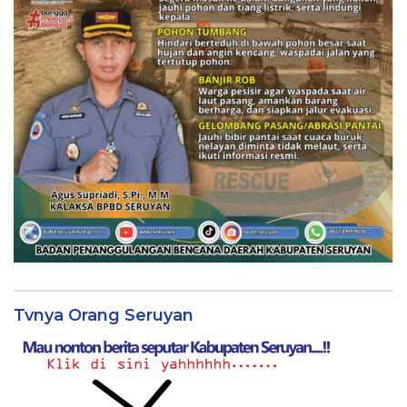
Tvnya Orang Seruyan