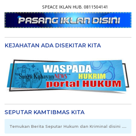
SPEACE IKLAN HUB. 0811504141
KEJAHATAN ADA DISEKITAR KITA
SEPUTAR KAMTIBMAS KITA
Temukan Berita Seputar Hukum dan Kriminal disini .....