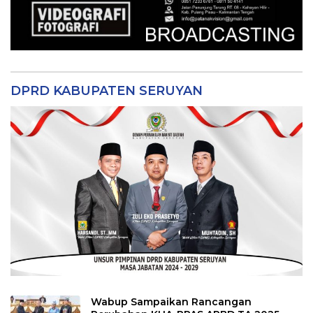
DPRD KABUPATEN SERUYAN
Wabup Sampaikan Rancangan