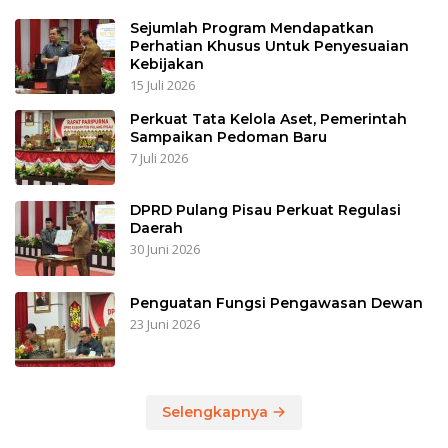
Sejumlah Program Mendapatkan
Perhatian Khusus Untuk Penyesuaian
Kebijakan
15 Juli 2026
Perkuat Tata Kelola Aset, Pemerintah
Sampaikan Pedoman Baru
7 Juli 2026
DPRD Pulang Pisau Perkuat Regulasi
Daerah
30 Juni 2026
Penguatan Fungsi Pengawasan Dewan
23 Juni 2026
Selengkapnya