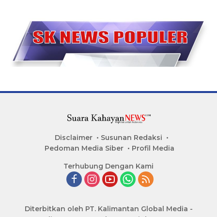
Disclaimer
Susunan Redaksi
Pedoman Media Siber
Profil Media
Terhubung Dengan Kami
Diterbitkan oleh PT. Kalimantan Global Media -