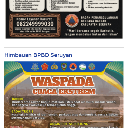
Himbauan BPBD Seruyan