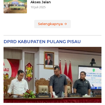
Akses Jalan
10 Juli 2025
Selengkapnya
DPRD KABUPATEN PULANG PISAU