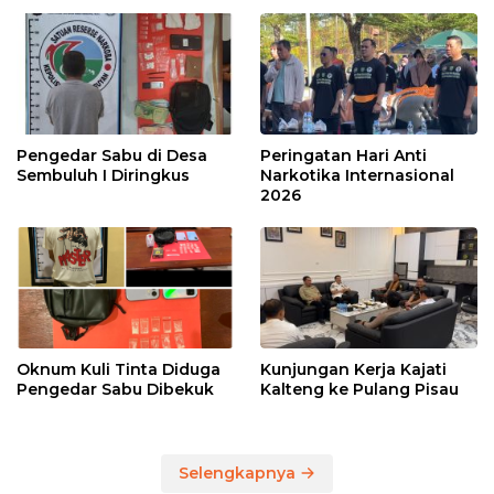
Pengedar Sabu di Desa
Peringatan Hari Anti
Sembuluh I Diringkus
Narkotika Internasional
2026
Oknum Kuli Tinta Diduga
Kunjungan Kerja Kajati
Pengedar Sabu Dibekuk
Kalteng ke Pulang Pisau
Selengkapnya