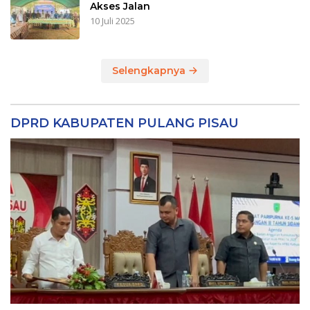
Akses Jalan
10 Juli 2025
Selengkapnya
DPRD KABUPATEN PULANG PISAU