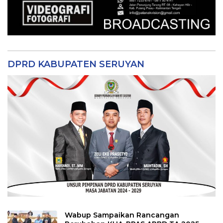
DPRD KABUPATEN SERUYAN
Wabup Sampaikan Rancangan