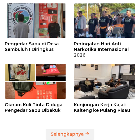
Pengedar Sabu di Desa
Peringatan Hari Anti
Sembuluh I Diringkus
Narkotika Internasional
2026
Oknum Kuli Tinta Diduga
Kunjungan Kerja Kajati
Pengedar Sabu Dibekuk
Kalteng ke Pulang Pisau
Selengkapnya