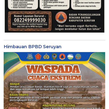
Himbauan BPBD Seruyan