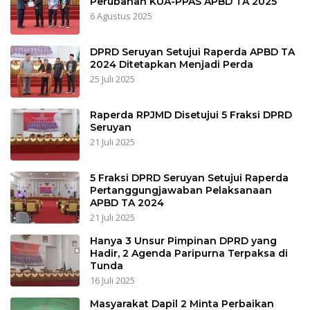
Perubahan KUA-PPAS APBD TA 2025
6 Agustus 2025
DPRD Seruyan Setujui Raperda APBD TA
2024 Ditetapkan Menjadi Perda
25 Juli 2025
Raperda RPJMD Disetujui 5 Fraksi DPRD
Seruyan
21 Juli 2025
5 Fraksi DPRD Seruyan Setujui Raperda
Pertanggungjawaban Pelaksanaan
APBD TA 2024
21 Juli 2025
Hanya 3 Unsur Pimpinan DPRD yang
Hadir, 2 Agenda Paripurna Terpaksa di
Tunda
16 Juli 2025
Masyarakat Dapil 2 Minta Perbaikan