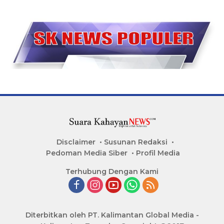
Disclaimer
Susunan Redaksi
Pedoman Media Siber
Profil Media
Terhubung Dengan Kami
Diterbitkan oleh PT. Kalimantan Global Media -