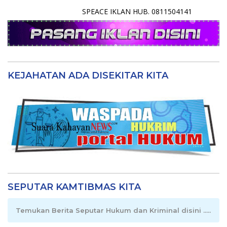
SPEACE IKLAN HUB. 0811504141
KEJAHATAN ADA DISEKITAR KITA
SEPUTAR KAMTIBMAS KITA
Temukan Berita Seputar Hukum dan Kriminal disini .....