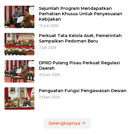
Sejumlah Program Mendapatkan
Perhatian Khusus Untuk Penyesuaian
Kebijakan
15 Juli 2026
Perkuat Tata Kelola Aset, Pemerintah
Sampaikan Pedoman Baru
7 Juli 2026
DPRD Pulang Pisau Perkuat Regulasi
Daerah
30 Juni 2026
Penguatan Fungsi Pengawasan Dewan
23 Juni 2026
Selengkapnya