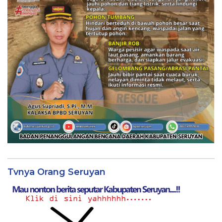
Tvnya Orang Seruyan