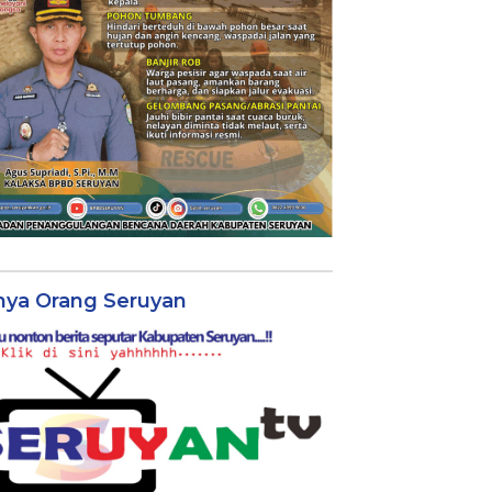
nya Orang Seruyan