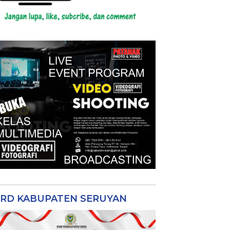
RD KABUPATEN SERUYAN