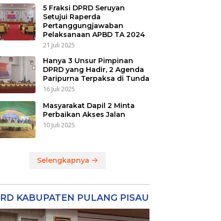
5 Fraksi DPRD Seruyan
Setujui Raperda
Pertanggungjawaban
Pelaksanaan APBD TA 2024
21 Juli 2025
Hanya 3 Unsur Pimpinan
DPRD yang Hadir, 2 Agenda
Paripurna Terpaksa di Tunda
16 Juli 2025
Masyarakat Dapil 2 Minta
Perbaikan Akses Jalan
10 Juli 2025
Selengkapnya
RD KABUPATEN PULANG PISAU