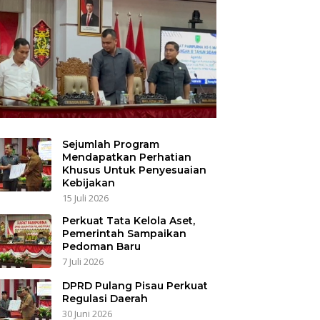
Sejumlah Program
Mendapatkan Perhatian
Khusus Untuk Penyesuaian
Kebijakan
15 Juli 2026
Perkuat Tata Kelola Aset,
Pemerintah Sampaikan
Pedoman Baru
7 Juli 2026
DPRD Pulang Pisau Perkuat
Regulasi Daerah
30 Juni 2026