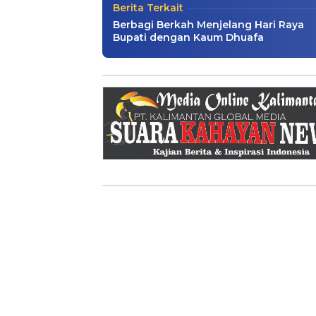
Berita Terkait
Berbagi Berkah Menjelang Hari Raya
Bupati dengan Kaum Dhuafa