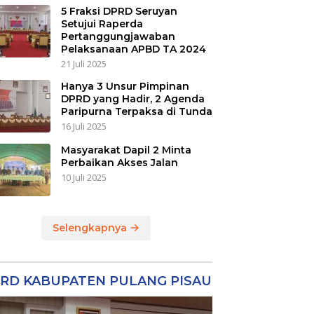
5 Fraksi DPRD Seruyan
Setujui Raperda
Pertanggungjawaban
Pelaksanaan APBD TA 2024
21 Juli 2025
Hanya 3 Unsur Pimpinan
DPRD yang Hadir, 2 Agenda
Paripurna Terpaksa di Tunda
16 Juli 2025
Masyarakat Dapil 2 Minta
Perbaikan Akses Jalan
10 Juli 2025
Selengkapnya
RD KABUPATEN PULANG PISAU