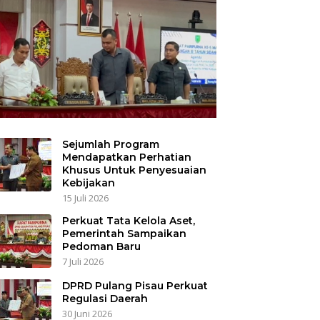
Sejumlah Program
Mendapatkan Perhatian
Khusus Untuk Penyesuaian
Kebijakan
15 Juli 2026
Perkuat Tata Kelola Aset,
Pemerintah Sampaikan
Pedoman Baru
7 Juli 2026
DPRD Pulang Pisau Perkuat
Regulasi Daerah
30 Juni 2026