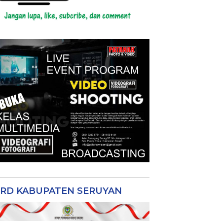
RD KABUPATEN SERUYAN