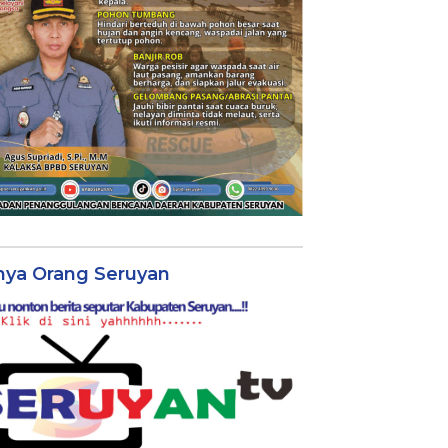
nya Orang Seruyan