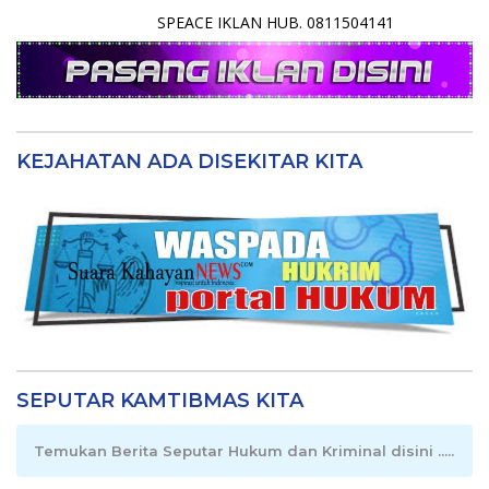
SPEACE IKLAN HUB. 0811504141
KEJAHATAN ADA DISEKITAR KITA
SEPUTAR KAMTIBMAS KITA
Temukan Berita Seputar Hukum dan Kriminal disini .....