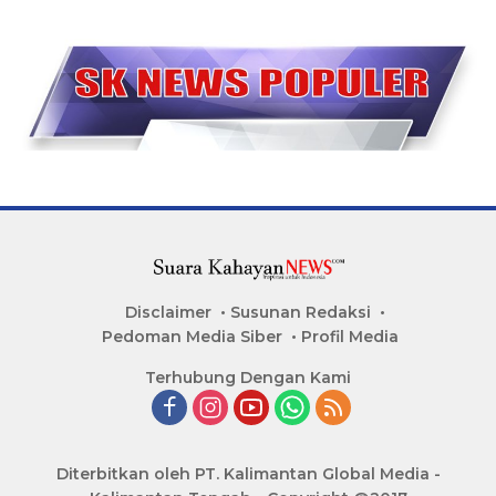
Disclaimer
Susunan Redaksi
Pedoman Media Siber
Profil Media
Terhubung Dengan Kami
Diterbitkan oleh PT. Kalimantan Global Media -