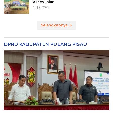
Akses Jalan
10 Juli 2025
Selengkapnya
DPRD KABUPATEN PULANG PISAU