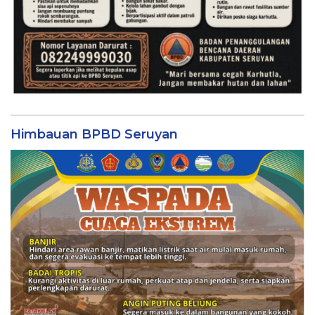
Himbauan BPBD Seruyan