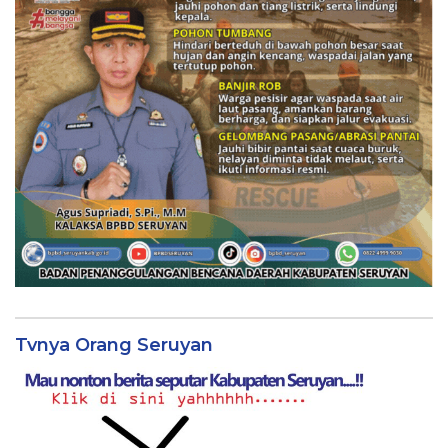
Tvnya Orang Seruyan