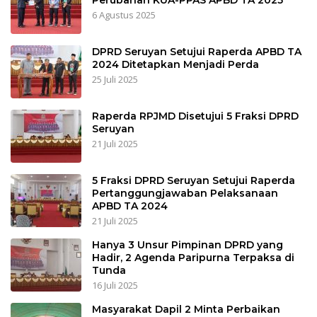
Perubahan KUA-PPAS APBD TA 2025
6 Agustus 2025
DPRD Seruyan Setujui Raperda APBD TA
2024 Ditetapkan Menjadi Perda
25 Juli 2025
Raperda RPJMD Disetujui 5 Fraksi DPRD
Seruyan
21 Juli 2025
5 Fraksi DPRD Seruyan Setujui Raperda
Pertanggungjawaban Pelaksanaan
APBD TA 2024
21 Juli 2025
Hanya 3 Unsur Pimpinan DPRD yang
Hadir, 2 Agenda Paripurna Terpaksa di
Tunda
16 Juli 2025
Masyarakat Dapil 2 Minta Perbaikan