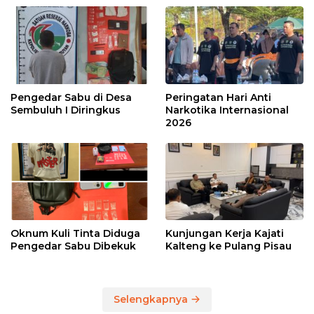
Pengedar Sabu di Desa
Peringatan Hari Anti
Sembuluh I Diringkus
Narkotika Internasional
2026
Oknum Kuli Tinta Diduga
Kunjungan Kerja Kajati
Pengedar Sabu Dibekuk
Kalteng ke Pulang Pisau
Selengkapnya