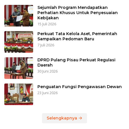
Sejumlah Program Mendapatkan
Perhatian Khusus Untuk Penyesuaian
Kebijakan
15 Juli 2026
Perkuat Tata Kelola Aset, Pemerintah
Sampaikan Pedoman Baru
7 Juli 2026
DPRD Pulang Pisau Perkuat Regulasi
Daerah
30 Juni 2026
Penguatan Fungsi Pengawasan Dewan
23 Juni 2026
Selengkapnya