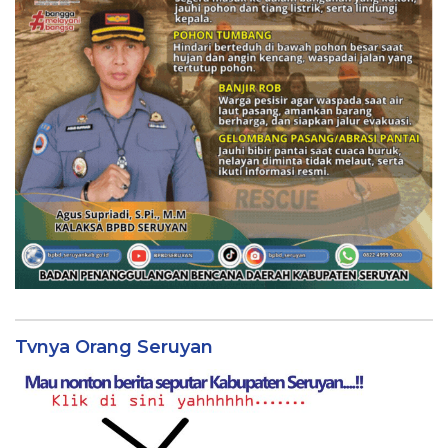
Tvnya Orang Seruyan