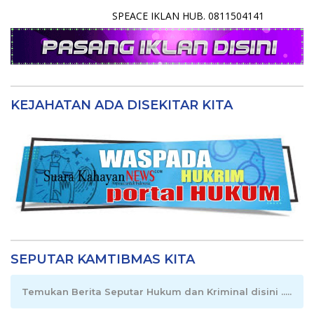
SPEACE IKLAN HUB. 0811504141
KEJAHATAN ADA DISEKITAR KITA
SEPUTAR KAMTIBMAS KITA
Temukan Berita Seputar Hukum dan Kriminal disini .....