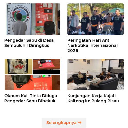
Pengedar Sabu di Desa
Peringatan Hari Anti
Sembuluh I Diringkus
Narkotika Internasional
2026
Oknum Kuli Tinta Diduga
Kunjungan Kerja Kajati
Pengedar Sabu Dibekuk
Kalteng ke Pulang Pisau
Selengkapnya