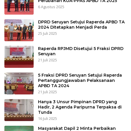
Perubahan KUA-PPAS APBD TA 2025
6 Agustus 2025
DPRD Seruyan Setujui Raperda APBD TA
2024 Ditetapkan Menjadi Perda
25 Juli 2025
Raperda RPJMD Disetujui 5 Fraksi DPRD
Seruyan
21 Juli 2025
5 Fraksi DPRD Seruyan Setujui Raperda
Pertanggungjawaban Pelaksanaan
APBD TA 2024
21 Juli 2025
Hanya 3 Unsur Pimpinan DPRD yang
Hadir, 2 Agenda Paripurna Terpaksa di
Tunda
16 Juli 2025
Masyarakat Dapil 2 Minta Perbaikan