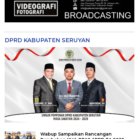
DPRD KABUPATEN SERUYAN
Wabup Sampaikan Rancangan