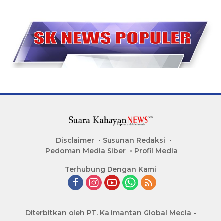
Disclaimer
Susunan Redaksi
Pedoman Media Siber
Profil Media
Terhubung Dengan Kami
Diterbitkan oleh PT. Kalimantan Global Media -