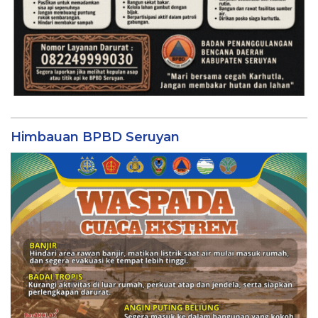
Himbauan BPBD Seruyan