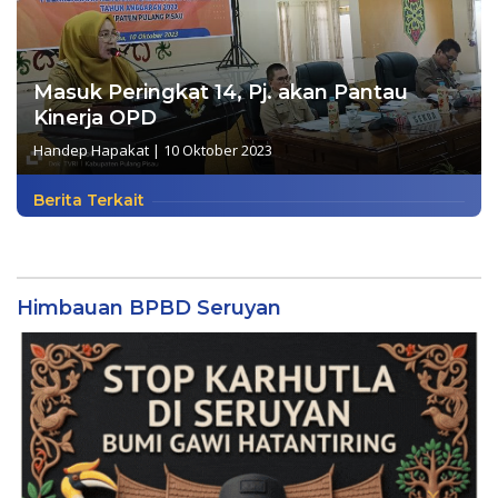
Masuk Peringkat 14, Pj. akan Pantau
Kinerja OPD
Handep Hapakat
|
10 Oktober 2023
Berita Terkait
Himbauan BPBD Seruyan