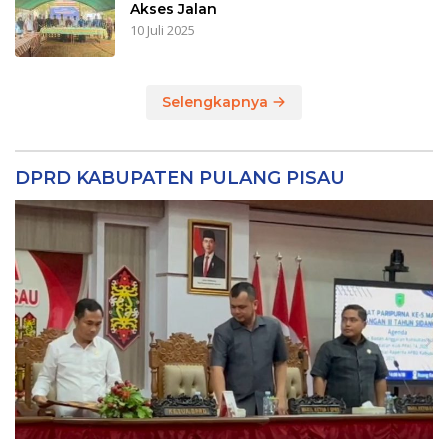
Akses Jalan
10 Juli 2025
Selengkapnya
DPRD KABUPATEN PULANG PISAU