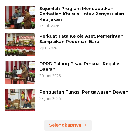
Sejumlah Program Mendapatkan
Perhatian Khusus Untuk Penyesuaian
Kebijakan
15 Juli 2026
Perkuat Tata Kelola Aset, Pemerintah
Sampaikan Pedoman Baru
7 Juli 2026
DPRD Pulang Pisau Perkuat Regulasi
Daerah
30 Juni 2026
Penguatan Fungsi Pengawasan Dewan
23 Juni 2026
Selengkapnya