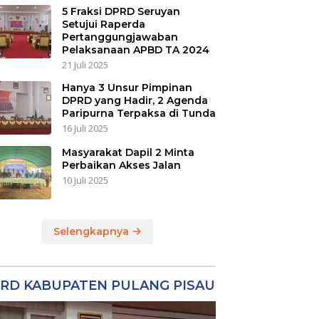
5 Fraksi DPRD Seruyan
Setujui Raperda
Pertanggungjawaban
Pelaksanaan APBD TA 2024
21 Juli 2025
Hanya 3 Unsur Pimpinan
DPRD yang Hadir, 2 Agenda
Paripurna Terpaksa di Tunda
16 Juli 2025
Masyarakat Dapil 2 Minta
Perbaikan Akses Jalan
10 Juli 2025
Selengkapnya
RD KABUPATEN PULANG PISAU