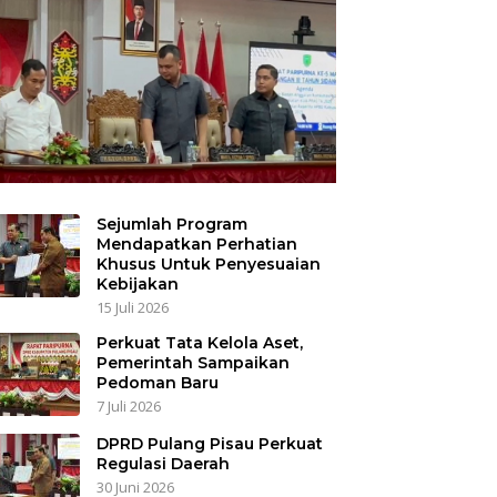
Sejumlah Program
Mendapatkan Perhatian
Khusus Untuk Penyesuaian
Kebijakan
15 Juli 2026
Perkuat Tata Kelola Aset,
Pemerintah Sampaikan
Pedoman Baru
7 Juli 2026
DPRD Pulang Pisau Perkuat
Regulasi Daerah
30 Juni 2026