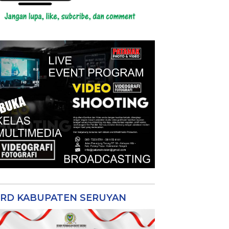
RD KABUPATEN SERUYAN