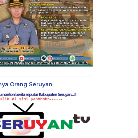
nya Orang Seruyan