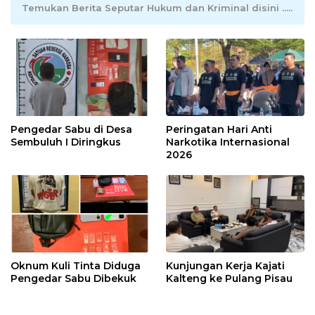
Temukan Berita Seputar Hukum dan Kriminal disini .....
Pengedar Sabu di Desa
Peringatan Hari Anti
Sembuluh I Diringkus
Narkotika Internasional
2026
Oknum Kuli Tinta Diduga
Kunjungan Kerja Kajati
Pengedar Sabu Dibekuk
Kalteng ke Pulang Pisau