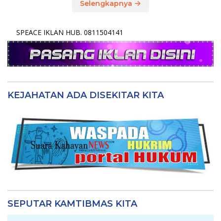
Selengkapnya
SPEACE IKLAN HUB. 0811504141
KEJAHATAN ADA DISEKITAR KITA
SEPUTAR KAMTIBMAS KITA