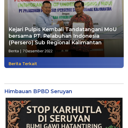
Kejari Pulpis Kembali Tandatangani MoU
bersama PT. Pelabuhan Indonesia
(Persero) Sub Regional Kalimantan
Berita
|
7 Desember 2022
Berita Terkait
Himbauan BPBD Seruyan