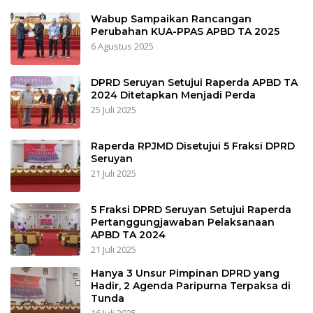
Wabup Sampaikan Rancangan
Perubahan KUA-PPAS APBD TA 2025
6 Agustus 2025
DPRD Seruyan Setujui Raperda APBD TA
2024 Ditetapkan Menjadi Perda
25 Juli 2025
Raperda RPJMD Disetujui 5 Fraksi DPRD
Seruyan
21 Juli 2025
5 Fraksi DPRD Seruyan Setujui Raperda
Pertanggungjawaban Pelaksanaan
APBD TA 2024
21 Juli 2025
Hanya 3 Unsur Pimpinan DPRD yang
Hadir, 2 Agenda Paripurna Terpaksa di
Tunda