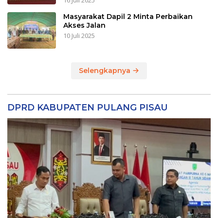
16 Juli 2025
Masyarakat Dapil 2 Minta Perbaikan
Akses Jalan
10 Juli 2025
Selengkapnya
DPRD KABUPATEN PULANG PISAU