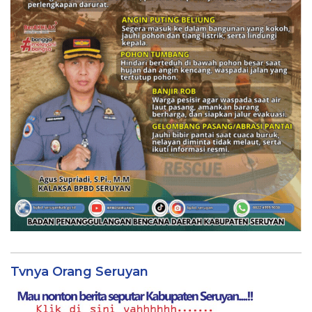
Tvnya Orang Seruyan