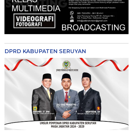
DPRD KABUPATEN SERUYAN