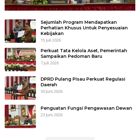
Sejumlah Program Mendapatkan
Perhatian Khusus Untuk Penyesuaian
Kebijakan
15 Juli 2026
Perkuat Tata Kelola Aset, Pemerintah
Sampaikan Pedoman Baru
7 Juli 2026
DPRD Pulang Pisau Perkuat Regulasi
Daerah
30 Juni 2026
Penguatan Fungsi Pengawasan Dewan
23 Juni 2026