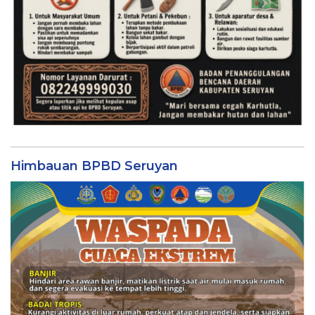
Himbauan BPBD Seruyan