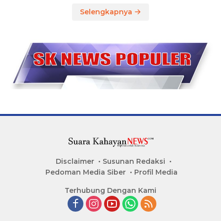
Selengkapnya
Disclaimer
Susunan Redaksi
Pedoman Media Siber
Profil Media
Terhubung Dengan Kami