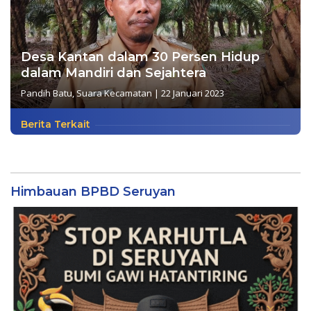
Desa Kantan dalam 30 Persen Hidup
dalam Mandiri dan Sejahtera
Pandih Batu
,
Suara Kecamatan
|
22 Januari 2023
Berita Terkait
Himbauan BPBD Seruyan