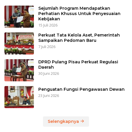
Sejumlah Program Mendapatkan
Perhatian Khusus Untuk Penyesuaian
Kebijakan
15 Juli 2026
Perkuat Tata Kelola Aset, Pemerintah
Sampaikan Pedoman Baru
7 Juli 2026
DPRD Pulang Pisau Perkuat Regulasi
Daerah
30 Juni 2026
Penguatan Fungsi Pengawasan Dewan
23 Juni 2026
Selengkapnya