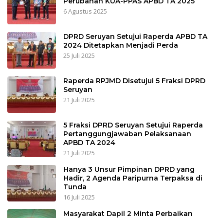
Perubahan KUA-PPAS APBD TA 2025
6 Agustus 2025
DPRD Seruyan Setujui Raperda APBD TA
2024 Ditetapkan Menjadi Perda
25 Juli 2025
Raperda RPJMD Disetujui 5 Fraksi DPRD
Seruyan
21 Juli 2025
5 Fraksi DPRD Seruyan Setujui Raperda
Pertanggungjawaban Pelaksanaan
APBD TA 2024
21 Juli 2025
Hanya 3 Unsur Pimpinan DPRD yang
Hadir, 2 Agenda Paripurna Terpaksa di
Tunda
16 Juli 2025
Masyarakat Dapil 2 Minta Perbaikan