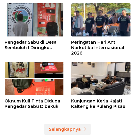
Pengedar Sabu di Desa
Peringatan Hari Anti
Sembuluh I Diringkus
Narkotika Internasional
2026
Oknum Kuli Tinta Diduga
Kunjungan Kerja Kajati
Pengedar Sabu Dibekuk
Kalteng ke Pulang Pisau
Selengkapnya