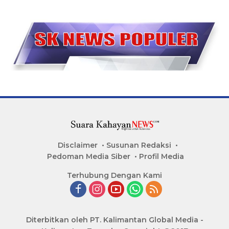
Disclaimer
Susunan Redaksi
Pedoman Media Siber
Profil Media
Terhubung Dengan Kami
Diterbitkan oleh PT. Kalimantan Global Media -