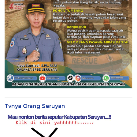
Tvnya Orang Seruyan