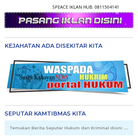
SPEACE IKLAN HUB. 0811504141
KEJAHATAN ADA DISEKITAR KITA
SEPUTAR KAMTIBMAS KITA
Temukan Berita Seputar Hukum dan Kriminal disini .....