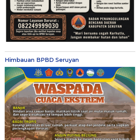
Himbauan BPBD Seruyan