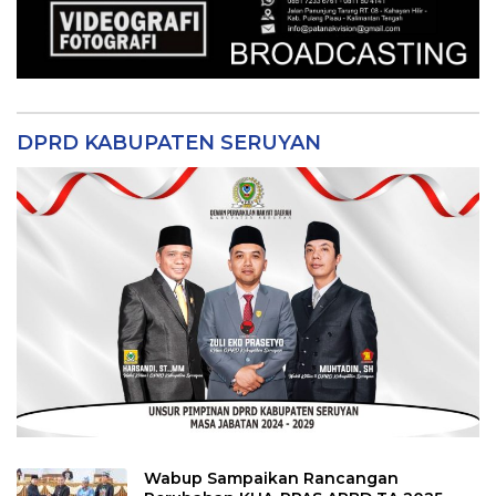
DPRD KABUPATEN SERUYAN
Wabup Sampaikan Rancangan