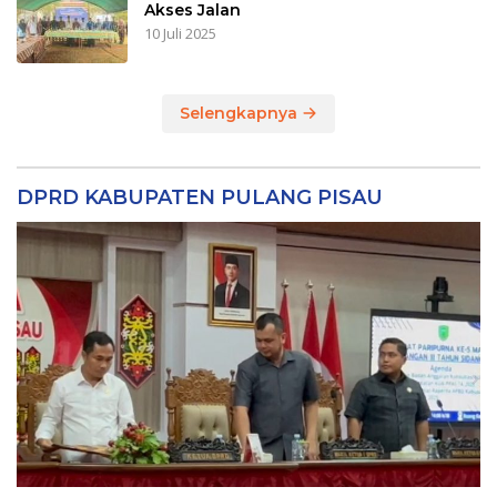
Akses Jalan
10 Juli 2025
Selengkapnya
DPRD KABUPATEN PULANG PISAU