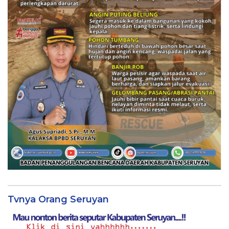
Tvnya Orang Seruyan