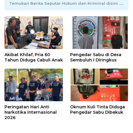
Temukan Berita Seputar Hukum dan Kriminal disini .....
Akibat Khilaf, Pria 60
Pengedar Sabu di Desa
Tahun Diduga Cabuli Anak
Sembuluh I Diringkus
Peringatan Hari Anti
Oknum Kuli Tinta Diduga
Narkotika Internasional
Pengedar Sabu Dibekuk
2026