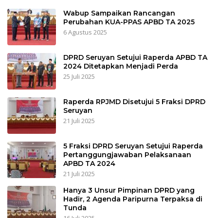
Wabup Sampaikan Rancangan
Perubahan KUA-PPAS APBD TA 2025
6 Agustus 2025
DPRD Seruyan Setujui Raperda APBD TA
2024 Ditetapkan Menjadi Perda
25 Juli 2025
Raperda RPJMD Disetujui 5 Fraksi DPRD
Seruyan
21 Juli 2025
5 Fraksi DPRD Seruyan Setujui Raperda
Pertanggungjawaban Pelaksanaan
APBD TA 2024
21 Juli 2025
Hanya 3 Unsur Pimpinan DPRD yang
Hadir, 2 Agenda Paripurna Terpaksa di
Tunda