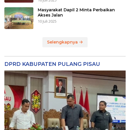
16 Juli 2025
Masyarakat Dapil 2 Minta Perbaikan
Akses Jalan
10 Juli 2025
Selengkapnya
DPRD KABUPATEN PULANG PISAU