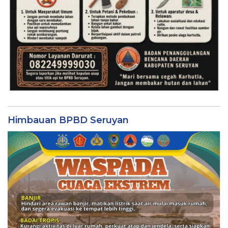
Himbauan BPBD Seruyan