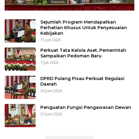
Sejumlah Program Mendapatkan
Perhatian Khusus Untuk Penyesuaian
Kebijakan
15 Juli 2026
Perkuat Tata Kelola Aset, Pemerintah
Sampaikan Pedoman Baru
7 Juli 2026
DPRD Pulang Pisau Perkuat Regulasi
Daerah
30 Juni 2026
Penguatan Fungsi Pengawasan Dewan
23 Juni 2026