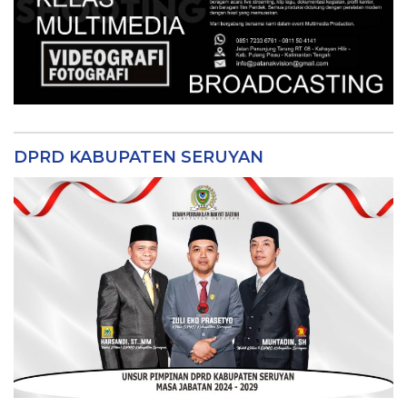
DPRD KABUPATEN SERUYAN