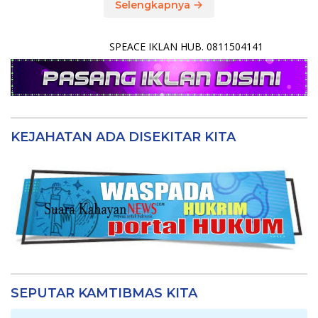
Selengkapnya
SPEACE IKLAN HUB. 0811504141
KEJAHATAN ADA DISEKITAR KITA
SEPUTAR KAMTIBMAS KITA