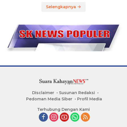
Selengkapnya
Disclaimer
Susunan Redaksi
Pedoman Media Siber
Profil Media
Terhubung Dengan Kami