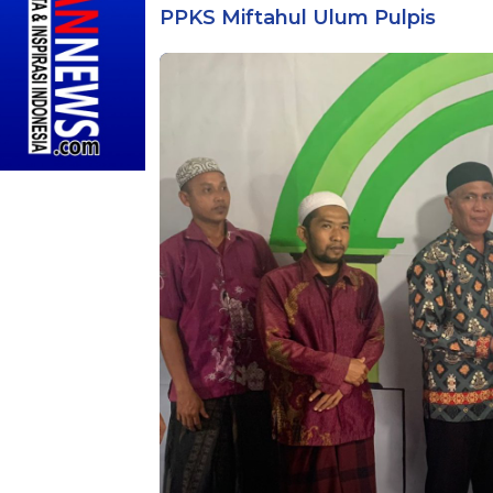
PPKS Miftahul Ulum Pulpis