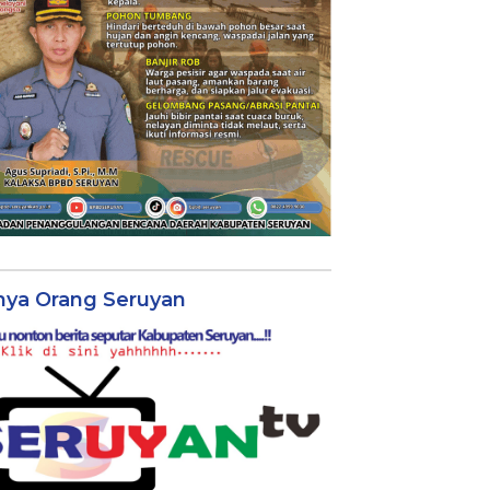
nya Orang Seruyan