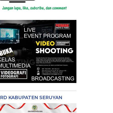
RD KABUPATEN SERUYAN