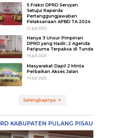
5 Fraksi DPRD Seruyan
Setujui Raperda
Pertanggungjawaban
Pelaksanaan APBD TA 2024
21 Juli 2025
Hanya 3 Unsur Pimpinan
DPRD yang Hadir, 2 Agenda
Paripurna Terpaksa di Tunda
16 Juli 2025
Masyarakat Dapil 2 Minta
Perbaikan Akses Jalan
10 Juli 2025
Selengkapnya
RD KABUPATEN PULANG PISAU