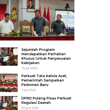
Sejumlah Program
Mendapatkan Perhatian
Khusus Untuk Penyesuaian
Kebijakan
15 Juli 2026
Perkuat Tata Kelola Aset,
Pemerintah Sampaikan
Pedoman Baru
7 Juli 2026
DPRD Pulang Pisau Perkuat
Regulasi Daerah
30 Juni 2026