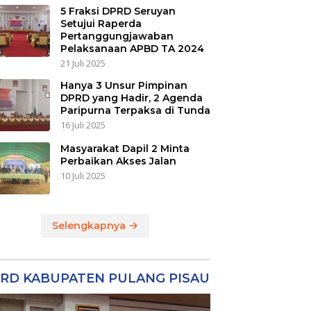
5 Fraksi DPRD Seruyan
Setujui Raperda
Pertanggungjawaban
Pelaksanaan APBD TA 2024
21 Juli 2025
Hanya 3 Unsur Pimpinan
DPRD yang Hadir, 2 Agenda
Paripurna Terpaksa di Tunda
16 Juli 2025
Masyarakat Dapil 2 Minta
Perbaikan Akses Jalan
10 Juli 2025
Selengkapnya
RD KABUPATEN PULANG PISAU