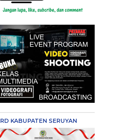
RD KABUPATEN SERUYAN