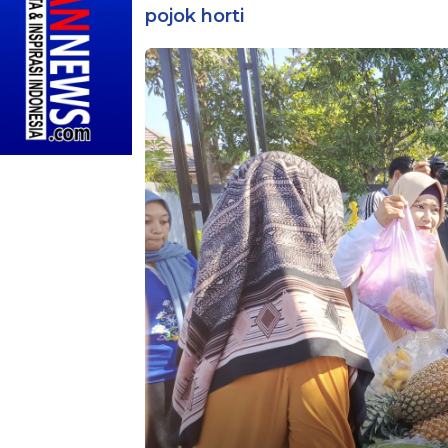
pojok horti