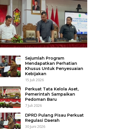
Sejumlah Program
Mendapatkan Perhatian
Khusus Untuk Penyesuaian
Kebijakan
15 Juli 2026
Perkuat Tata Kelola Aset,
Pemerintah Sampaikan
Pedoman Baru
7 Juli 2026
DPRD Pulang Pisau Perkuat
Regulasi Daerah
30 Juni 2026