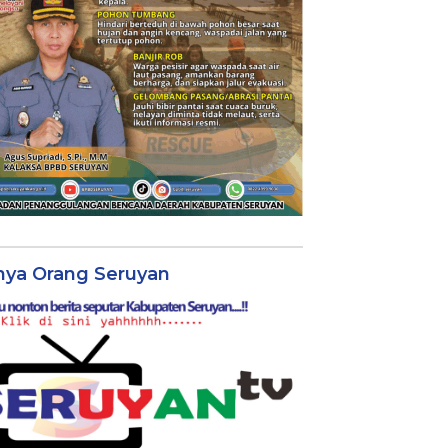
nya Orang Seruyan