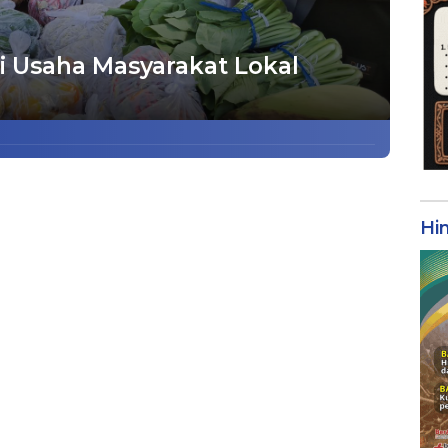
i Usaha Masyarakat Lokal
Hi