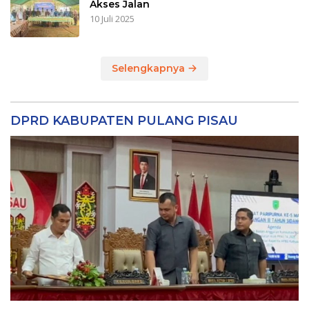
Akses Jalan
10 Juli 2025
Selengkapnya
DPRD KABUPATEN PULANG PISAU