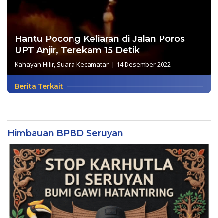
Hantu Pocong Keliaran di Jalan Poros
UPT Anjir, Terekam 15 Detik
Kahayan Hilir
,
Suara Kecamatan
|
14 Desember 2022
Berita Terkait
Himbauan BPBD Seruyan