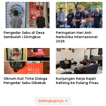
Pengedar Sabu di Desa
Peringatan Hari Anti
Sembuluh I Diringkus
Narkotika Internasional
2026
Oknum Kuli Tinta Diduga
Kunjungan Kerja Kajati
Pengedar Sabu Dibekuk
Kalteng ke Pulang Pisau
Selengkapnya