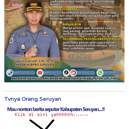
Tvnya Orang Seruyan