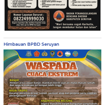
Himbauan BPBD Seruyan