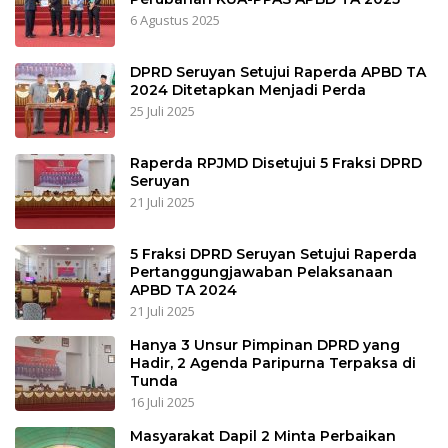
6 Agustus 2025
DPRD Seruyan Setujui Raperda APBD TA
2024 Ditetapkan Menjadi Perda
25 Juli 2025
Raperda RPJMD Disetujui 5 Fraksi DPRD
Seruyan
21 Juli 2025
5 Fraksi DPRD Seruyan Setujui Raperda
Pertanggungjawaban Pelaksanaan
APBD TA 2024
21 Juli 2025
Hanya 3 Unsur Pimpinan DPRD yang
Hadir, 2 Agenda Paripurna Terpaksa di
Tunda
16 Juli 2025
Masyarakat Dapil 2 Minta Perbaikan