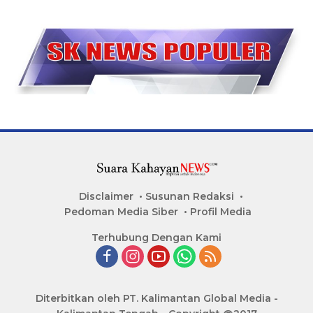
Disclaimer
Susunan Redaksi
Pedoman Media Siber
Profil Media
Terhubung Dengan Kami
Diterbitkan oleh PT. Kalimantan Global Media -