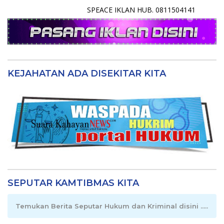
SPEACE IKLAN HUB. 0811504141
KEJAHATAN ADA DISEKITAR KITA
SEPUTAR KAMTIBMAS KITA
Temukan Berita Seputar Hukum dan Kriminal disini .....