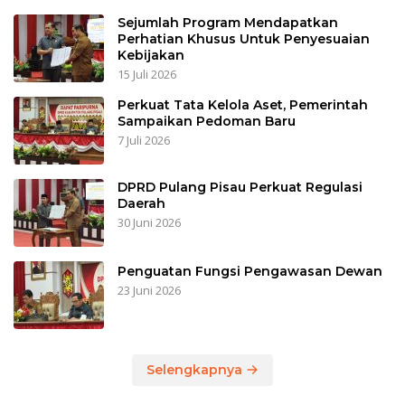
Sejumlah Program Mendapatkan
Perhatian Khusus Untuk Penyesuaian
Kebijakan
15 Juli 2026
Perkuat Tata Kelola Aset, Pemerintah
Sampaikan Pedoman Baru
7 Juli 2026
DPRD Pulang Pisau Perkuat Regulasi
Daerah
30 Juni 2026
Penguatan Fungsi Pengawasan Dewan
23 Juni 2026
Selengkapnya