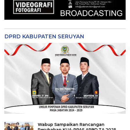
DPRD KABUPATEN SERUYAN
Wabup Sampaikan Rancangan
Perubahan KUA-PPAS APBD TA 2025