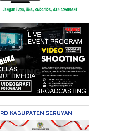
RD KABUPATEN SERUYAN