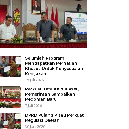
Sejumlah Program
Mendapatkan Perhatian
Khusus Untuk Penyesuaian
Kebijakan
15 Juli 2026
Perkuat Tata Kelola Aset,
Pemerintah Sampaikan
Pedoman Baru
7 Juli 2026
DPRD Pulang Pisau Perkuat
Regulasi Daerah
30 Juni 2026