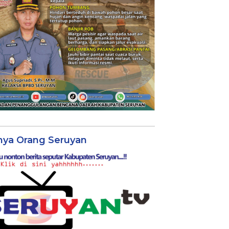
nya Orang Seruyan