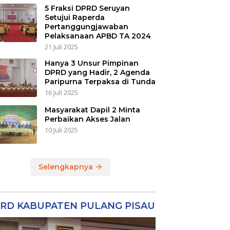
5 Fraksi DPRD Seruyan
Setujui Raperda
Pertanggungjawaban
Pelaksanaan APBD TA 2024
21 Juli 2025
Hanya 3 Unsur Pimpinan
DPRD yang Hadir, 2 Agenda
Paripurna Terpaksa di Tunda
16 Juli 2025
Masyarakat Dapil 2 Minta
Perbaikan Akses Jalan
10 Juli 2025
Selengkapnya
RD KABUPATEN PULANG PISAU