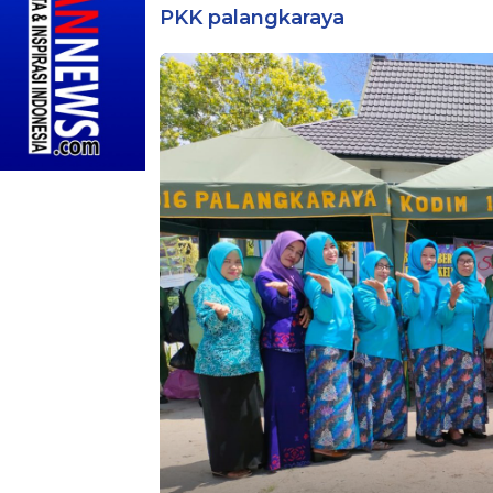
PKK palangkaraya