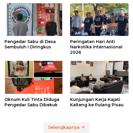
Pengedar Sabu di Desa
Peringatan Hari Anti
Sembuluh I Diringkus
Narkotika Internasional
2026
Oknum Kuli Tinta Diduga
Kunjungan Kerja Kajati
Pengedar Sabu Dibekuk
Kalteng ke Pulang Pisau
Selengkapnya