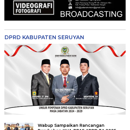
DPRD KABUPATEN SERUYAN
Wabup Sampaikan Rancangan