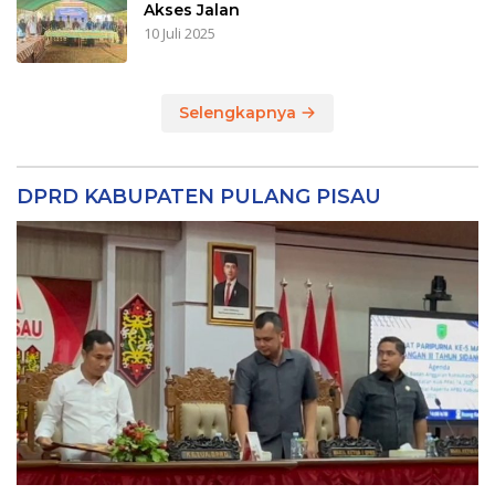
Akses Jalan
10 Juli 2025
Selengkapnya
DPRD KABUPATEN PULANG PISAU