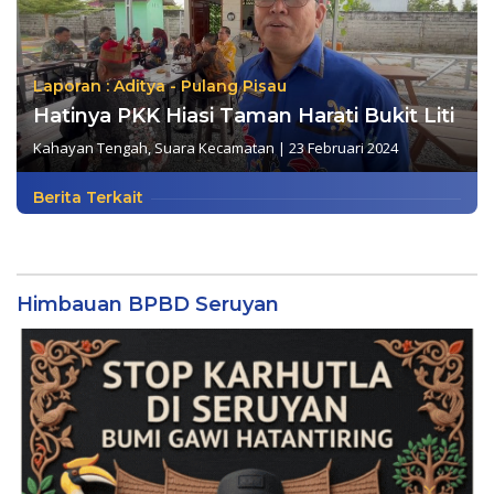
Laporan : Aditya - Pulang Pisau
Hatinya PKK Hiasi Taman Harati Bukit Liti
Kahayan Tengah
,
Suara Kecamatan
|
23 Februari 2024
Berita Terkait
Himbauan BPBD Seruyan