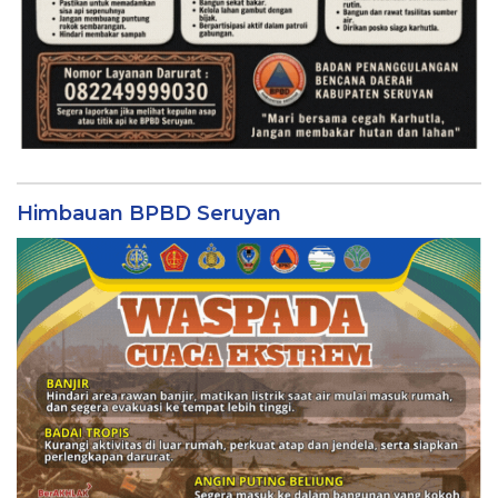
Himbauan BPBD Seruyan