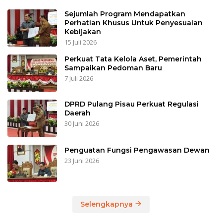
Sejumlah Program Mendapatkan
Perhatian Khusus Untuk Penyesuaian
Kebijakan
15 Juli 2026
Perkuat Tata Kelola Aset, Pemerintah
Sampaikan Pedoman Baru
7 Juli 2026
DPRD Pulang Pisau Perkuat Regulasi
Daerah
30 Juni 2026
Penguatan Fungsi Pengawasan Dewan
23 Juni 2026
Selengkapnya