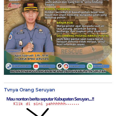
Tvnya Orang Seruyan