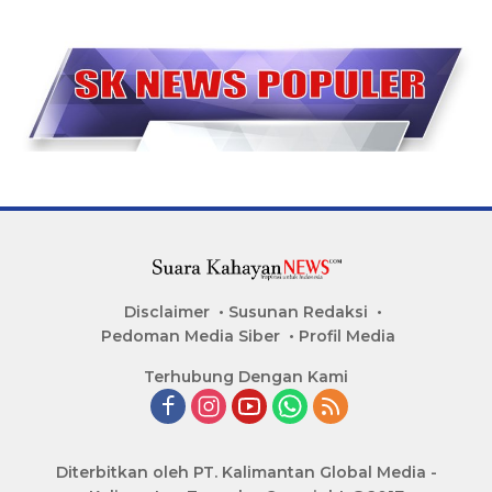
Disclaimer
Susunan Redaksi
Pedoman Media Siber
Profil Media
Terhubung Dengan Kami
Diterbitkan oleh PT. Kalimantan Global Media -