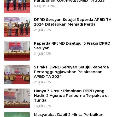
Perubahan KUA-PPAS APBD TA 2025
6 Agustus 2025
DPRD Seruyan Setujui Raperda APBD TA
2024 Ditetapkan Menjadi Perda
25 Juli 2025
Raperda RPJMD Disetujui 5 Fraksi DPRD
Seruyan
21 Juli 2025
5 Fraksi DPRD Seruyan Setujui Raperda
Pertanggungjawaban Pelaksanaan
APBD TA 2024
21 Juli 2025
Hanya 3 Unsur Pimpinan DPRD yang
Hadir, 2 Agenda Paripurna Terpaksa di
Tunda
16 Juli 2025
Masyarakat Dapil 2 Minta Perbaikan