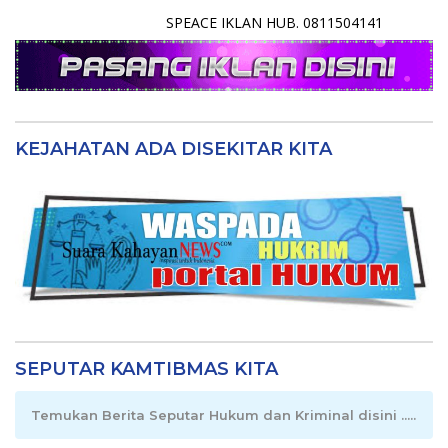
SPEACE IKLAN HUB. 0811504141
KEJAHATAN ADA DISEKITAR KITA
SEPUTAR KAMTIBMAS KITA
Temukan Berita Seputar Hukum dan Kriminal disini .....